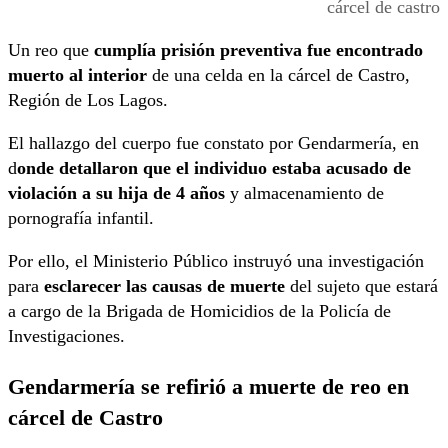
cárcel de castro
Un reo que
cumplía prisión preventiva fue encontrado
muerto al interior
de una celda en la cárcel de Castro,
Región de Los Lagos.
El hallazgo del cuerpo fue constato por Gendarmería, en
d
onde detallaron que el individuo estaba acusado de
violación a su hija de 4 años
y almacenamiento de
pornografía infantil.
Por ello, el Ministerio Público instruyó una investigación
para
esclarecer las causas de muerte
del sujeto que estará
a cargo de la Brigada de Homicidios de la Policía de
Investigaciones.
Gendarmería se refirió a muerte de reo en
cárcel de Castro