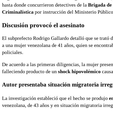
hasta donde concurrieron detectives de la
Brigada de
Criminalística
por instrucción del Ministerio Público
Discusión provocó el asesinato
El subprefecto Rodrigo Gallardo detalló que se trató d
a una mujer venezolana de 41 años, quien se encontrab
policiales.
De acuerdo a las primeras diligencias, la mujer prese
falleciendo producto de un
shock hipovolémico
causa
Autor presentaba situación migratoria irreg
La investigación estableció que el hecho se produjo
e
venezolana, de 43 años y en situación migratoria irreg