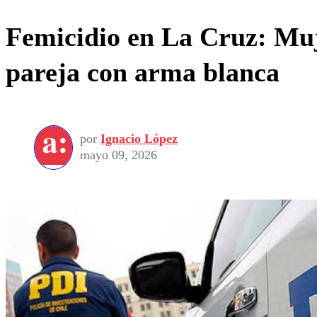
Femicidio en La Cruz: Muj
pareja con arma blanca
por
Ignacio López
mayo 09, 2026