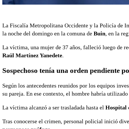
La Fiscalía Metropolitana Occidente y la Policía de 
la noche del domingo en la comuna de
Buin
, en la re
La víctima, una mujer de 37 años, falleció luego de re
Raúl Martínez Yanedete
.
Sospechoso tenía una orden pendiente p
Según los antecedentes reunidos por los equipos inves
su pareja. En ese contexto, el hombre habría utilizad
La víctima alcanzó a ser trasladada hasta el
Hospital 
Tras conocerse el crimen, personal policial inició dive