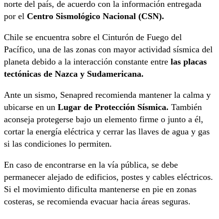
norte del país, de acuerdo con la información entregada
por el
Centro Sismológico Nacional (CSN).
Chile se encuentra sobre el Cinturón de Fuego del
Pacífico, una de las zonas con mayor actividad sísmica del
planeta debido a la interacción constante entre
las placas
tectónicas de Nazca y Sudamericana.
Ante un sismo, Senapred recomienda mantener la calma y
ubicarse en un
Lugar de Protección Sísmica.
También
aconseja protegerse bajo un elemento firme o junto a él,
cortar la energía eléctrica y cerrar las llaves de agua y gas
si las condiciones lo permiten.
En caso de encontrarse en la vía pública, se debe
permanecer alejado de edificios, postes y cables eléctricos.
Si el movimiento dificulta mantenerse en pie en zonas
costeras, se recomienda evacuar hacia áreas seguras.