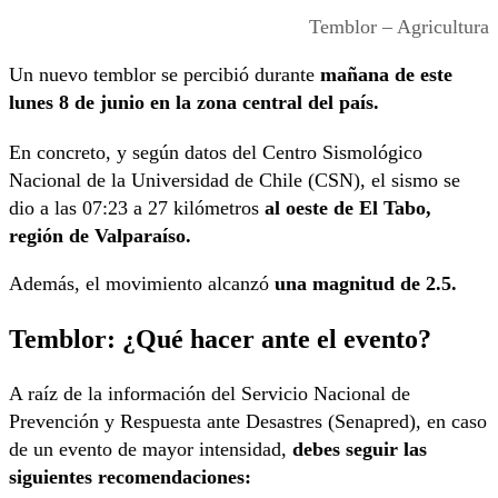
Temblor – Agricultura
Un nuevo temblor se percibió durante
mañana de este
lunes 8 de junio en la zona central del país.
En concreto, y según datos del Centro Sismológico
Nacional de la Universidad de Chile (CSN), el sismo se
dio a las 07:23 a 27 kilómetros
al oeste de El Tabo,
región de Valparaíso.
Además, el movimiento alcanzó
una magnitud de 2.5.
Temblor: ¿Qué hacer ante el evento?
A raíz de la información del Servicio Nacional de
Prevención y Respuesta ante Desastres (Senapred), en caso
de un evento de mayor intensidad,
debes seguir las
siguientes recomendaciones: