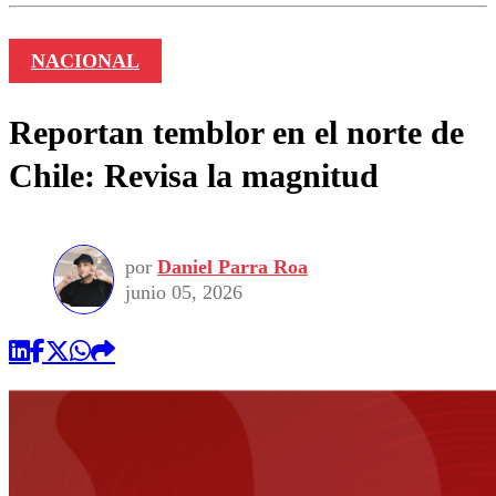
NACIONAL
Reportan temblor en el norte de
Chile: Revisa la magnitud
por
Daniel Parra Roa
junio 05, 2026