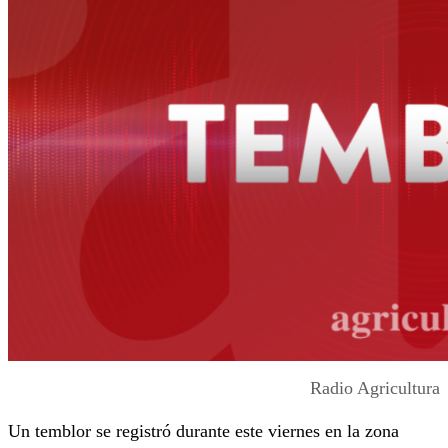
Radio Agricultura
Un temblor se registró durante este viernes en la zona