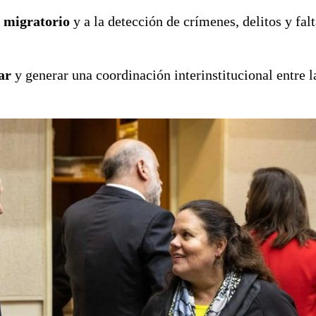
l migratorio
y a la detección de crímenes, delitos y falt
ar
y generar una coordinación interinstitucional entre la