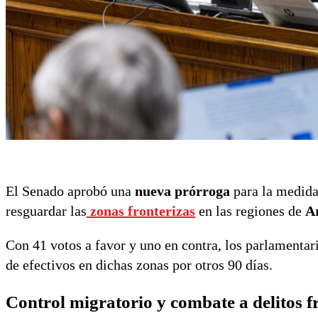
El Senado aprobó una
nueva prórroga
para la medida
resguardar las
zonas fronterizas
en las regiones de
Ar
Con 41 votos a favor y uno en contra, los parlamentari
de efectivos en dichas zonas por otros 90 días.
Control migratorio y combate a delitos f