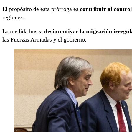
El propósito de esta prórroga es
contribuir al contro
regiones.
La medida busca
desincentivar la migración irregul
las Fuerzas Armadas y el gobierno.