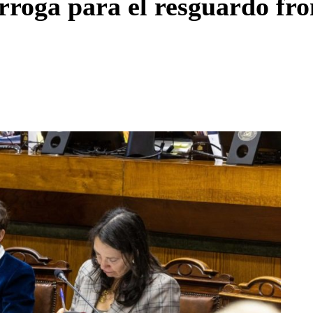
oga para el resguardo front