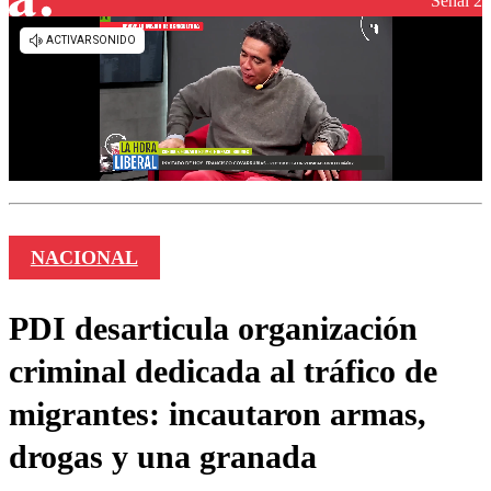
Señal 2
NACIONAL
PDI desarticula organización
criminal dedicada al tráfico de
migrantes: incautaron armas,
drogas y una granada