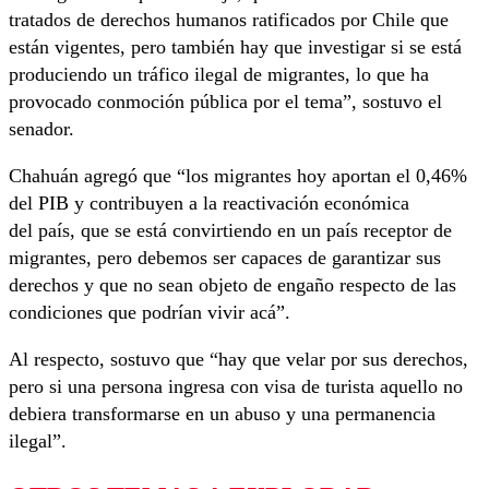
tratados de derechos humanos ratificados por Chile que
están vigentes, pero también hay que investigar si se está
produciendo un tráfico ilegal de migrantes, lo que ha
provocado conmoción pública por el tema”, sostuvo el
senador.
Chahuán agregó que “los migrantes hoy aportan el 0,46%
del PIB y contribuyen a la reactivación económica
del país, que se está convirtiendo en un país receptor de
migrantes, pero debemos ser capaces de garantizar sus
derechos y que no sean objeto de engaño respecto de las
condiciones que podrían vivir acá”.
Al respecto, sostuvo que “hay que velar por sus derechos,
pero si una persona ingresa con visa de turista aquello no
debiera transformarse en un abuso y una permanencia
ilegal”.