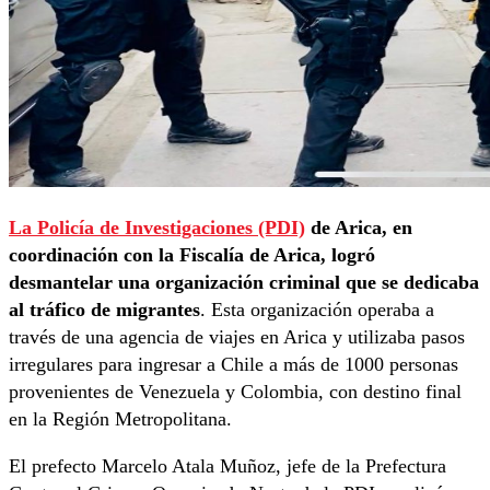
La Policía de Investigaciones (PDI)
de Arica, en
coordinación con la Fiscalía de Arica, logró
desmantelar una organización criminal que se dedicaba
al tráfico de migrantes
. Esta organización operaba a
través de una agencia de viajes en Arica y utilizaba pasos
irregulares para ingresar a Chile a más de 1000 personas
provenientes de Venezuela y Colombia, con destino final
en la Región Metropolitana.
El prefecto Marcelo Atala Muñoz, jefe de la Prefectura