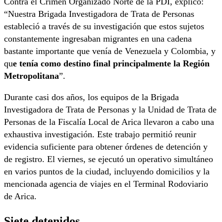
Contra el Crimen Organizado Norte de la PDI, explicó:
“Nuestra Brigada Investigadora de Trata de Personas
estableció a través de su investigación que estos sujetos
constantemente ingresaban migrantes en una cadena
bastante importante que venía de Venezuela y Colombia, y
qu
e tenía como destino final principalmente la Región
Metropolitana
”.
Durante casi dos años, los equipos de la Brigada
Investigadora de Trata de Personas y la Unidad de Trata de
Personas de la Fiscalía Local de Arica llevaron a cabo una
exhaustiva investigación. Este trabajo permitió reunir
evidencia suficiente para obtener órdenes de detención y
de registro. El viernes, se ejecutó un operativo simultáneo
en varios puntos de la ciudad, incluyendo domicilios y la
mencionada agencia de viajes en el Terminal Rodoviario
de Arica.
Siete detenidos