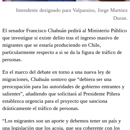
Intendente designado para Valparaiso, Jorge Martnez
Duran.
El senador Francisco Chahuán pedirá al Ministerio Público
que investigue si existe delito tras el ingreso masivo de
migrantes que se estaría produciendo en Chile,
particularmente respecto a si se da la figura de tráfico de
personas.
En el marco del debate en torno a una nueva ley de
migraciones, Chahuán sostuvo que “debiera ser una
preocupación para las autoridades de gobierno entrantes y
salientes”, añadiendo que solicitará al Presidente Piñera
establezca urgencia para el proyecto que sanciona
drásticamente el tráfico de personas.
“Los migrantes son un aporte y debemos tener un país y
una legislación que los acoja, que sea coherente con los