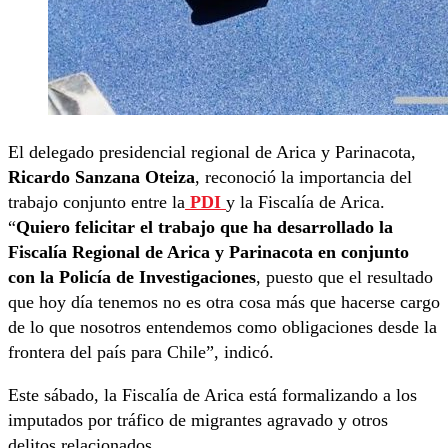
El delegado presidencial regional de Arica y Parinacota,
Ricardo Sanzana Oteiza
, reconoció la importancia del
trabajo conjunto entre la
PDI
y la Fiscalía de Arica.
“
Quiero felicitar el trabajo que ha desarrollado la
Fiscalía Regional de Arica y Parinacota en conjunto
con la Policía de Investigaciones
, puesto que el resultado
que hoy día tenemos no es otra cosa más que hacerse cargo
de lo que nosotros entendemos como obligaciones desde la
frontera del país para Chile”, indicó.
Este sábado, la Fiscalía de Arica está formalizando a los
imputados por tráfico de migrantes agravado y otros
delitos relacionados.