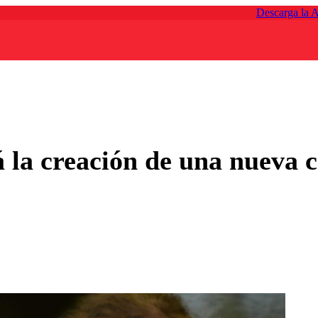
Descarga la 
 la creación de una nueva 