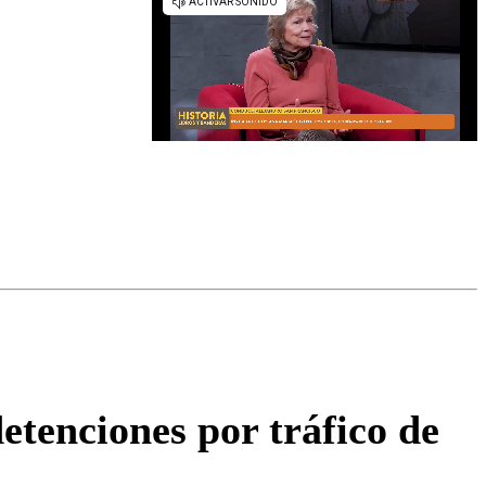
omentario
etenciones por tráfico de