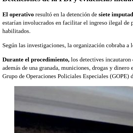
El operativo
resultó en la detención de
siete imputa
estarían involucrados en facilitar el ingreso ilegal de
habilitados.
Según las investigaciones, la organización cobraba a l
Durante el procedimiento,
los detectives incautaron
además de una granada, municiones, drogas y dinero en
Grupo de Operaciones Policiales Especiales (GOPE) de