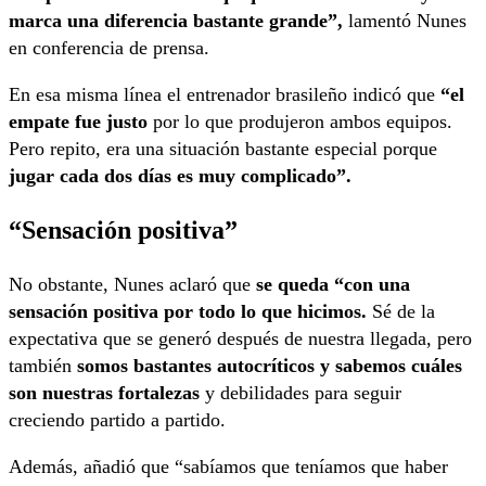
marca una diferencia bastante grande”,
lamentó Nunes
en conferencia de prensa.
En esa misma línea el entrenador brasileño indicó que
“el
empate fue justo
por lo que produjeron ambos equipos.
Pero repito, era una situación bastante especial porque
jugar cada dos días es muy complicado”.
“Sensación positiva”
No obstante, Nunes aclaró que
se queda “con una
sensación positiva por todo lo que hicimos.
Sé de la
expectativa que se generó después de nuestra llegada, pero
también
somos bastantes autocríticos y sabemos cuáles
son nuestras fortalezas
y debilidades para seguir
creciendo partido a partido.
Además, añadió que “sabíamos que teníamos que haber