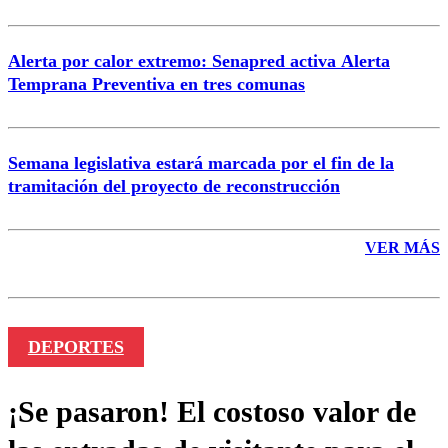
Alerta por calor extremo: Senapred activa Alerta
Temprana Preventiva en tres comunas
Semana legislativa estará marcada por el fin de la
tramitación del proyecto de reconstrucción
VER MÁS
DEPORTES
¡Se pasaron! El costoso valor de