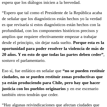
espera que los diálogos inicien a la brevedad.
“Espero que tal como el Presidente de la República acaba
de señalar que los diagnósticos están hechos yo la verdad
es que revisaría si estos diagnósticos están hechos con la
profundidad, con los componentes históricos precisos y
amplios que requiere efectivamente empezar a trabajar
desde el principio, sin dejar nada suelto.
Porque esta es la
oportunidad para poder resolver la violencia de más de
20 años. Y en esto de que todas las partes deben ceder”
,
sostuvo el parlamentario.
Eso sí, fue enfático en señalar que
“no se pueden restituir
ciudades, no se pueden restituir zonas productivas que
ya están produciendo para Chile, pero hay que hacer
justicia con los pueblos originarios
y en ese escenario
también otros tendrán que ceder.
“Hay algunas reivindicaciones que afectan ciudades que