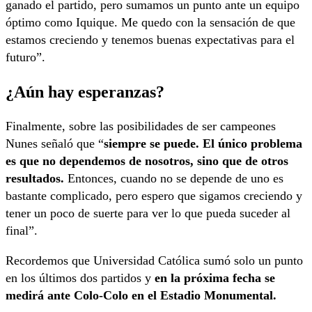
ganado el partido, pero sumamos un punto ante un equipo
óptimo como Iquique. Me quedo con la sensación de que
estamos creciendo y tenemos buenas expectativas para el
futuro”.
¿Aún hay esperanzas?
Finalmente, sobre las posibilidades de ser campeones
Nunes señaló que “
siempre se puede. El único problema
es que no dependemos de nosotros, sino que de otros
resultados.
Entonces, cuando no se depende de uno es
bastante complicado, pero espero que sigamos creciendo y
tener un poco de suerte para ver lo que pueda suceder al
final”.
Recordemos que Universidad Católica sumó solo un punto
en los últimos dos partidos y
en la próxima fecha se
medirá ante Colo-Colo en el Estadio Monumental.