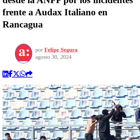
frente a Audax Italiano en
Rancagua
por
Felipe Segura
agosto 30, 2024