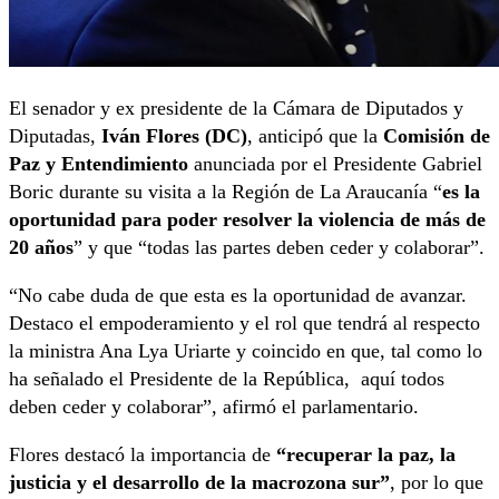
El senador y ex presidente de la Cámara de Diputados y
Diputadas,
Iván Flores (DC)
, anticipó que la
Comisión de
Paz y Entendimiento
anunciada por el Presidente Gabriel
Boric durante su visita a la Región de La Araucanía “
es la
oportunidad para poder resolver la violencia de más de
20 años
” y que “todas las partes deben ceder y colaborar”.
“No cabe duda de que esta es la oportunidad de avanzar.
Destaco el empoderamiento y el rol que tendrá al respecto
la ministra Ana Lya Uriarte y coincido en que, tal como lo
ha señalado el Presidente de la República, aquí todos
deben ceder y colaborar”, afirmó el parlamentario.
Flores destacó la importancia de
“recuperar la paz, la
justicia y el desarrollo de la macrozona sur”
, por lo que