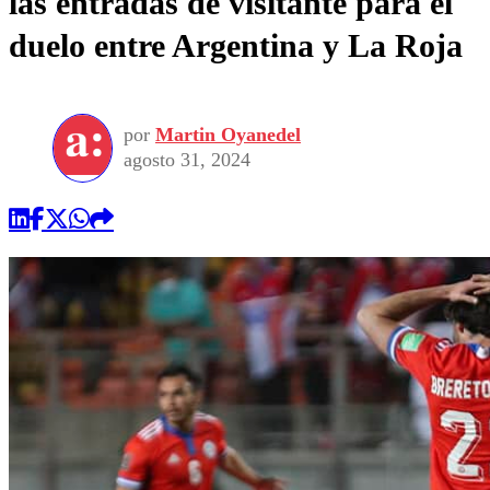
las entradas de visitante para el
duelo entre Argentina y La Roja
por
Martin Oyanedel
agosto 31, 2024