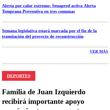
Alerta por calor extremo: Senapred activa Alerta
Temprana Preventiva en tres comunas
Semana legislativa estará marcada por el fin de la
tramitación del proyecto de reconstrucción
VER MÁS
DEPORTES
Familia de Juan Izquierdo
recibirá importante apoyo