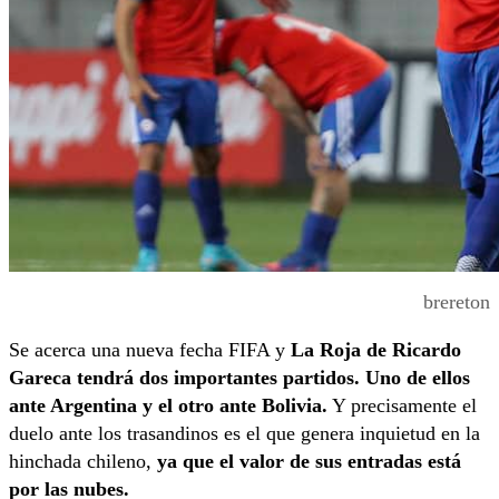
brereton
Se acerca una nueva fecha FIFA y
La Roja de Ricardo
Gareca tendrá dos importantes partidos. Uno de ellos
ante Argentina y el otro ante Bolivia.
Y precisamente el
duelo ante los trasandinos es el que genera inquietud en la
hinchada chileno,
ya que el valor de sus entradas está
por las nubes.