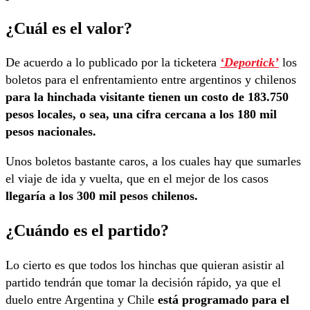
¿Cuál es el valor?
De acuerdo a lo publicado por la ticketera
‘Deportick’
los
boletos para el enfrentamiento entre argentinos y chilenos
para la hinchada visitante tienen un costo de 183.750
pesos locales, o sea, una cifra cercana a los 180 mil
pesos nacionales.
Unos boletos bastante caros, a los cuales hay que sumarles
el viaje de ida y vuelta, que en el mejor de los casos
llegaría a los 300 mil pesos chilenos.
¿Cuándo es el partido?
Lo cierto es que todos los hinchas que quieran asistir al
partido tendrán que tomar la decisión rápido, ya que el
duelo entre Argentina y Chile
está programado para el