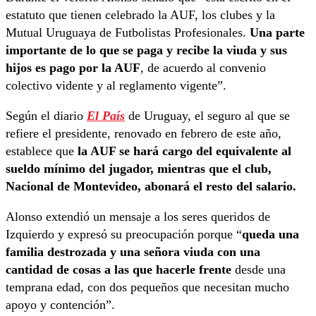
estatuto que tienen celebrado la AUF, los clubes y la
Mutual Uruguaya de Futbolistas Profesionales.
Una parte
importante de lo que se paga y recibe la viuda y sus
hijos es pago por la AUF
, de acuerdo al convenio
colectivo vidente y al reglamento vigente”.
Según el diario
El País
de Uruguay, el seguro al que se
refiere el presidente, renovado en febrero de este año,
establece que
la AUF se hará cargo del equivalente al
sueldo mínimo del jugador, mientras que el club,
Nacional de Montevideo, abonará el resto del salario.
Alonso extendió un mensaje a los seres queridos de
Izquierdo y expresó su preocupación porque “
queda una
familia destrozada y una señora viuda con una
cantidad de cosas a las que hacerle frente
desde una
temprana edad, con dos pequeños que necesitan mucho
apoyo y contención”.