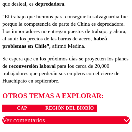
que desleal, es
depredadora
.
“El trabajo que hicimos para conseguir la salvaguardia fue
porque la competencia de parte de China es depredadora.
Los importadores no entregan puestos de trabajo, y ahora,
al subir los precios de las barras de acero,
habrá
problemas en Chile”,
afirmó Medina.
Se espera que en los próximos días se proyecten los planes
de
reconversión laboral
para los cerca de 20,000
trabajadores que perderán sus empleos con el cierre de
Huachipato en septiembre.
OTROS TEMAS A EXPLORAR:
CAP
REGIÓN DEL BIOBÍO
Ver comentarios