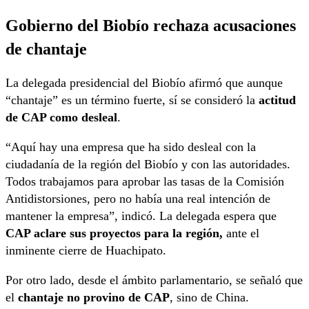
Gobierno del Biobío rechaza acusaciones
de chantaje
La delegada presidencial del Biobío afirmó que aunque
“chantaje” es un término fuerte, sí se consideró la
actitud
de CAP como desleal
.
“Aquí hay una empresa que ha sido desleal con la
ciudadanía de la región del Biobío y con las autoridades.
Todos trabajamos para aprobar las tasas de la Comisión
Antidistorsiones, pero no había una real intención de
mantener la empresa”, indicó. La delegada espera que
CAP aclare sus proyectos para la región,
ante el
inminente cierre de Huachipato.
Por otro lado, desde el ámbito parlamentario, se señaló que
el
chantaje no provino de CAP
, sino de China.