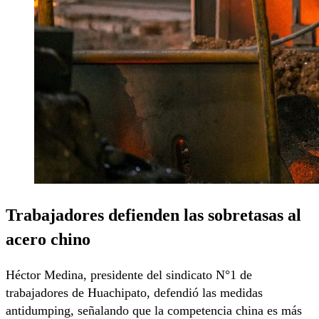
Trabajadores defienden las sobretasas al
acero chino
Héctor Medina, presidente del sindicato N°1 de
trabajadores de Huachipato, defendió las medidas
antidumping, señalando que la competencia china es más