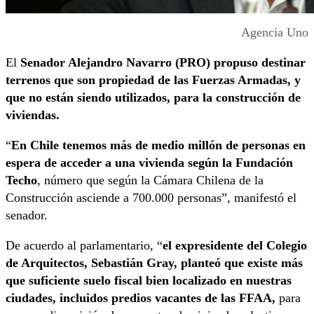
Agencia Uno
El
Senador Alejandro Navarro (PRO) propuso destinar
terrenos que son propiedad de las Fuerzas Armadas, y
que no están siendo utilizados, para la construcción de
viviendas.
“
En Chile tenemos más de medio millón de personas en
espera de acceder a una vivienda según la Fundación
Techo
, número que según la Cámara Chilena de la
Construcción asciende a 700.000 personas”, manifestó el
senador.
De acuerdo al parlamentario, “
el expresidente del Colegio
de Arquitectos, Sebastián Gray, planteó que existe más
que suficiente suelo fiscal bien localizado en nuestras
ciudades, incluidos predios vacantes de las FFAA,
para