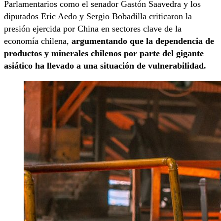
Parlamentarios como el senador Gastón Saavedra y los
diputados Eric Aedo y Sergio Bobadilla criticaron la
presión ejercida por China en sectores clave de la
economía chilena,
argumentando que la dependencia de
productos y minerales chilenos por parte del gigante
asiático ha llevado a una situación de vulnerabilidad.