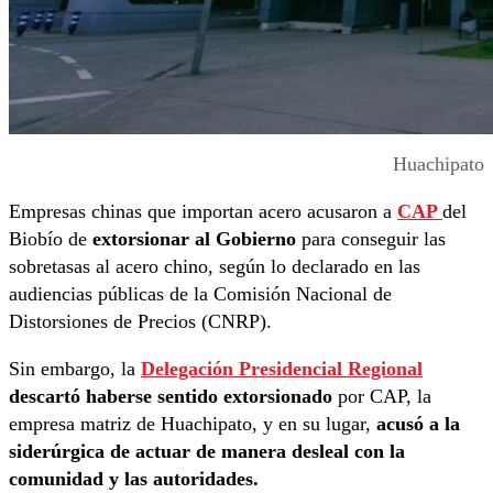
Huachipato
Empresas chinas que importan acero acusaron a
CAP
del
Biobío de
extorsionar al Gobierno
para conseguir las
sobretasas al acero chino, según lo declarado en las
audiencias públicas de la Comisión Nacional de
Distorsiones de Precios (CNRP).
Sin embargo, la
Delegación Presidencial Regional
descartó haberse sentido extorsionado
por CAP, la
empresa matriz de Huachipato, y en su lugar,
acusó a la
siderúrgica de actuar de manera desleal con la
comunidad y las autoridades.