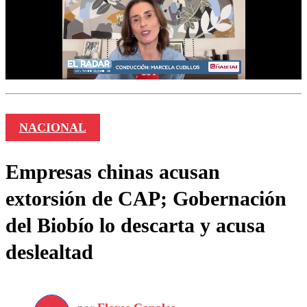
NACIONAL
Empresas chinas acusan
extorsión de CAP; Gobernación
del Biobío lo descarta y acusa
deslealtad