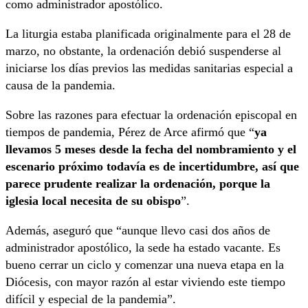
como administrador apostólico.
La liturgia estaba planificada originalmente para el 28 de
marzo, no obstante, la ordenación debió suspenderse al
iniciarse los días previos las medidas sanitarias especial a
causa de la pandemia.
Sobre las razones para efectuar la ordenación episcopal en
tiempos de pandemia, Pérez de Arce afirmó que “
ya
llevamos 5 meses desde la fecha del nombramiento y el
escenario próximo todavía es de incertidumbre, así que
parece prudente realizar la ordenación, porque la
iglesia local necesita de su obispo
”.
Además, aseguró que “aunque llevo casi dos años de
administrador apostólico, la sede ha estado vacante. Es
bueno cerrar un ciclo y comenzar una nueva etapa en la
Diócesis, con mayor razón al estar viviendo este tiempo
difícil y especial de la pandemia”.