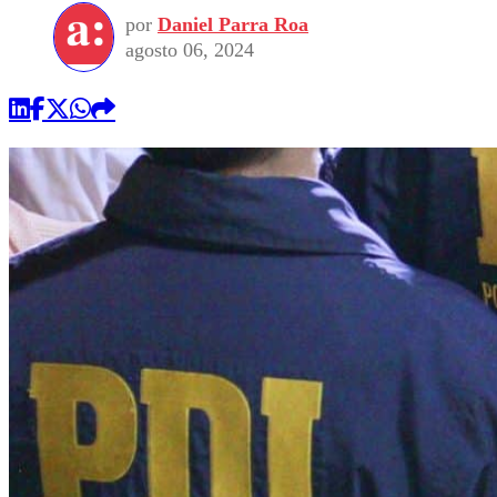
por
Daniel Parra Roa
agosto 06, 2024