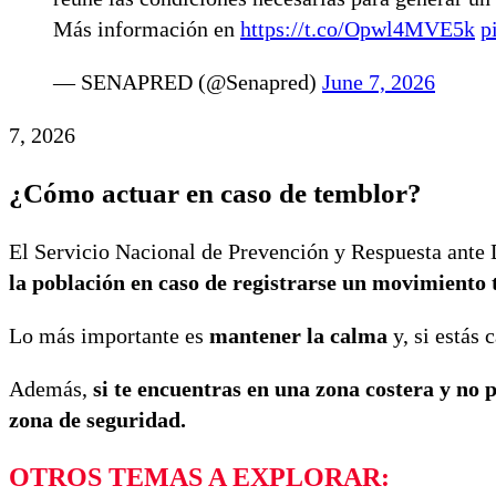
Más información en
https://t.co/Opwl4MVE5k
p
— SENAPRED (@Senapred)
June 7, 2026
7, 2026
¿Cómo actuar en caso de temblor?
El Servicio Nacional de Prevención y Respuesta ante
la población en caso de registrarse un movimiento 
Lo más importante es
mantener la calma
y, si estás 
Además,
si te encuentras en una zona costera y no 
zona de seguridad.
OTROS TEMAS A EXPLORAR: