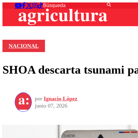
NACIONAL
SHOA descarta tsunami para
por
Ignacio López
junio 07, 2026