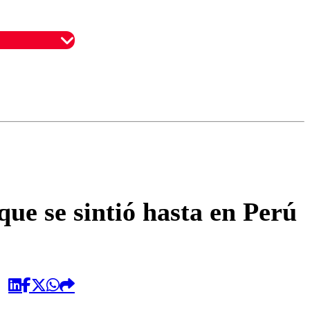
omentario
que se sintió hasta en Perú