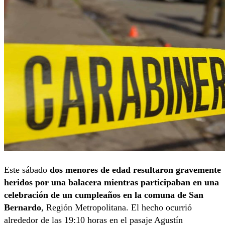
Este sábado
dos menores de edad resultaron gravemente
heridos por una balacera mientras participaban en una
celebración de un cumpleaños en la comuna de San
Bernardo
, Región Metropolitana. El hecho ocurrió
alrededor de las 19:10 horas en el pasaje Agustín