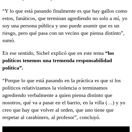
“Y lo que está pasando finalmente es que hay gallos como
estos, fanáticos, que terminan agrediendo no solo a mí, yo
soy una persona pública y uno puede asumir que es un
riesgo, pero qué pasa con un vecino que piensa distinto”,
sumó.
En ese sentido, Sichel explicó que en este tema
“los
políticos tenemos una tremenda responsabilidad
política”.
“Porque lo que está pasando en la práctica es que si los
políticos relativizamos la violencia o terminamos
agrediendo verbalmente a quien piensa distinto que
nosotros, qué va a pasar en el barrio, en la villa (…) y yo
creo que hay que volver al orden, que uno tiene que
respetar al carabinero, al profesor”, concluyó.