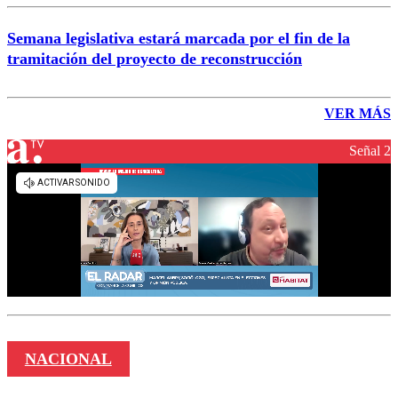
Semana legislativa estará marcada por el fin de la
tramitación del proyecto de reconstrucción
VER MÁS
Señal 2
NACIONAL