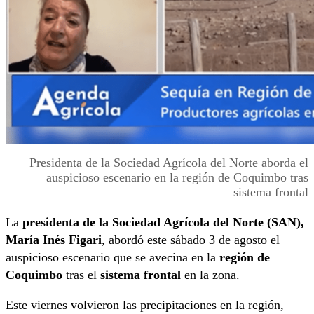
Presidenta de la Sociedad Agrícola del Norte aborda el
auspicioso escenario en la región de Coquimbo tras
sistema frontal
La
presidenta de la Sociedad Agrícola del Norte (SAN),
María Inés Figari
, abordó este sábado 3 de agosto el
auspicioso escenario que se avecina en la
región de
Coquimbo
tras el
sistema frontal
en la zona.
Este viernes volvieron las precipitaciones en la región,