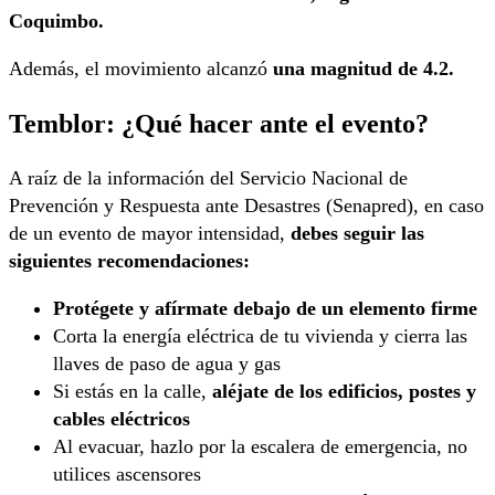
Coquimbo.
Además, el movimiento alcanzó
una magnitud de 4.2.
Temblor: ¿Qué hacer ante el evento?
A raíz de la información del Servicio Nacional de
Prevención y Respuesta ante Desastres (Senapred), en caso
de un evento de mayor intensidad,
debes seguir las
siguientes recomendaciones:
Protégete y afírmate debajo de un elemento firme
Corta la energía eléctrica de tu vivienda y cierra las
llaves de paso de agua y gas
Si estás en la calle,
aléjate de los edificios, postes y
cables eléctricos
Al evacuar, hazlo por la escalera de emergencia, no
utilices ascensores