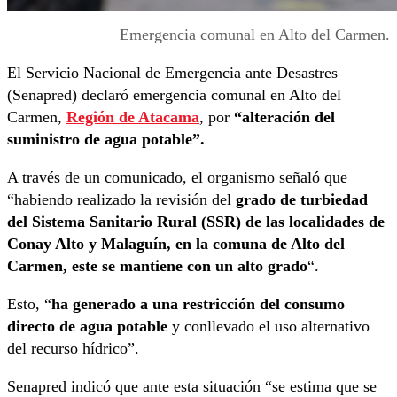
Emergencia comunal en Alto del Carmen.
El Servicio Nacional de Emergencia ante Desastres
(Senapred) declaró emergencia comunal en Alto del
Carmen,
Región de Atacama
, por
“alteración del
suministro de agua potable”.
A través de un comunicado, el organismo señaló que
“habiendo realizado la revisión del
grado de turbiedad
del Sistema Sanitario Rural (SSR) de las localidades de
Conay Alto y Malaguín, en la comuna de Alto del
Carmen, este se mantiene con un alto grado
“.
Esto, “
ha generado a una restricción del consumo
directo de agua potable
y conllevado el uso alternativo
del recurso hídrico”.
Senapred indicó que ante esta situación “se estima que se