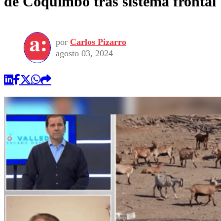
de Coquimbo tras sistema frontal
por
Carlos Pizarro
agosto 03, 2024