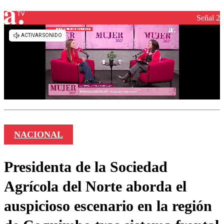
Señal 2
NACIONAL
Presidenta de la Sociedad
Agrícola del Norte aborda el
auspicioso escenario en la región