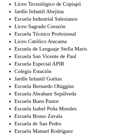
Liceo Tecnológico de Copiapó
Jardín Infantil Abejitas
Escuela Industrial Salesianos
Liceo Sagrado Corazón
Escuela Técnico Profesional
Liceo Católico Atacama
Escuela de Lenguaje Stella Maris
Escuela San Vicente de Paul
Escuela Especial APIR
Colegio Estación
Jardín Infantil Gotitas
Escuela Bernardo Ohiggins
Escuela Abraham Sepúlveda
Escuela Buen Pastor
Escuela Isabel Peña Morales
Escuela Bruno Zavala
Escuela de San Pedro
Escuela Manuel Rodríguez