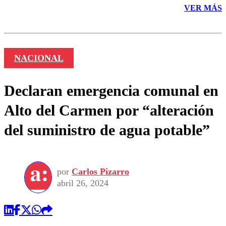
VER MÁS
NACIONAL
Declaran emergencia comunal en
Alto del Carmen por “alteración
del suministro de agua potable”
por
Carlos Pizarro
abril 26, 2024