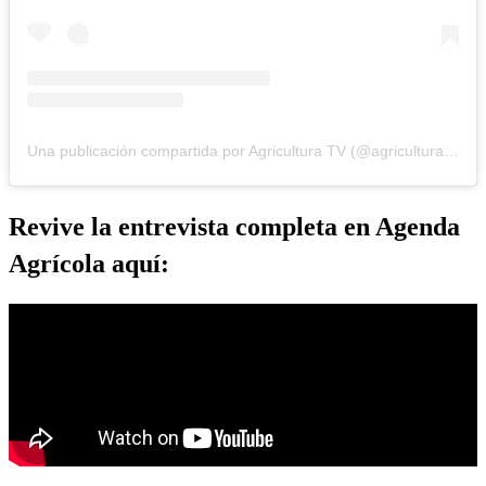
Una publicación compartida por Agricultura TV (@agricultura_tv)
Revive la entrevista completa en Agenda
Agrícola aquí: