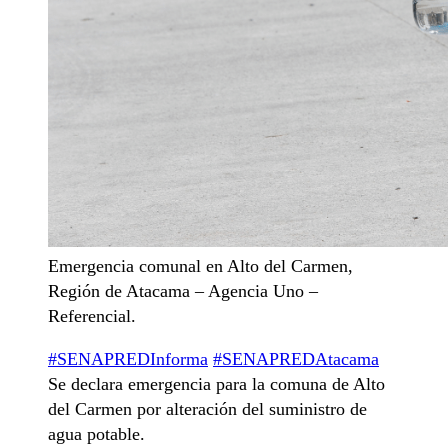
Emergencia comunal en Alto del Carmen,
Región de Atacama – Agencia Uno –
Referencial.
#SENAPREDInforma
#SENAPREDAtacama
Se declara emergencia para la comuna de Alto
del Carmen por alteración del suministro de
agua potable.