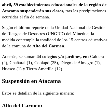
abril, 59 establecimientos educacionales de la región de
Atacama suspenderán sus clases,
tras las precipitaciones
ocurridas el fin de semana.
Según el último reporte de la Unidad Nacional de Gestión
de Riesgos de Desastres (UNGRD) del Mineduc, la
medida contempla la totalidad de los 15 centros educativos
de la comuna de
Alto del Carmen.
Además, se suman
44
colegios y/o jardines, en:
Caldera
(4), Chañaral (1), Copiapó (25), Diego de Almagro (1),
Huasco (1) y Tierra Amarilla (12).
Suspensión en Atacama
Estos se detallan de la siguiente manera:
Alto del Carmen: