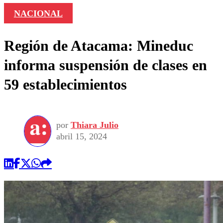
NACIONAL
Región de Atacama: Mineduc
informa suspensión de clases en
59 establecimientos
por
Thiara Julio
abril 15, 2024