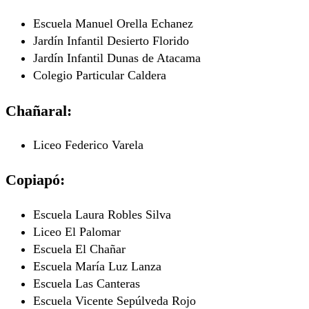
Escuela Manuel Orella Echanez
Jardín Infantil Desierto Florido
Jardín Infantil Dunas de Atacama
Colegio Particular Caldera
Chañaral:
Liceo Federico Varela
Copiapó:
Escuela Laura Robles Silva
Liceo El Palomar
Escuela El Chañar
Escuela María Luz Lanza
Escuela Las Canteras
Escuela Vicente Sepúlveda Rojo