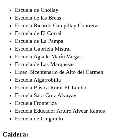
Escuela de Chollay
Escuela de las Breas
Escuela Ricardo Campillay Contreras
Escuela de El Corral
Escuela de La Pampa
Escuela Gabriela Mistral
Escuela Aglade Marín Vargas
Escuela de Las Marquesas
Liceo Bicentenario de Alto del Carmen
Escuela Algarrobilla
Escuela Básica Rural El Tambo
Escuela Sara Cruz Alvayay
Escuela Fronteriza
Escuela Educador Arturo Alvear Ramos
Escuela de Chiguinto
Caldera: