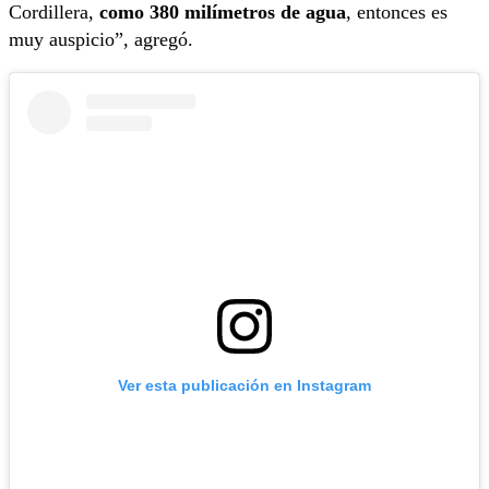
Cordillera,
como 380 milímetros de agua
, entonces es
muy auspicio”, agregó.
Ver esta publicación en Instagram