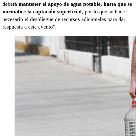
deberá
mantener el apoyo de agua potable, hasta que se
normalice la captación superficial
, por lo que se hace
necesario el despliegue de recursos adicionales para dar
respuesta a este evento”.