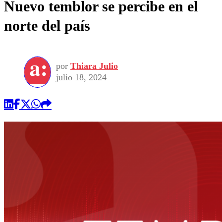
Nuevo temblor se percibe en el
norte del país
por
Thiara Julio
julio 18, 2024