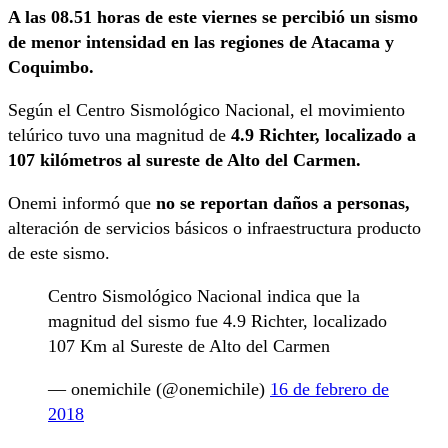
A las 08.51 horas de este viernes se percibió un sismo
de menor intensidad en las regiones de Atacama y
Coquimbo.
Según el Centro Sismológico Nacional, el movimiento
telúrico tuvo una magnitud de
4.9 Richter, localizado a
107 kilómetros al sureste de Alto del Carmen.
Onemi informó que
no se reportan daños a personas,
alteración de servicios básicos o infraestructura producto
de este sismo.
Centro Sismológico Nacional indica que la
magnitud del sismo fue 4.9 Richter, localizado
107 Km al Sureste de Alto del Carmen
— onemichile (@onemichile)
16 de febrero de
2018