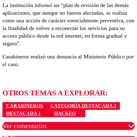
La institución informó un “plan de revisión de las demás
aplicaciones, que aunque no fueron afectadas, se realiza
como una acción de carácter esencialmente preventiva, con
la finalidad de volver a reconectar los servicios para su
acceso público desde la red internet, en forma gradual y
segura”.
Carabineros realizó una denuncia al Ministerio Público por
el caso.
OTROS TEMAS A EXPLORAR:
CARABINEROS
CATEGORÍA DESTACADA 3
DESTACADA 1
HACKEO
Ver comentarios