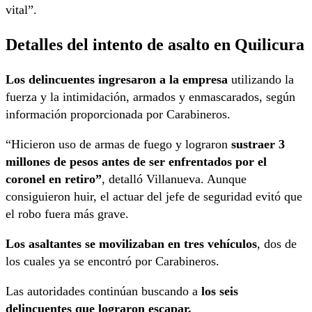
vital”.
Detalles del intento de asalto en Quilicura
Los delincuentes ingresaron a la empresa
utilizando la
fuerza y la intimidación, armados y enmascarados, según
información proporcionada por Carabineros.
“Hicieron uso de armas de fuego y lograron
sustraer 3
millones de pesos antes de ser enfrentados por el
coronel en retiro”
, detalló Villanueva. Aunque
consiguieron huir, el actuar del jefe de seguridad evitó que
el robo fuera más grave.
Los asaltantes se movilizaban en tres vehículos
, dos de
los cuales ya se encontró por Carabineros.
Las autoridades continúan buscando a
los seis
delincuentes que lograron escapar.