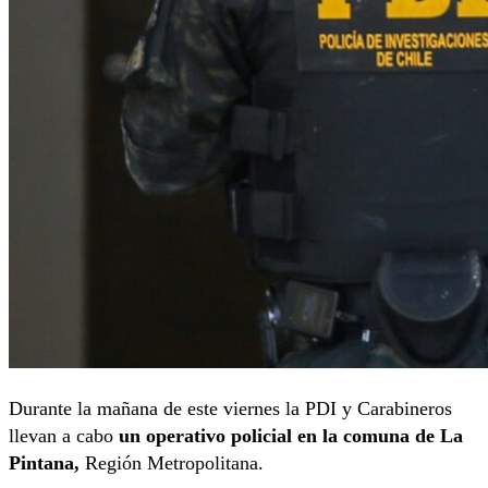
Durante la mañana de este viernes la PDI y Carabineros
llevan a cabo
un operativo policial en la comuna de La
Pintana,
Región Metropolitana.