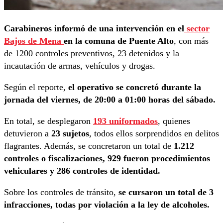
Carabineros informó de una intervención en el
sector
Bajos de Mena
en la comuna de Puente Alto
, con más
de 1200 controles preventivos, 23 detenidos y la
incautación de armas, vehículos y drogas.
Según el reporte,
el operativo se concretó durante la
jornada del viernes, de 20:00 a 01:00 horas del sábado.
En total, se desplegaron
193 uniformados
, quienes
detuvieron a
23 sujetos
, todos ellos sorprendidos en delitos
flagrantes. Además, se concretaron un total de
1.212
controles o fiscalizaciones, 929 fueron procedimientos
vehiculares y 286 controles de identidad.
Sobre los controles de tránsito,
se cursaron un total de 3
infracciones, todas por violación a la ley de alcoholes.