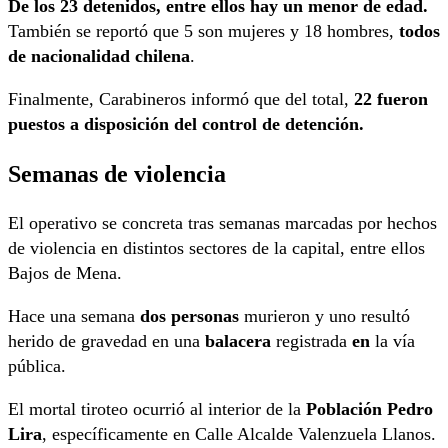
De los 23 detenidos, entre ellos hay un menor de edad.
También se reportó que 5 son mujeres y 18 hombres,
todos
de nacionalidad chilena
.
Finalmente, Carabineros informó que del total,
22 fueron
puestos a disposición del control de detención.
Semanas de violencia
El operativo se concreta tras semanas marcadas por hechos
de violencia en distintos sectores de la capital, entre ellos
Bajos de Mena.
Hace una semana
dos personas
murieron y uno resultó
herido de gravedad en una
balacera
registrada
en
la vía
pública.
El mortal tiroteo ocurrió al interior de la
Población Pedro
Lira
, específicamente en Calle Alcalde Valenzuela Llanos.