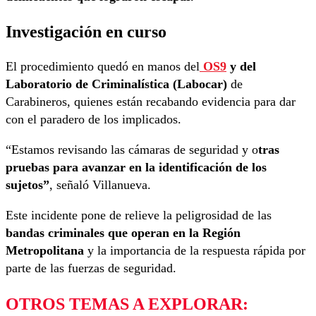
Investigación en curso
El procedimiento quedó en manos del
OS9
y del
Laboratorio de Criminalística (Labocar)
de
Carabineros, quienes están recabando evidencia para dar
con el paradero de los implicados.
“Estamos revisando las cámaras de seguridad y o
tras
pruebas para avanzar en la identificación de los
sujetos”
, señaló Villanueva.
Este incidente pone de relieve la peligrosidad de las
bandas criminales que operan en la Región
Metropolitana
y la importancia de la respuesta rápida por
parte de las fuerzas de seguridad.
OTROS TEMAS A EXPLORAR: