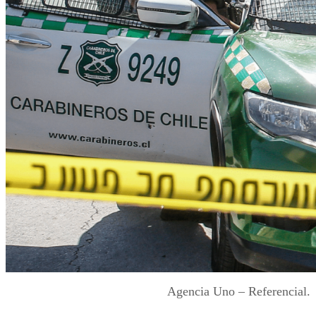
Agencia Uno – Referencial.