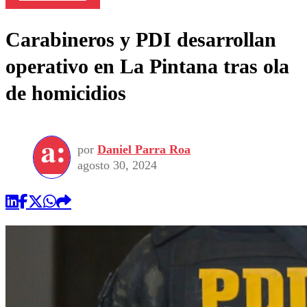
Carabineros y PDI desarrollan
operativo en La Pintana tras ola
de homicidios
por
Daniel Parra Roa
agosto 30, 2024