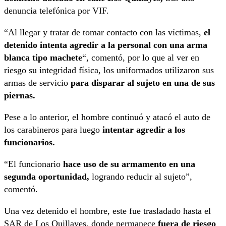
denuncia telefónica por VIF.
“Al llegar y tratar de tomar contacto con las víctimas,
el
detenido intenta agredir a la personal con una arma
blanca tipo machete
“, comentó, por lo que al ver en
riesgo su integridad física, los uniformados utilizaron sus
armas de servicio
para disparar al sujeto en una de sus
piernas.
Pese a lo anterior, el hombre continuó y atacó el auto de
los carabineros para luego
intentar agredir a los
funcionarios.
“El funcionario
hace uso de su armamento en una
segunda oportunidad,
logrando reducir al sujeto”,
comentó.
Una vez detenido el hombre, este fue trasladado hasta el
SAR de Los Quillayes, donde permanece
fuera de riesgo