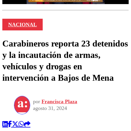
NACIONAL
Carabineros reporta 23 detenidos
y la incautación de armas,
vehículos y drogas en
intervención a Bajos de Mena
por
Francisca Plaza
agosto 31, 2024