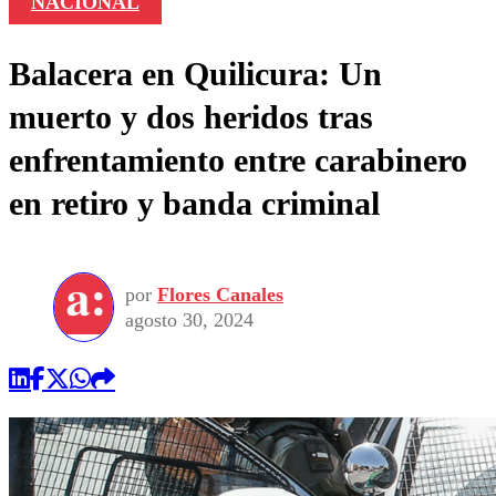
NACIONAL
Balacera en Quilicura: Un
muerto y dos heridos tras
enfrentamiento entre carabinero
en retiro y banda criminal
por
Flores Canales
agosto 30, 2024