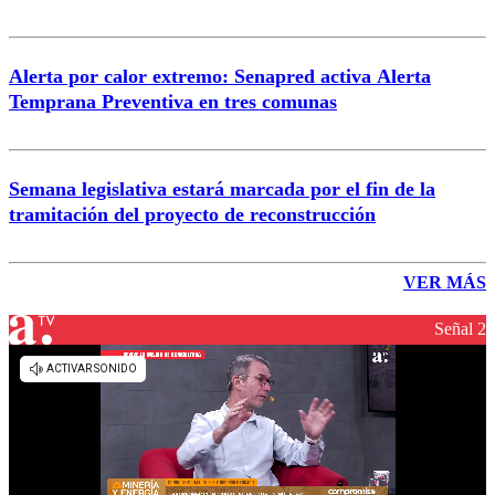
Alerta por calor extremo: Senapred activa Alerta
Temprana Preventiva en tres comunas
Semana legislativa estará marcada por el fin de la
tramitación del proyecto de reconstrucción
VER MÁS
Señal 2