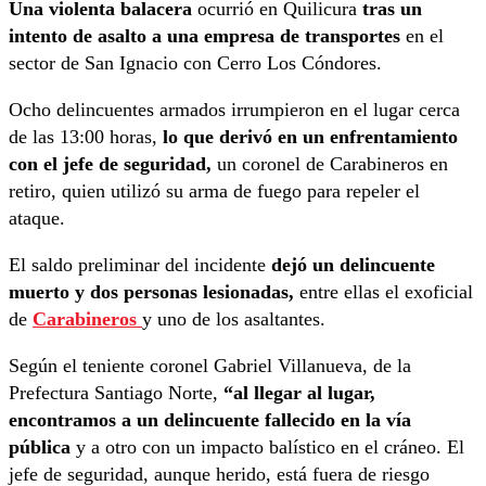
Una violenta balacera
ocurrió en Quilicura
tras un
intento de asalto a una empresa de transportes
en el
sector de San Ignacio con Cerro Los Cóndores.
Ocho delincuentes armados irrumpieron en el lugar cerca
de las 13:00 horas,
lo que derivó en un enfrentamiento
con el jefe de seguridad,
un coronel de Carabineros en
retiro, quien utilizó su arma de fuego para repeler el
ataque.
El saldo preliminar del incidente
dejó un delincuente
muerto y dos personas lesionadas,
entre ellas el exoficial
de
Carabineros
y uno de los asaltantes.
Según el teniente coronel Gabriel Villanueva, de la
Prefectura Santiago Norte,
“al llegar al lugar,
encontramos a un delincuente fallecido en la vía
pública
y a otro con un impacto balístico en el cráneo. El
jefe de seguridad, aunque herido, está fuera de riesgo