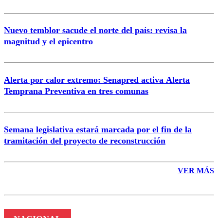
Nuevo temblor sacude el norte del país: revisa la
magnitud y el epicentro
Enviar comentario
Alerta por calor extremo: Senapred activa Alerta
Temprana Preventiva en tres comunas
Semana legislativa estará marcada por el fin de la
tramitación del proyecto de reconstrucción
VER MÁS