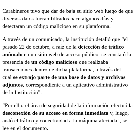
Carabineros tuvo que dar de baja su sitio web luego de que
diversos datos fueran filtrados hace algunos días y
detectaran un código malicioso en su plataforma.
A través de un comunicado, la institución detalló que “el
pasado 22 de octubre, a raíz de la
detección de tráfico
anómalo
en un sitio web de acceso público, se constató la
presencia de
un código malicioso
que realizaba
transacciones dentro de dicha plataforma, a través del
cual
se extrajo parte de una base de datos y archivos
adjuntos
, correspondiente a un aplicativo administrativo
de la Institución”.
“Por ello, el área de seguridad de la información efectuó la
desconexión de su acceso en forma inmediata
y, luego,
aisló el tráfico y conectividad a la máquina afectada”, se
lee en el documento.