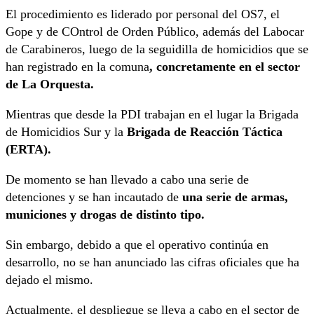
El procedimiento es liderado por personal del OS7, el
Gope y de COntrol de Orden Público, además del Labocar
de Carabineros, luego de la seguidilla de homicidios que se
han registrado en la comuna
, concretamente en el sector
de La Orquesta.
Mientras que desde la PDI trabajan en el lugar la Brigada
de Homicidios Sur y la
Brigada de Reacción Táctica
(ERTA).
De momento se han llevado a cabo una serie de
detenciones y se han incautado de
una serie de armas,
municiones y drogas de distinto tipo.
Sin embargo, debido a que el operativo continúa en
desarrollo, no se han anunciado las cifras oficiales que ha
dejado el mismo.
Actualmente, el despliegue se lleva a cabo en el sector de