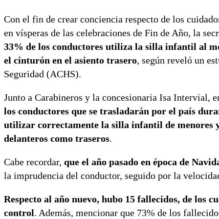
Con el fin de crear conciencia respecto de los cuidado
en vísperas de las celebraciones de Fin de Año, la secr
33% de los conductores utiliza la silla infantil al 
el cinturón en el asiento trasero
, según reveló un es
Seguridad (ACHS).
Junto a Carabineros y la concesionaria Isa Intervial, e
los conductores que se trasladarán por el país dura
utilizar correctamente la silla infantil de menores 
delanteros como traseros
.
Cabe recordar,
que el año pasado en época de Navida
la imprudencia del conductor, seguido por la velocida
Respecto al año nuevo, hubo 15 fallecidos, de los 
control
. Además, mencionar que 73% de los fallecido