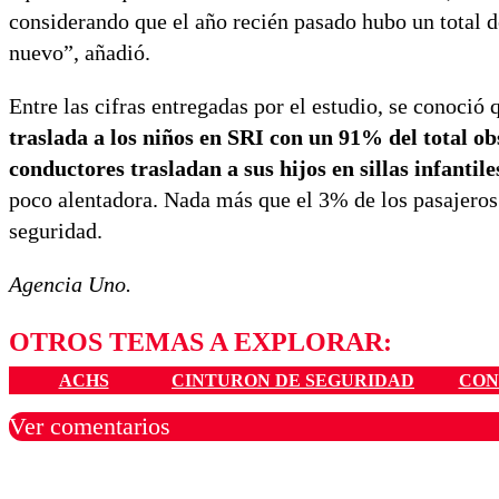
considerando que el año recién pasado hubo un total d
nuevo”, añadió.
Entre las cifras entregadas por el estudio, se conoció
traslada a los niños en SRI con un 91% del total o
conductores trasladan a sus hijos en sillas infantile
poco alentadora. Nada más que el 3% de los pasajeros q
seguridad.
Agencia Uno.
OTROS TEMAS A EXPLORAR:
ACHS
CINTURON DE SEGURIDAD
CON
Ver comentarios