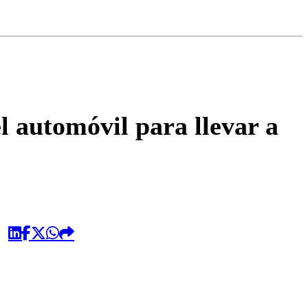
omentario
l automóvil para llevar a