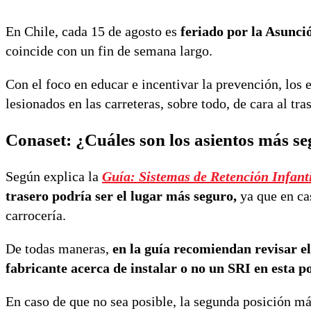
En Chile, cada 15 de agosto es
feriado por la Asunció
coincide con un fin de semana largo.
Con el foco en educar e incentivar la prevención, los
lesionados en las carreteras, sobre todo, de cara al tra
Conaset:
¿Cuáles son los asientos más seg
Según explica la
Guía: Sistemas de Retención Infanti
trasero podría ser el lugar más seguro,
ya que en ca
carrocería.
De todas maneras,
en la guía recomiendan revisar el
fabricante acerca de instalar o no un SRI en esta po
En caso de que no sea posible, la segunda posición má