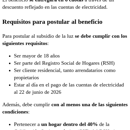
descuento reflejado en las cuentas de electricidad.
Requisitos para postular al beneficio
Para postular al subsidio de la luz
se debe cumplir con los
siguientes requisitos
:
Ser mayor de 18 años
Ser parte del Registro Social de Hogares (RSH)
Ser cliente residencial, tanto arrendatarios como
propietarios
Estar al día en el pago de las cuentas de electricidad
al 22 de junio de 2026
Además, debe cumplir
con al menos una de las siguientes
condiciones
:
Pertenecer a
un hogar dentro del 40%
de la