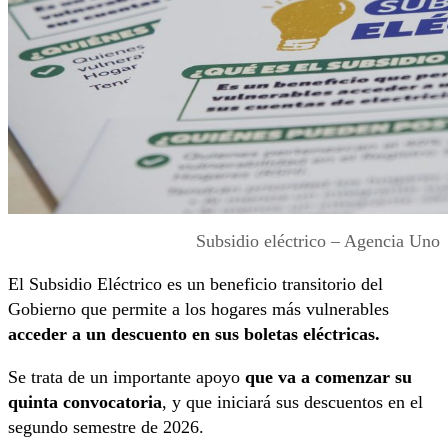
Subsidio eléctrico – Agencia Uno
El Subsidio Eléctrico es un beneficio transitorio del
Gobierno que permite a los hogares más vulnerables
acceder a un descuento en sus boletas eléctricas.
Se trata de un importante apoyo
que va a comenzar su
quinta convocatoria
, y que iniciará sus descuentos en el
segundo semestre de 2026.