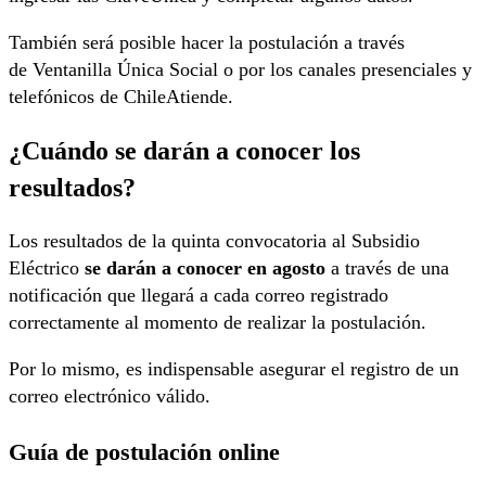
También será posible hacer la postulación a través
de Ventanilla Única Social o por los canales presenciales y
telefónicos de ChileAtiende.
¿Cuándo se darán a conocer los
resultados?
Los resultados de la quinta convocatoria al Subsidio
Eléctrico
se darán a conocer en agosto
a través de una
notificación que llegará a cada correo registrado
correctamente al momento de realizar la postulación.
Por lo mismo, es indispensable asegurar el registro de un
correo electrónico válido.
Guía de postulación online