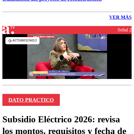
VER MÁS
Señal 2
DATO PRACTICO
Subsidio Eléctrico 2026: revisa
los montos, requisitos y fecha de