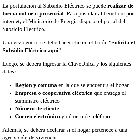
La postulación al Subsidio Eléctrico se puede
realizar de
forma online o presencial
. Para postular al beneficio por
internet, el Ministerio de Energía dispuso el portal del
Subsidio Eléctrico.
Una vez dentro, se debe hacer clic en el botón “
Solicita el
Subsidio Eléctrico aquí
”.
Luego, se deberá ingresar la ClaveÚnica y los siguientes
datos:
Región y comuna
en la que se encuentra el hogar
Empresa o cooperativa eléctrica
que entrega el
suministro eléctrico
Número de cliente
Correo electrónico
y número de teléfono
Además, se deberá declarar si el hogar pertenece a una
agrupación de viviendas.