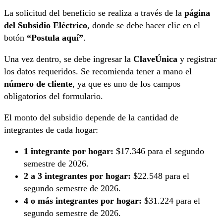
La solicitud del beneficio se realiza a través de la
página
del Subsidio Eléctrico
, donde se debe hacer clic en el
botón
“Postula aquí”
.
Una vez dentro, se debe ingresar la
ClaveÚnica
y registrar
los datos requeridos. Se recomienda tener a mano el
número de cliente
, ya que es uno de los campos
obligatorios del formulario.
El monto del subsidio depende de la cantidad de
integrantes de cada hogar:
1 integrante por hogar:
$17.346 para el segundo
semestre de 2026.
2 a 3 integrantes por hogar:
$22.548 para el
segundo semestre de 2026.
4 o más integrantes por hogar:
$31.224 para el
segundo semestre de 2026.