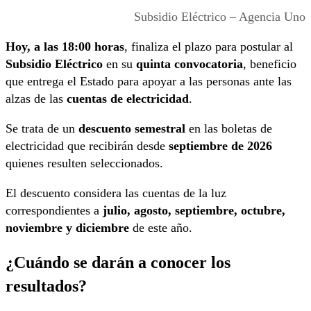
Subsidio Eléctrico – Agencia Uno
Hoy, a las 18:00 horas
, finaliza el plazo para postular al
Subsidio Eléctrico
en su
quinta convocatoria
, beneficio
que entrega el Estado para apoyar a las personas ante las
alzas de las
cuentas de electricidad
.
Se trata de un
descuento semestral
en las boletas de
electricidad que recibirán desde
septiembre de 2026
quienes resulten seleccionados.
El descuento considera las cuentas de la luz
correspondientes a
julio, agosto, septiembre, octubre,
noviembre y diciembre
de este año.
¿Cuándo se darán a conocer los
resultados?