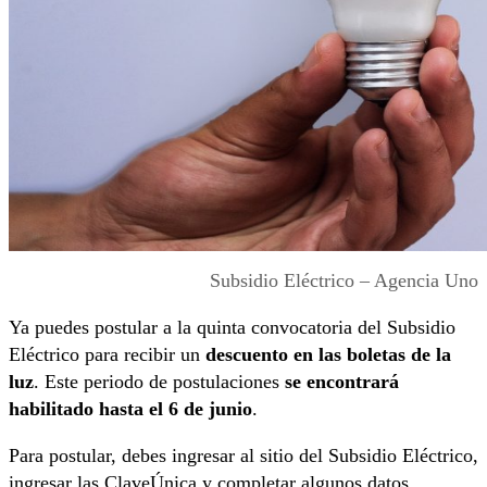
Subsidio Eléctrico – Agencia Uno
Ya puedes postular a la quinta convocatoria del Subsidio
Eléctrico para recibir un
descuento en las boletas de la
luz
. Este periodo de postulaciones
se encontrará
habilitado hasta el 6 de junio
.
Para postular, debes ingresar al sitio del Subsidio Eléctrico,
ingresar las ClaveÚnica y completar algunos datos.