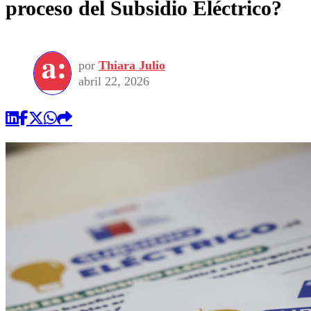
proceso del Subsidio Eléctrico?
por
Thiara Julio
abril 22, 2026