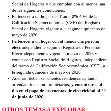
Social de Hogares y que cumplan con al menos una
de las siguientes condiciones:
Pertenecer a un hogar del Tramo 0%-40% de la
Calificación Socioeconómica (CSE) del Registro
Social de Hogares vigente a la segunda quincena de
mayo de 2026.
Pertenecer a un hogar con al menos una persona
electrodependiente según el Registro de Personas
Electrodependientes vigente a marzo de 2026 y
contar con Registro Social de Hogares, independiente
del tramo de Calificación Socioeconómica (CSE), a
la segunda quincena de mayo de 2026.
Además, deben ser clientes residenciales, tanto
arrendatarios como propietarios,
y
encontrarse al
día en el pago de las cuentas de electricidad al 22
de junio de 2026.
OTROS TEMAS A EXPLORAR: