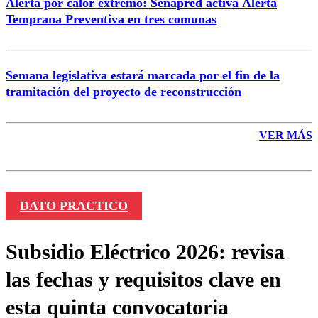
Alerta por calor extremo: Senapred activa Alerta
Temprana Preventiva en tres comunas
Semana legislativa estará marcada por el fin de la
tramitación del proyecto de reconstrucción
VER MÁS
DATO PRACTICO
Subsidio Eléctrico 2026: revisa
las fechas y requisitos clave en
esta quinta convocatoria