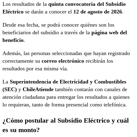
Los resultados de la
quinta convocatoria del Subsidio
Eléctrico
se darán a conocer el
12 de agosto de 2026
.
Desde esa fecha, se podrá conocer quiénes son los
beneficiarios del subsidio a través de la
página web del
beneficio
.
Además, las personas seleccionadas que hayan registrado
correctamente su
correo electrónico
recibirán los
resultados por esa misma vía.
La
Superintendencia de Electricidad y Combustibles
(SEC)
y
ChileAtiende
también contarán con canales de
atención ciudadana para entregar los resultados a quienes
lo requieran, tanto de forma presencial como telefónica.
¿Cómo postular al Subsidio Eléctrico y cuál
es su monto?