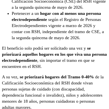
Calificación Socioeconómica (CSE) del RSH vigente
a la segunda quincena de mayo de 2026.
Pertenecer a un
hogar con al menos una persona
electrodependiente
según el Registro de Personas
Electrodependientes vigente a marzo de 2026 y
contar con RSH, independiente del tramo de CSE, a
la segunda quincena de mayo de 2026.
El beneficio solo podrá ser solicitado una vez y
se
priorizará aquellos hogares en los que viva una persona
electrodependiente
, sin importar el tramo en que se
encuentren en el RSH.
A su vez,
se priorizará hogares del Tramo 0-40%
de la
Calificación Socioeconómica del RSH donde vivan
personas sujetas de cuidado (con discapacidad,
dependencia funcional o invalidez), niños y adolescentes
menores de 18 años, personas cuidadoras o personas
adultas mayores.