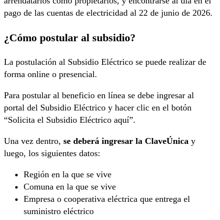
arrendatarios como propietarios, y encontrarse al día en el
pago de las cuentas de electricidad al 22 de junio de 2026.
¿Cómo postular al subsidio?
La postulación al Subsidio Eléctrico se puede realizar de
forma online o presencial.
Para postular al beneficio en línea se debe ingresar al
portal del Subsidio Eléctrico y hacer clic en el botón
“Solicita el Subsidio Eléctrico aquí”.
Una vez dentro,
se deberá ingresar la ClaveÚnica
y
luego, los siguientes datos:
Región en la que se vive
Comuna en la que se vive
Empresa o cooperativa eléctrica que entrega el
suministro eléctrico