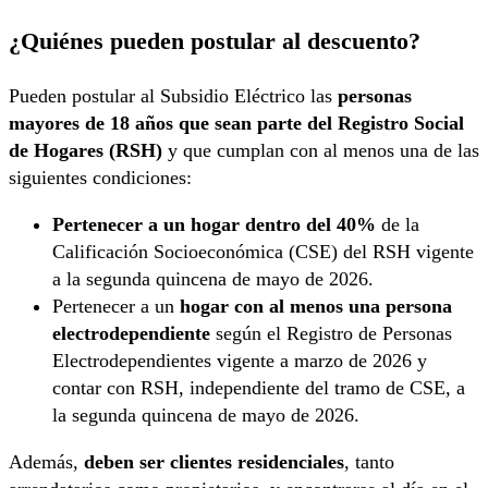
¿Quiénes pueden postular al descuento?
Pueden postular al Subsidio Eléctrico las
personas
mayores de 18 años que sean parte del Registro Social
de Hogares (RSH)
y que cumplan con al menos una de las
siguientes condiciones:
Pertenecer a un hogar dentro del 40%
de la
Calificación Socioeconómica (CSE) del RSH vigente
a la segunda quincena de mayo de 2026.
Pertenecer a un
hogar con al menos una persona
electrodependiente
según el Registro de Personas
Electrodependientes vigente a marzo de 2026 y
contar con RSH, independiente del tramo de CSE, a
la segunda quincena de mayo de 2026.
Además,
deben ser clientes residenciales
, tanto