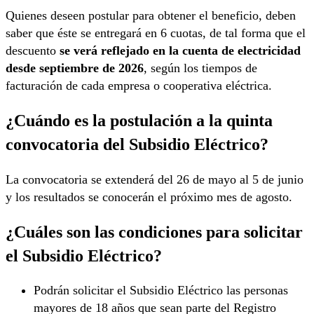
Quienes deseen postular para obtener el beneficio, deben
saber que éste se entregará en 6 cuotas, de tal forma que el
descuento
se verá reflejado en la cuenta de electricidad
desde septiembre de 2026
, según los tiempos de
facturación de cada empresa o cooperativa eléctrica.
¿Cuándo es la postulación a la quinta
convocatoria del Subsidio Eléctrico?
La convocatoria se extenderá del 26 de mayo al 5 de junio
y los resultados se conocerán el próximo mes de agosto.
¿Cuáles son las condiciones para solicitar
el Subsidio Eléctrico?
Podrán solicitar el Subsidio Eléctrico las personas
mayores de 18 años que sean parte del Registro