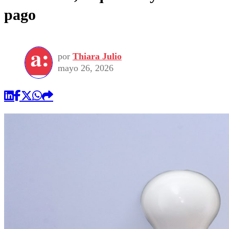
pago
por
Thiara Julio
mayo 26, 2026