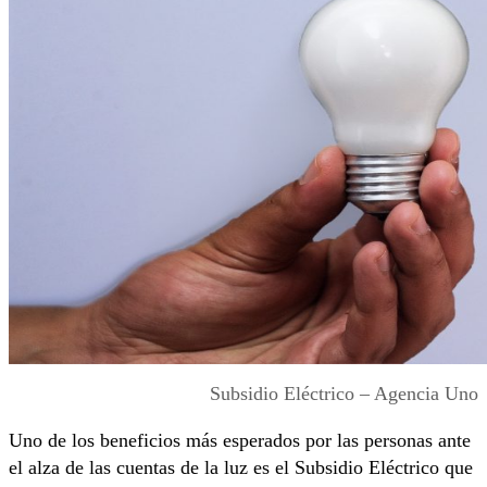
Subsidio Eléctrico – Agencia Uno
Uno de los beneficios más esperados por las personas ante
el alza de las cuentas de la luz es el Subsidio Eléctrico que