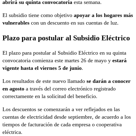
abrirá su quinta convocatoria
esta semana.
El subsidio tiene como objetivo
apoyar a los hogares más
vulnerables
con un descuento en sus cuentas de luz.
Plazo para postular al Subsidio Eléctrico
El plazo para postular al Subsidio Eléctrico en su quinta
convocatoria comienza este martes 26 de mayo y
estará
vigente hasta el viernes 5 de junio
.
Los resultados de este nuevo llamado
se darán a conocer
en agosto
a través del correo electrónico registrado
correctamente en la solicitud del beneficio.
Los descuentos se comenzarán a ver reflejados en las
cuentas de electricidad desde septiembre, de acuerdo a los
tiempos de facturación de cada empresa o cooperativa
eléctrica.