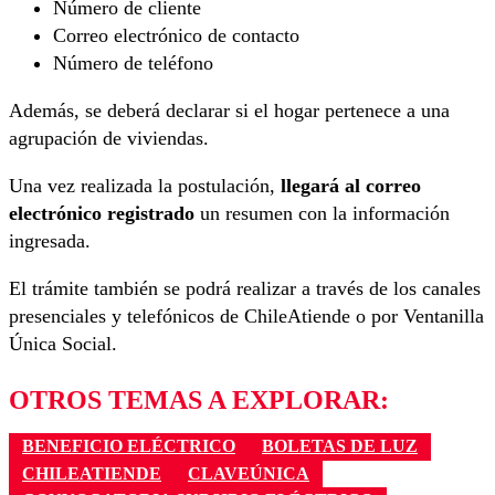
Número de cliente
Correo electrónico de contacto
Número de teléfono
Además, se deberá declarar si el hogar pertenece a una
agrupación de viviendas.
Una vez realizada la postulación,
llegará al correo
electrónico registrado
un resumen con la información
ingresada.
El trámite también se podrá realizar a través de los canales
presenciales y telefónicos de ChileAtiende o por Ventanilla
Única Social.
OTROS TEMAS A EXPLORAR:
BENEFICIO ELÉCTRICO
BOLETAS DE LUZ
CHILEATIENDE
CLAVEÚNICA