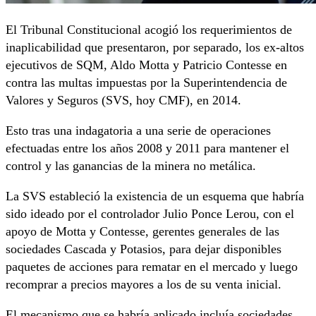
El Tribunal Constitucional acogió los requerimientos de
inaplicabilidad que presentaron, por separado, los ex-altos
ejecutivos de SQM, Aldo Motta y Patricio Contesse en
contra las multas impuestas por la Superintendencia de
Valores y Seguros (SVS, hoy CMF), en 2014.
Esto tras una indagatoria a una serie de operaciones
efectuadas entre los años 2008 y 2011 para mantener el
control y las ganancias de la minera no metálica.
La SVS estableció la existencia de un esquema que habría
sido ideado por el controlador Julio Ponce Lerou, con el
apoyo de Motta y Contesse, gerentes generales de las
sociedades Cascada y Potasios, para dejar disponibles
paquetes de acciones para rematar en el mercado y luego
recomprar a precios mayores a los de su venta inicial.
El mecanismo que se habría aplicado incluía sociedades