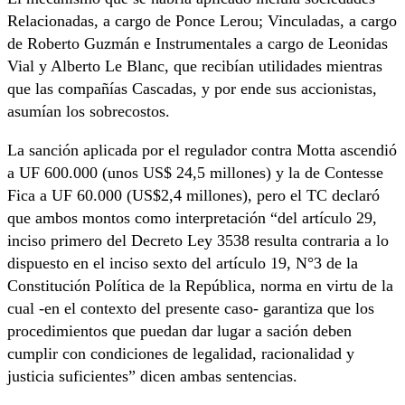
Relacionadas, a cargo de Ponce Lerou; Vinculadas, a cargo
de Roberto Guzmán e Instrumentales a cargo de Leonidas
Vial y Alberto Le Blanc, que recibían utilidades mientras
que las compañías Cascadas, y por ende sus accionistas,
asumían los sobrecostos.
La sanción aplicada por el regulador contra Motta ascendió
a UF 600.000 (unos US$ 24,5 millones) y la de Contesse
Fica a UF 60.000 (US$2,4 millones), pero el TC declaró
que ambos montos como interpretación “del artículo 29,
inciso primero del Decreto Ley 3538 resulta contraria a lo
dispuesto en el inciso sexto del artículo 19, N°3 de la
Constitución Política de la República, norma en virtu de la
cual -en el contexto del presente caso- garantiza que los
procedimientos que puedan dar lugar a sación deben
cumplir con condiciones de legalidad, racionalidad y
justicia suficientes” dicen ambas sentencias.