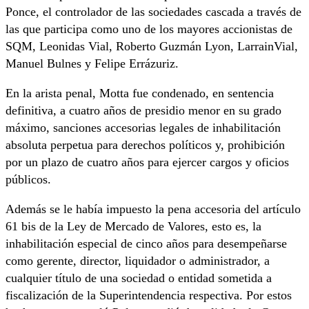
Ponce, el controlador de las sociedades cascada a través de
las que participa como uno de los mayores accionistas de
SQM, Leonidas Vial, Roberto Guzmán Lyon, LarrainVial,
Manuel Bulnes y Felipe Errázuriz.
En la arista penal, Motta fue condenado, en sentencia
definitiva, a cuatro años de presidio menor en su grado
máximo, sanciones accesorias legales de inhabilitación
absoluta perpetua para derechos políticos y, prohibición
por un plazo de cuatro años para ejercer cargos y oficios
públicos.
Además se le había impuesto la pena accesoria del artículo
61 bis de la Ley de Mercado de Valores, esto es, la
inhabilitación especial de cinco años para desempeñarse
como gerente, director, liquidador o administrador, a
cualquier título de una sociedad o entidad sometida a
fiscalización de la Superintendencia respectiva. Por estos