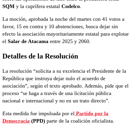
SQM
y la cuprífera estatal
Codelco
.
La moción, aprobada la noche del martes con 41 votos a
favor, 15 en contra y 10 abstenciones, busca dejar sin
efecto la asociación mayoritariamente estatal para explotar
el
Salar de Atacama
entre 2025 y 2060.
Detalles de la Resolución
La resolución “solicita a su excelencia el Presidente de la
República que instruya dejar nulo el acuerdo de
asociación”, según el texto aprobado. Además, pide que el
proceso “se haga a través de una licitación pública
nacional e internacional y no en un trato directo”.
Esta medida fue impulsada por el
Partido por la
Democracia
(PPD)
parte de la coalición oficialista.