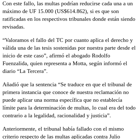
Con este fallo, las multas podrían reducirse cada una a un
máximo de UF 15.000 (US$614.862), si es que son
ratificadas en los respectivos tribunales donde están siendo
revisadas.
“Valoramos el fallo del TC por cuanto aplica el derecho y
válida una de las tesis sostenidas por nuestra parte desde el
inicio de este caso”, afirmó el abogado Rodolfo
Fuenzalida, quien representa a Motta, según informó el
diario “La Tercera”.
Añadió que la sentencia “Se traduce en que el tribunal de
primera instancia que conoce de nuestra reclamación no
puede aplicar una norma específica que no establecía
límite para la determinación de multas, lo cual era del todo
contrario a la legalidad, racionalidad y justicia”.
Anteriormente, el tribunal había fallado con el mismo
criterio respecto de las multas aplicadas contra Julio