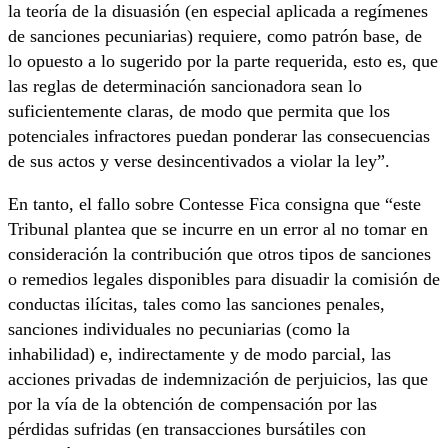
la teoría de la disuasión (en especial aplicada a regímenes
de sanciones pecuniarias) requiere, como patrón base, de
lo opuesto a lo sugerido por la parte requerida, esto es, que
las reglas de determinación sancionadora sean lo
suficientemente claras, de modo que permita que los
potenciales infractores puedan ponderar las consecuencias
de sus actos y verse desincentivados a violar la ley”.
En tanto, el fallo sobre Contesse Fica consigna que “este
Tribunal plantea que se incurre en un error al no tomar en
consideración la contribución que otros tipos de sanciones
o remedios legales disponibles para disuadir la comisión de
conductas ilícitas, tales como las sanciones penales,
sanciones individuales no pecuniarias (como la
inhabilidad) e, indirectamente y de modo parcial, las
acciones privadas de indemnización de perjuicios, las que
por la vía de la obtención de compensación por las
pérdidas sufridas (en transacciones bursátiles con