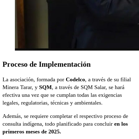
Proceso de Implementación
La asociación, formada por
Codelco
, a través de su filial
Minera Tarar, y
SQM
, a través de SQM Salar, se hará
efectiva una vez que se cumplan todas las exigencias
legales, regulatorias, técnicas y ambientales.
Además, se requiere completar el respectivo proceso de
consulta indígena, todo planificado para concluir
en los
primeros meses de 2025.