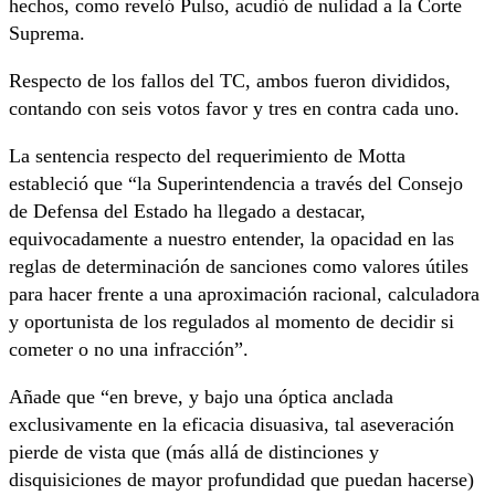
hechos, como reveló Pulso, acudió de nulidad a la Corte
Suprema.
Respecto de los fallos del TC, ambos fueron divididos,
contando con seis votos favor y tres en contra cada uno.
La sentencia respecto del requerimiento de Motta
estableció que “la Superintendencia a través del Consejo
de Defensa del Estado ha llegado a destacar,
equivocadamente a nuestro entender, la opacidad en las
reglas de determinación de sanciones como valores útiles
para hacer frente a una aproximación racional, calculadora
y oportunista de los regulados al momento de decidir si
cometer o no una infracción”.
Añade que “en breve, y bajo una óptica anclada
exclusivamente en la eficacia disuasiva, tal aseveración
pierde de vista que (más allá de distinciones y
disquisiciones de mayor profundidad que puedan hacerse)