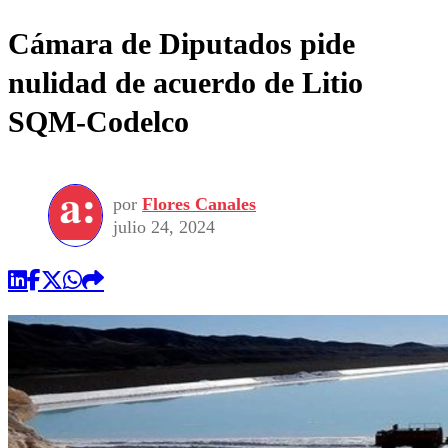
Cámara de Diputados pide
nulidad de acuerdo de Litio
SQM-Codelco
por
Flores Canales
julio 24, 2024