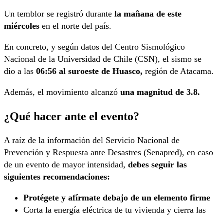
Un temblor se registró durante
la mañana de este
miércoles
en el norte del país.
En concreto, y según datos del Centro Sismológico
Nacional de la Universidad de Chile (CSN), el sismo se
dio a las
06:56 al suroeste de Huasco,
región de Atacama.
Además, el movimiento alcanzó
una magnitud de 3.8.
¿Qué hacer ante el evento?
A raíz de la información del Servicio Nacional de
Prevención y Respuesta ante Desastres (Senapred), en caso
de un evento de mayor intensidad,
debes seguir las
siguientes recomendaciones:
Protégete y afírmate debajo de un elemento firme
Corta la energía eléctrica de tu vivienda y cierra las