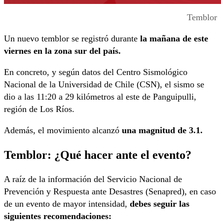
Temblor
Un nuevo temblor se registró durante
la
mañana de este
viernes en la zona sur del país.
En concreto, y según datos del Centro Sismológico
Nacional de la Universidad de Chile (CSN), el sismo se
dio a las 11:20 a 29 kilómetros al este de Panguipulli,
región de Los Ríos.
Además, el movimiento alcanzó
una magnitud de 3.1.
Temblor: ¿Qué hacer ante el evento?
A raíz de la información del Servicio Nacional de
Prevención y Respuesta ante Desastres (Senapred), en caso
de un evento de mayor intensidad,
debes seguir las
siguientes recomendaciones: