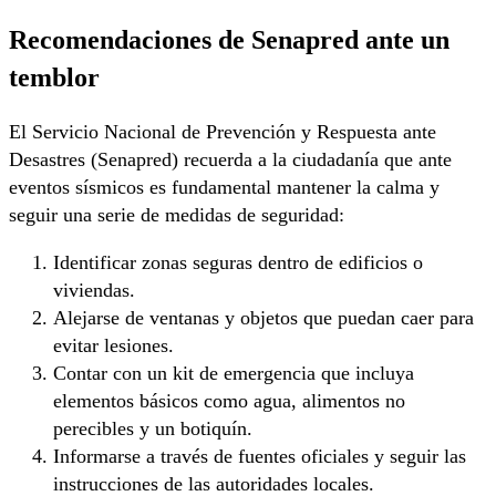
Recomendaciones de Senapred ante un
temblor
El Servicio Nacional de Prevención y Respuesta ante
Desastres (Senapred) recuerda a la ciudadanía que ante
eventos sísmicos es fundamental mantener la calma y
seguir una serie de medidas de seguridad:
Identificar zonas seguras dentro de edificios o
viviendas.
Alejarse de ventanas y objetos que puedan caer para
evitar lesiones.
Contar con un kit de emergencia que incluya
elementos básicos como agua, alimentos no
perecibles y un botiquín.
Informarse a través de fuentes oficiales y seguir las
instrucciones de las autoridades locales.