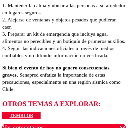
1. Mantener la calma y ubicar a las personas a su alrededor
en lugares seguros.
2. Alejarse de ventanas y objetos pesados que pudieran
caer.
3. Preparar un kit de emergencia que incluya agua,
alimentos no perecibles y un botiquín de primeros auxilios.
4. Seguir las indicaciones oficiales a través de medios
confiables y no difundir información no verificada.
Si bien el evento de hoy no generó consecuencias
graves,
Senapred enfatiza la importancia de estas
precauciones, especialmente en una región sísmica como
Chile.
OTROS TEMAS A EXPLORAR:
TEMBLOR
Ver comentarios