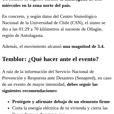
miércoles
en la zona norte del país.
En concreto, y según datos del Centro Sismológico
Nacional de la Universidad de Chile (CSN), el sismo se
dio a las 01:29 a 70 kilómetros al suroeste de Ollagüe,
región de Antofagasta.
Además, el movimiento alcanzó
una magnitud de 3.4.
Temblor: ¿Qué hacer ante el evento?
A raíz de la información del Servicio Nacional de
Prevención y Respuesta ante Desastres (Senapred), en caso
de un evento de mayor intensidad,
debes seguir las
siguientes recomendaciones:
Protégete y afírmate debajo de un elemento firme
Corta la energía eléctrica de tu vivienda y cierra las