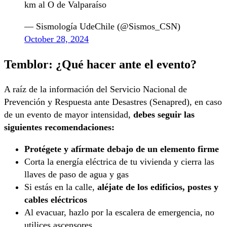
km al O de Valparaíso
— Sismología UdeChile (@Sismos_CSN)
October 28, 2024
Temblor: ¿Qué hacer ante el evento?
A raíz de la información del Servicio Nacional de
Prevención y Respuesta ante Desastres (Senapred), en caso
de un evento de mayor intensidad,
debes seguir las
siguientes recomendaciones:
Protégete y afírmate debajo de un elemento firme
Corta la energía eléctrica de tu vivienda y cierra las
llaves de paso de agua y gas
Si estás en la calle,
aléjate de los edificios, postes y
cables eléctricos
Al evacuar, hazlo por la escalera de emergencia, no
utilices ascensores