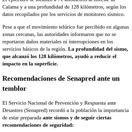
Calama y a una profundidad de 128 kilómetros, según los
datos recopilados por los servicios de monitoreo sísmico.
Pese a que el movimiento telúrico fue percibido en algunas
zonas cercanas, las autoridades informaron que no se
reportaron daños materiales ni interrupciones en los
servicios básicos de la región.
La profundidad del sismo,
que alcanzó los 128 kilómetros, ayudó a reducir el
impacto en la superficie.
Recomendaciones de Senapred ante un
temblor
El Servicio Nacional de Prevención y Respuesta ante
Desastres (Senapred) recordó a la población la importancia
de estar preparada
ante sismos y de seguir ciertas
recomendaciones de seguridad: