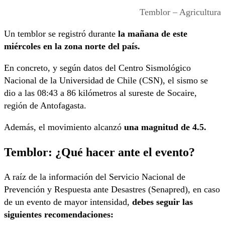
Temblor – Agricultura
Un temblor se registró durante
la mañana de este
miércoles
en la zona norte del país.
En concreto, y según datos del Centro Sismológico
Nacional de la Universidad de Chile (CSN), el sismo se
dio a las 08:43 a 86 kilómetros al sureste de Socaire,
región de Antofagasta.
Además, el movimiento alcanzó
una magnitud de 4.5.
Temblor: ¿Qué hacer ante el evento?
A raíz de la información del Servicio Nacional de
Prevención y Respuesta ante Desastres (Senapred), en caso
de un evento de mayor intensidad,
debes seguir las
siguientes recomendaciones: