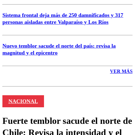
Sistema frontal deja más de 250 damnificados y 317
personas aisladas entre Valparaíso y Los Ríos
Nuevo temblor sacude el norte del país: revisa la
magnitud y el epicentro
VER MÁS
NACIONAL
Fuerte temblor sacude el norte de
Chile: Revisa la intensidad y el