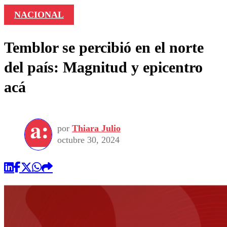
NACIONAL
Temblor se percibió en el norte
del país: Magnitud y epicentro
acá
por
Thiara Julio
octubre 30, 2024