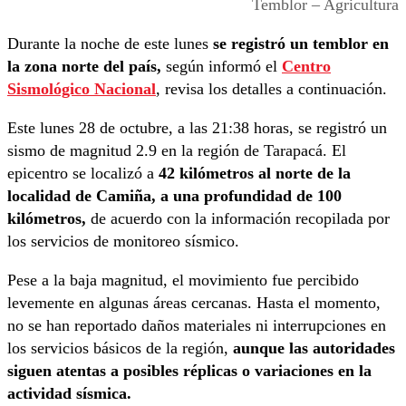
Temblor – Agricultura
Durante la noche de este lunes
se registró un temblor en
la zona norte del país,
según informó el
Centro
Sismológico Nacional
, revisa los detalles a continuación.
Este lunes 28 de octubre, a las 21:38 horas, se registró un
sismo de magnitud 2.9 en la región de Tarapacá. El
epicentro se localizó a
42 kilómetros al norte de la
localidad de Camiña, a una profundidad de 100
kilómetros,
de acuerdo con la información recopilada por
los servicios de monitoreo sísmico.
Pese a la baja magnitud, el movimiento fue percibido
levemente en algunas áreas cercanas. Hasta el momento,
no se han reportado daños materiales ni interrupciones en
los servicios básicos de la región,
aunque las autoridades
siguen atentas a posibles réplicas o variaciones en la
actividad sísmica.