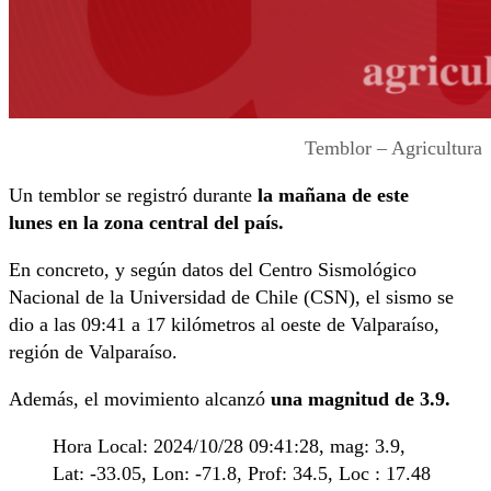
Temblor – Agricultura
Un temblor se registró durante
la mañana de este
lunes
en la zona central del país.
En concreto, y según datos del Centro Sismológico
Nacional de la Universidad de Chile (CSN), el sismo se
dio a las 09:41 a 17 kilómetros al oeste de Valparaíso,
región de Valparaíso.
Además, el movimiento alcanzó
una magnitud de 3.9.
Hora Local: 2024/10/28 09:41:28, mag: 3.9,
Lat: -33.05, Lon: -71.8, Prof: 34.5, Loc : 17.48