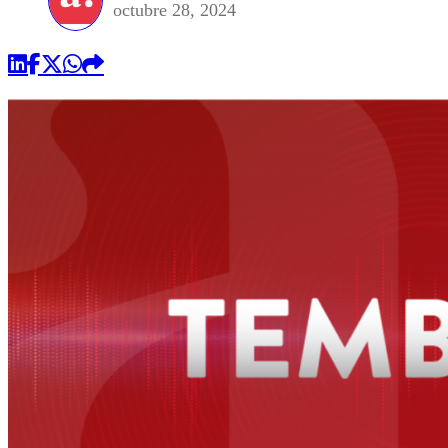
octubre 28, 2024