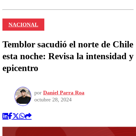
NACIONAL
Temblor sacudió el norte de Chile
esta noche: Revisa la intensidad y
epicentro
por
Daniel Parra Roa
octubre 28, 2024