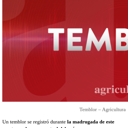
Temblor – Agricultura
Un temblor se registró durante
la madrugada de este