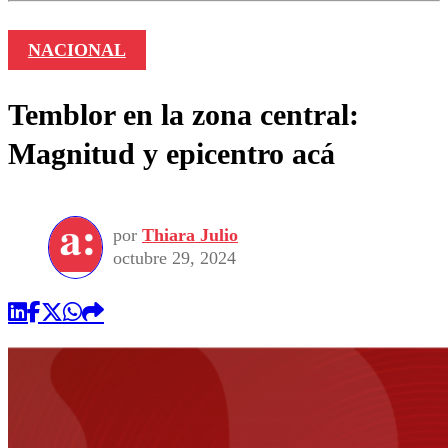
NACIONAL
Temblor en la zona central:
Magnitud y epicentro acá
por
Thiara Julio
octubre 29, 2024