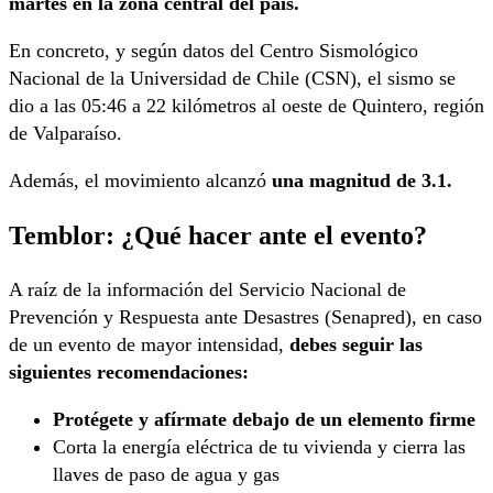
martes
en la zona central del país.
En concreto, y según datos del Centro Sismológico
Nacional de la Universidad de Chile (CSN), el sismo se
dio a las 05:46 a 22 kilómetros al oeste de Quintero, región
de Valparaíso.
Además, el movimiento alcanzó
una magnitud de 3.1.
Temblor: ¿Qué hacer ante el evento?
A raíz de la información del Servicio Nacional de
Prevención y Respuesta ante Desastres (Senapred), en caso
de un evento de mayor intensidad,
debes seguir las
siguientes recomendaciones:
Protégete y afírmate debajo de un elemento firme
Corta la energía eléctrica de tu vivienda y cierra las
llaves de paso de agua y gas