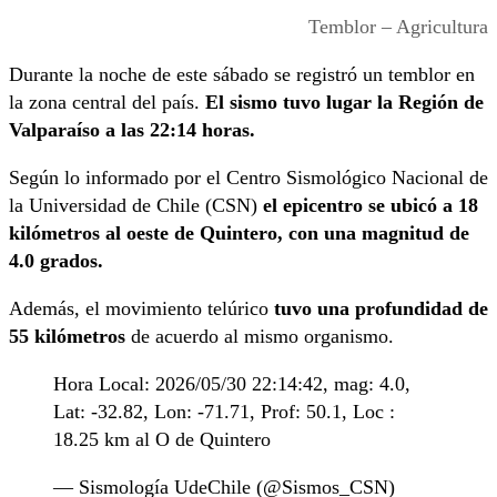
Temblor – Agricultura
Durante la noche de este sábado se registró un temblor en
la zona central del país.
El sismo tuvo lugar la Región de
Valparaíso a las 22:14 horas.
Según lo informado por el Centro Sismológico Nacional de
la Universidad de Chile (CSN)
el epicentro se ubicó a 18
kilómetros al oeste de Quintero, con una magnitud de
4.0 grados.
Además, el movimiento telúrico
tuvo una profundidad de
55 kilómetros
de acuerdo al mismo organismo.
Hora Local: 2026/05/30 22:14:42, mag: 4.0,
Lat: -32.82, Lon: -71.71, Prof: 50.1, Loc :
18.25 km al O de Quintero
— Sismología UdeChile (@Sismos_CSN)