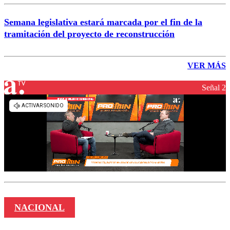
Semana legislativa estará marcada por el fin de la
tramitación del proyecto de reconstrucción
VER MÁS
Señal 2
NACIONAL