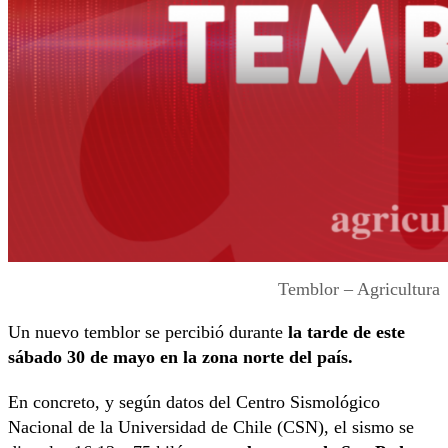
Temblor – Agricultura
Un nuevo temblor se percibió durante
la tarde de este
sábado 30 de mayo en la zona norte del país.
En concreto, y según datos del Centro Sismológico
Nacional de la Universidad de Chile (CSN), el sismo se