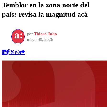
Temblor en la zona norte del
país: revisa la magnitud acá
por
Thiara Julio
mayo 30, 2026