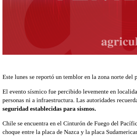
Este lunes se reportó un temblor en la zona norte del
El evento sísmico fue percibido levemente en localid
personas ni a infraestructura. Las autoridades recuer
seguridad establecidas para sismos.
Chile se encuentra en el Cinturón de Fuego del Pacífic
choque entre la placa de Nazca y la placa Sudamerican