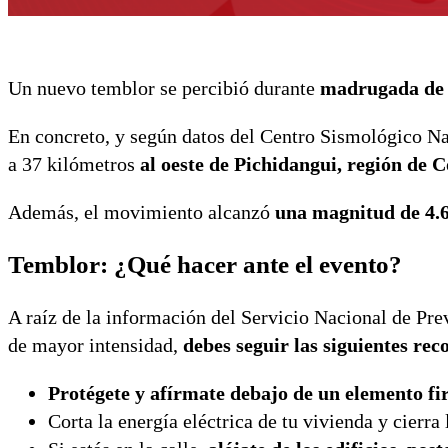
Un nuevo temblor se percibió durante
madrugada de es
En concreto, y según datos del Centro Sismológico Nac
a 37 kilómetros
al oeste de Pichidangui, región de
Además, el movimiento alcanzó
una magnitud de 4.
Temblor: ¿Qué hacer ante el evento?
A raíz de la información del Servicio Nacional de Pre
de mayor intensidad,
debes seguir las siguientes re
Protégete y afírmate debajo de un elemento f
Corta la energía eléctrica de tu vivienda y cierra