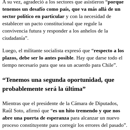
A su vez, agradeció a los sectores que asistieron “
porque
tenemos un desafío como país, que va más allá de un
sector político en particular
y con la necesidad de
establecer un pacto constitucional que regule la
convivencia futura y responder a los anhelos de la
ciudadanía”.
Luego, el militante socialista expresó que “
respecto a los
plazos, debe ser lo antes posible
. Hay que darse todo el
tiempo necesario para que sea un acuerdo para Chile”.
“Tenemos una segunda oportunidad, que
probablemente será la última”
Mientras que el presidente de la Cámara de Diputados,
Raúl Soto, afirmó que “
es un hito tremendo y que nos
abre una puerta de esperanza
para alcanzar un nuevo
proceso constituyente para corregir los errores del pasado”.