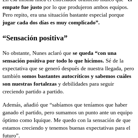
empate fue justo
por lo que produjeron ambos equipos.
Pero repito, era una situación bastante especial porque
jugar cada dos días es muy complicado”.
“Sensación positiva”
No obstante, Nunes aclaró que
se queda “con una
sensación positiva por todo lo que hicimos.
Sé de la
expectativa que se generó después de nuestra llegada, pero
también
somos bastantes autocríticos y sabemos cuáles
son nuestras fortalezas
y debilidades para seguir
creciendo partido a partido.
Además, añadió que “sabíamos que teníamos que haber
ganado el partido, pero sumamos un punto ante un equipo
óptimo como Iquique. Me quedo con la sensación de que
estamos creciendo y tenemos buenas expectativas para el
futuro”.