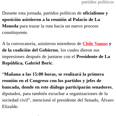
partidos políticos
Durante esta jornada, partidos políticos de
oficialismo y
oposición asistieron a la reunión al Palacio de La
Moneda
para trazar la ruta hacia un nuevo proceso
constituyente.
A la convocatoria, asistieron miembros de
Chile Vamos
y
de la coalición del Gobierno
, los cuales dieron sus
impresiones después de juntarse con el
Presidente de La
República, Gabriel Boric
.
“
Mañana a las 15:00 horas, se realizará la primera
reunión en el Congreso con los partidos y jefes de
bancada, donde en este diálogo participarán senadores
,
diputados, para también escuchar a organizaciones de la
sociedad civil”, mencionó el presidente del Senado, Álvaro
Elizalde.