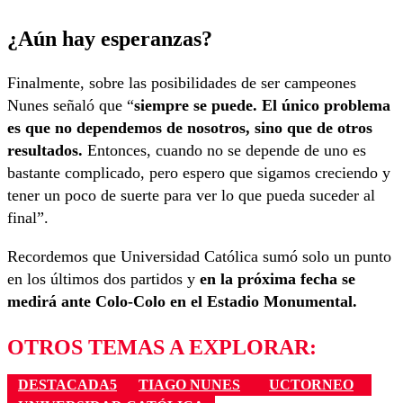
¿Aún hay esperanzas?
Finalmente, sobre las posibilidades de ser campeones
Nunes señaló que “
siempre se puede. El único problema
es que no dependemos de nosotros, sino que de otros
resultados.
Entonces, cuando no se depende de uno es
bastante complicado, pero espero que sigamos creciendo y
tener un poco de suerte para ver lo que pueda suceder al
final”.
Recordemos que Universidad Católica sumó solo un punto
en los últimos dos partidos y
en la próxima fecha se
medirá ante Colo-Colo en el Estadio Monumental.
OTROS TEMAS A EXPLORAR:
DESTACADA5
TIAGO NUNES
UCTORNEO