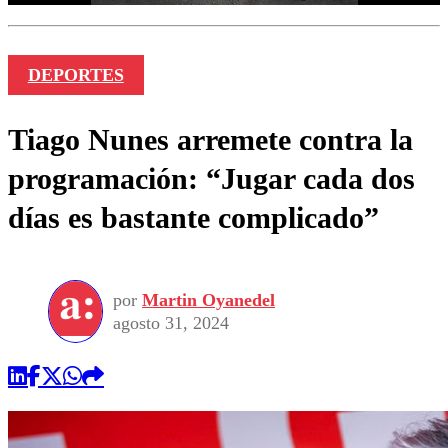
DEPORTES
Tiago Nunes arremete contra la
programación: “Jugar cada dos
días es bastante complicado”
por
Martin Oyanedel
agosto 31, 2024