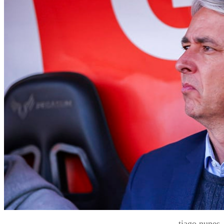
tiago nunes