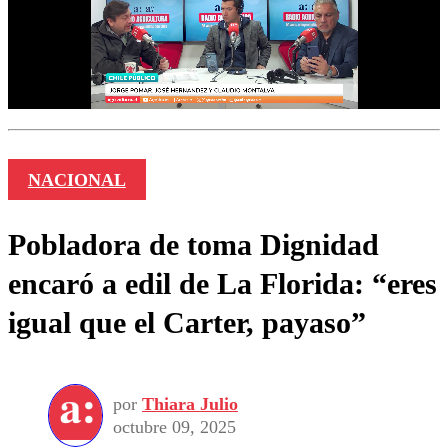
NACIONAL
Pobladora de toma Dignidad
encaró a edil de La Florida: “eres
igual que el Carter, payaso”
por
Thiara Julio
octubre 09, 2025