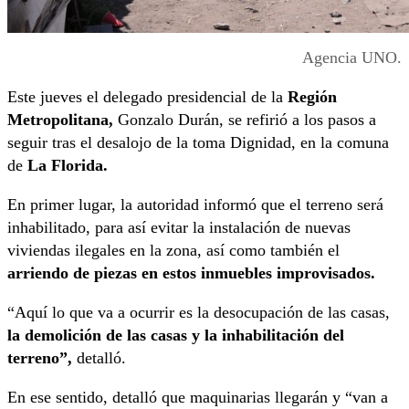
Agencia UNO.
Este jueves el delegado presidencial de la
Región
Metropolitana,
Gonzalo Durán, se refirió a los pasos a
seguir tras el desalojo de la toma Dignidad, en la comuna
de
La Florida.
En primer lugar, la autoridad informó que el terreno será
inhabilitado, para así evitar la instalación de nuevas
viviendas ilegales en la zona, así como también el
arriendo de piezas en estos inmuebles improvisados.
“Aquí lo que va a ocurrir es la desocupación de las casas,
la demolición de las casas y la inhabilitación del
terreno”,
detalló.
En ese sentido, detalló que maquinarias llegarán y “van a