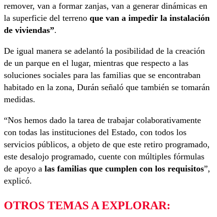
remover, van a formar zanjas, van a generar dinámicas en
la superficie del terreno
que van a impedir la instalación
de viviendas”
.
De igual manera se adelantó la posibilidad de la creación
de un parque en el lugar, mientras que respecto a las
soluciones sociales para las familias que se encontraban
habitado en la zona, Durán señaló que también se tomarán
medidas.
“Nos hemos dado la tarea de trabajar colaborativamente
con todas las instituciones del Estado
, con todos los
servicios públicos, a objeto de que este retiro programado,
este desalojo programado, cuente con múltiples fórmulas
de apoyo a
las familias que cumplen con los requisitos
”,
explicó.
OTROS TEMAS A EXPLORAR: