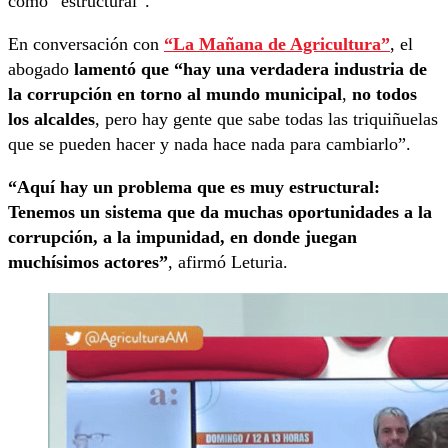
como “estructural”.
En conversación con
“La Mañana de Agricultura”
, el
abogado
lamentó que “hay una verdadera industria de
la corrupción en torno al mundo municipal
,
no todos
los alcaldes
, pero hay gente que sabe todas las triquiñuelas
que se pueden hacer y nada hace nada para cambiarlo”.
“Aquí hay un problema que es muy estructural:
Tenemos un sistema que da muchas oportunidades a la
corrupción, a la impunidad, en donde juegan
muchísimos actores”
, afirmó Leturia.