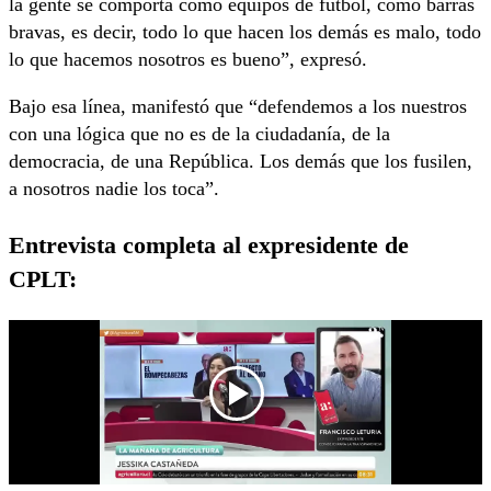
la gente se comporta como equipos de fútbol, como barras
bravas, es decir, todo lo que hacen los demás es malo, todo
lo que hacemos nosotros es bueno”, expresó.
Bajo esa línea, manifestó que “defendemos a los nuestros
con una lógica que no es de la ciudadanía, de la
democracia, de una República. Los demás que los fusilen,
a nosotros nadie los toca”.
Entrevista completa al expresidente de
CPLT: