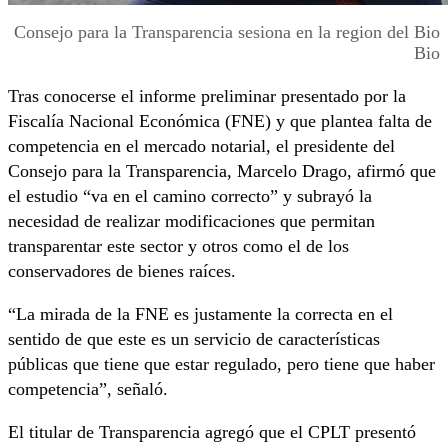
Consejo para la Transparencia sesiona en la region del Bio
Bio
Tras conocerse el informe preliminar presentado por la
Fiscalía Nacional Económica (FNE) y que plantea falta de
competencia en el mercado notarial, el presidente del
Consejo para la Transparencia, Marcelo Drago, afirmó que
el estudio “va en el camino correcto” y subrayó la
necesidad de realizar modificaciones que permitan
transparentar este sector y otros como el de los
conservadores de bienes raíces.
“La mirada de la FNE es justamente la correcta en el
sentido de que este es un servicio de características
públicas que tiene que estar regulado, pero tiene que haber
competencia”, señaló.
El titular de Transparencia agregó que el CPLT presentó