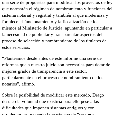
una serie de propuestas para modificar los proyectos de ley
que normarán el régimen de nombramiento y funciones del
sistema notarial y registral y también al que moderniza y
fortalece el funcionamiento y la fiscalización de los
mismos al Ministerio de Justicia, apuntando en particular a
la necesidad de publicitar y transparentar aspectos del
proceso de selección y nombramiento de los titulares de
estos servicios.
“Planteamos desde antes de este informe una serie de
reformas que a nuestro juicio son necesarias para dotar de
mejores grados de transparencia a este sector,
particularmente en el proceso de nombramiento de los
notarios”, afirmó.
Sobre la posibilidad de modificar este mercado, Drago
destacó la voluntad que existiría para ello pese a las
dificultades que imponen sistemas antiguos y con
privilegios, subrayando la existencia de “resabios