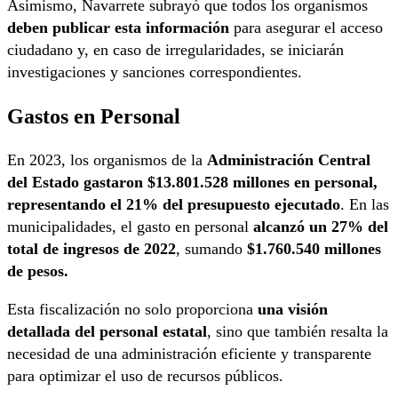
Asimismo, Navarrete subrayó que todos los organismos
deben publicar esta información
para asegurar el acceso
ciudadano y, en caso de irregularidades, se iniciarán
investigaciones y sanciones correspondientes.
Gastos en Personal
En 2023, los organismos de la
Administración Central
del Estado gastaron $13.801.528 millones en personal,
representando el 21% del presupuesto ejecutado
. En las
municipalidades, el gasto en personal
alcanzó un 27% del
total de ingresos de 2022
, sumando
$1.760.540 millones
de pesos.
Esta fiscalización no solo proporciona
una visión
detallada del personal estatal
, sino que también resalta la
necesidad de una administración eficiente y transparente
para optimizar el uso de recursos públicos.