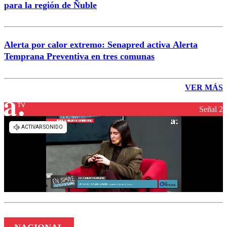
para la región de Ñuble
Alerta por calor extremo: Senapred activa Alerta
Temprana Preventiva en tres comunas
VER MÁS
Señal 2