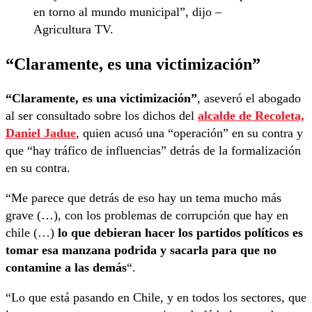
en torno al mundo municipal”, dijo –
Agricultura TV.
“Claramente, es una victimización”
“Claramente, es una victimización”
, aseveró el abogado
al ser consultado sobre los dichos del
alcalde de Recoleta,
Daniel Jadue
, quien acusó una “operación” en su contra y
que “hay tráfico de influencias” detrás de la formalización
en su contra.
“Me parece que detrás de eso hay un tema mucho más
grave (…), con los problemas de corrupción que hay en
chile (…)
lo que debieran hacer los partidos políticos es
tomar esa manzana podrida y sacarla para que no
contamine a las demás
“.
“Lo que está pasando en Chile, y en todos los sectores, que