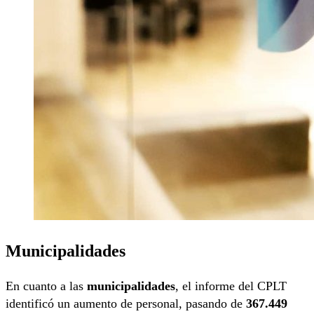
Municipalidades
En cuanto a las
municipalidades
, el informe del CPLT
identificó un aumento de personal, pasando de
367.449