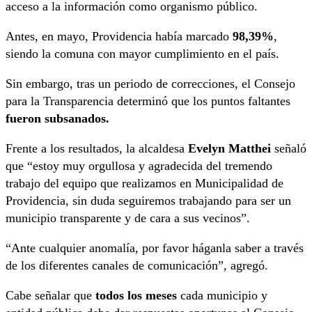
acceso a la información como organismo público.
Antes, en mayo, Providencia había marcado
98,39%
,
siendo la comuna con mayor cumplimiento en el país.
Sin embargo, tras un periodo de correcciones, el Consejo
para la Transparencia determinó que los puntos faltantes
fueron subsanados.
Frente a los resultados, la alcaldesa
Evelyn Matthei
señaló
que “estoy muy orgullosa y agradecida del tremendo
trabajo del equipo que realizamos en Municipalidad de
Providencia, sin duda seguiremos trabajando para ser un
municipio transparente y de cara a sus vecinos”.
“Ante cualquier anomalía, por favor háganla saber a través
de los diferentes canales de comunicación”, agregó.
Cabe señalar que
todos los meses
cada municipio y