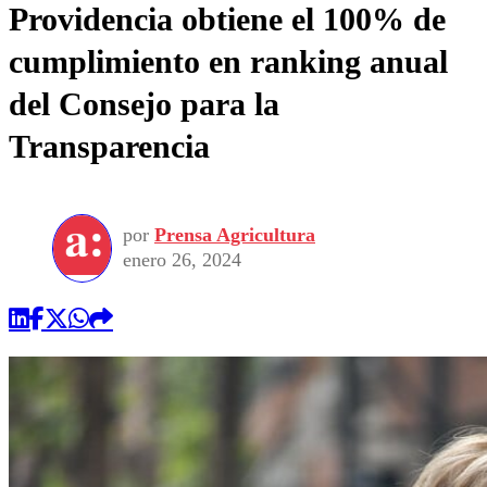
Providencia obtiene el 100% de
cumplimiento en ranking anual
del Consejo para la
Transparencia
por
Prensa Agricultura
enero 26, 2024