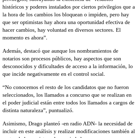
históricos y poderes instalados por ciertos privilegios que a
la hora de los cambios los bloquean o impiden, pero hay
que ser optimistas hay ahora una oportunidad efectiva de
hacer cambios, hay voluntad en diversos sectores. El
momento es ahora”.
Además, destacó que aunque los nombramientos de
notarios son procesos públicos, hay aspectos que son
desconocidos y dificultades de acceso a la información, lo
que incide negativamente en el control social.
“No conocemos el resto de los candidatos que no fueron
seleccionados, los llamados a concurso que se realizan en
el poder judicial están entre todos los llamados a cargos de
distinta naturaleza”, puntualizó.
Asimismo, Drago planteó -en radio ADN- la necesidad de
incluir en este análisis y realizar modificaciones también al