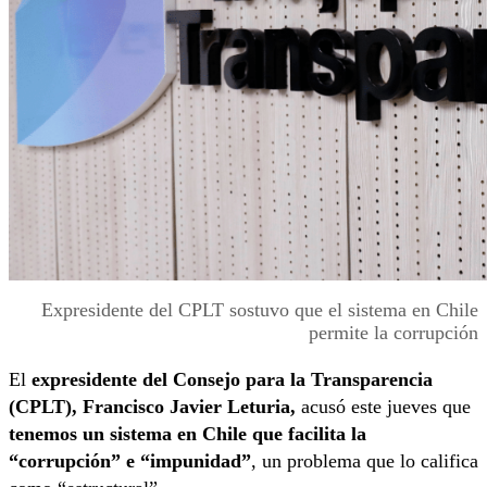
Expresidente del CPLT sostuvo que el sistema en Chile
permite la corrupción
El
expresidente del Consejo para la Transparencia
(CPLT), Francisco Javier Leturia,
acusó este jueves que
tenemos un sistema en Chile que facilita la
“corrupción” e “impunidad”
, un problema que lo califica