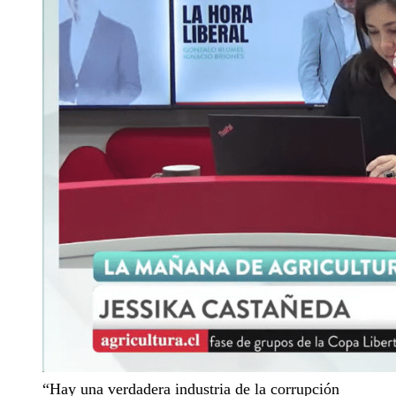
“Hay una verdadera industria de la corrupción