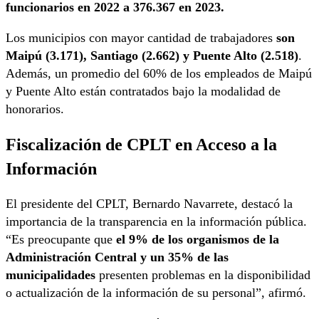
funcionarios en 2022 a 376.367 en 2023.
Los municipios con mayor cantidad de trabajadores
son
Maipú (3.171), Santiago (2.662) y Puente Alto (2.518)
.
Además, un promedio del 60% de los empleados de Maipú
y Puente Alto están contratados bajo la modalidad de
honorarios.
Fiscalización de CPLT en Acceso a la
Información
El presidente del CPLT, Bernardo Navarrete, destacó la
importancia de la transparencia en la información pública.
“Es preocupante que
el 9% de los organismos de la
Administración Central y un 35% de las
municipalidades
presenten problemas en la disponibilidad
o actualización de la información de su personal”, afirmó.