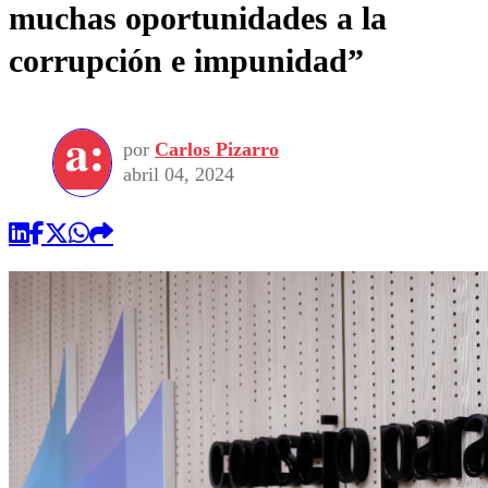
muchas oportunidades a la
corrupción e impunidad”
por
Carlos Pizarro
abril 04, 2024