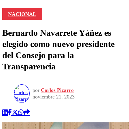
NACIONAL
Bernardo Navarrete Yáñez es
elegido como nuevo presidente
del Consejo para la
Transparencia
por
Carlos Pizarro
noviembre 21, 2023