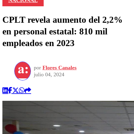
NACIONAL
CPLT revela aumento del 2,2%
en personal estatal: 810 mil
empleados en 2023
por
Flores Canales
julio 04, 2024