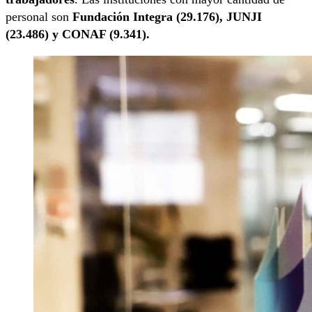
personal son
Fundación Integra (29.176), JUNJI
(23.486) y CONAF (9.341).