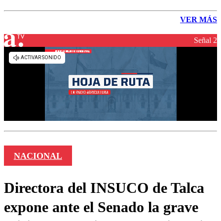
VER MÁS
Señal 2
NACIONAL
Directora del INSUCO de Talca
expone ante el Senado la grave