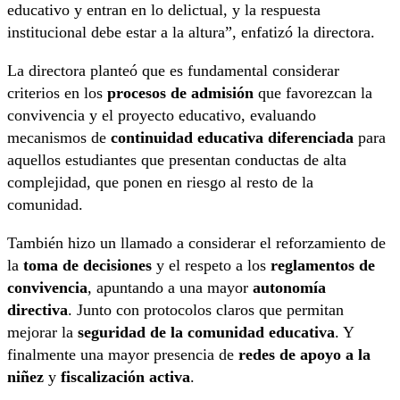
educativo y entran en lo delictual, y la respuesta
institucional debe estar a la altura”, enfatizó la directora.
La directora planteó que es fundamental considerar
criterios en los
procesos de admisión
que favorezcan la
convivencia y el proyecto educativo, evaluando
mecanismos de
continuidad educativa diferenciada
para
aquellos estudiantes que presentan conductas de alta
complejidad, que ponen en riesgo al resto de la
comunidad.
También hizo un llamado a considerar el reforzamiento de
la
toma de decisiones
y el respeto a los
reglamentos de
convivencia
, apuntando a una mayor
autonomía
directiva
. Junto con protocolos claros que permitan
mejorar la
seguridad de la comunidad educativa
. Y
finalmente una mayor presencia de
redes de apoyo a la
niñez
y
fiscalización activa
.