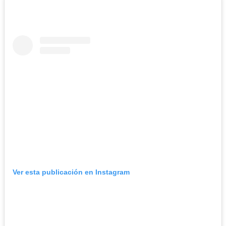
Ver esta publicación en Instagram