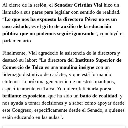
Al cierre de la sesión, el
Senador Cristián Vial
hizo un
llamado a sus pares para legislar con sentido de realidad.
“
Lo que nos ha expuesto la directora Pérez no es un
caso aislado, es el grito de auxilio de la educación
pública que no podemos seguir ignorando
“, concluyó el
parlamentario.
Finalmente, Vial agradeció la asistencia de la directora y
destacó su labor: “La directora del
Instituto Superior de
Comercio de Talca
es una
maulina insigne
con un
liderazgo distintivo de carácter, y que está formando
chilenos, la próxima generación de nuestros maulinos,
específicamente en Talca. Yo quiero felicitarla por su
brillante exposición
, que ha sido un
baño de realidad
, y
nos ayuda a tomar decisiones y a saber cómo apoyar desde
este Congreso, específicamente desde el Senado, a quienes
están educando en las aulas”.