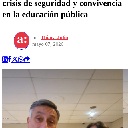
crisis de seguridad y convivencia
en la educación pública
por
Thiara Julio
mayo 07, 2026