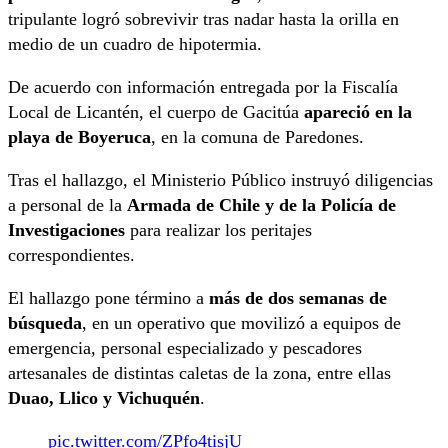
tripulante logró sobrevivir tras nadar hasta la orilla en
medio de un cuadro de hipotermia.
De acuerdo con información entregada por la Fiscalía
Local de Licantén, el cuerpo de Gacitúa
apareció en la
playa de Boyeruca
, en la comuna de Paredones.
Tras el hallazgo, el Ministerio Público instruyó diligencias
a personal de la
Armada de Chile y de la Policía de
Investigaciones
para realizar los peritajes
correspondientes.
El hallazgo pone término a
más de dos semanas de
búsqueda
, en un operativo que movilizó a equipos de
emergencia, personal especializado y pescadores
artesanales de distintas caletas de la zona, entre ellas
Duao, Llico y Vichuquén
.
pic.twitter.com/ZPfo4tisjU