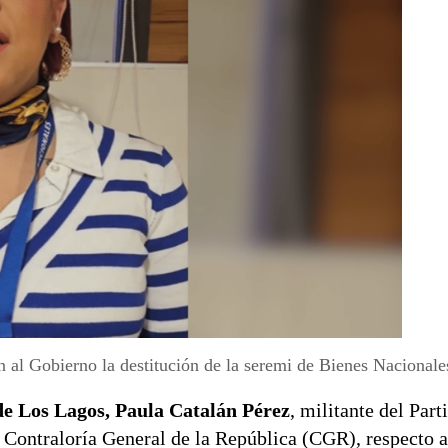
 al Gobierno la destitución de la seremi de Bienes Nacional
de Los Lagos,
Paula Catalán Pérez
, militante del Part
 Contraloría General de la República (CGR), respecto a