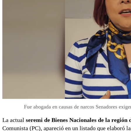
Fue abogada en causas de narcos Senadores exigen
La actual
seremi de Bienes Nacionales de la región 
Comunista (PC), apareció en un listado que elaboró la