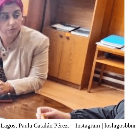
 Lagos, Paula Catalán Pérez. – Instagram | loslagosbbn