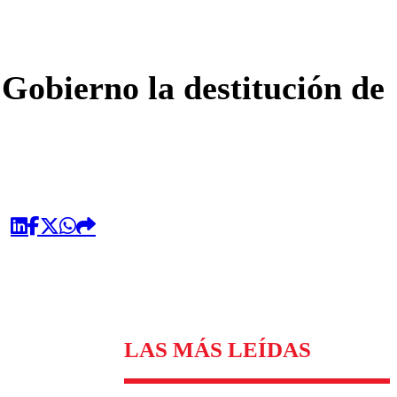
omentario
Gobierno la destitución de
LAS MÁS LEÍDAS