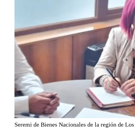
Seremi de Bienes Nacionales de la región de Los