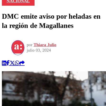
NACIONAL
DMC emite aviso por heladas en
la región de Magallanes
por
Thiara Julio
julio 03, 2024