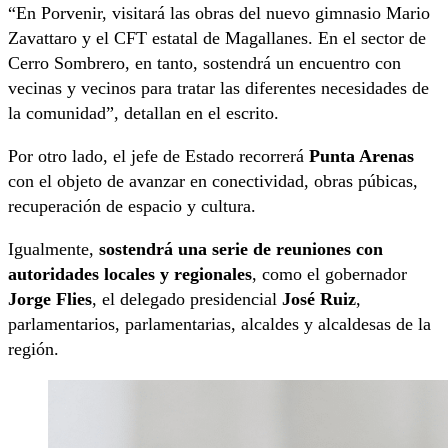
“En Porvenir, visitará las obras del nuevo gimnasio Mario
Zavattaro y el CFT estatal de Magallanes. En el sector de
Cerro Sombrero, en tanto, sostendrá un encuentro con
vecinas y vecinos para tratar las diferentes necesidades de
la comunidad”, detallan en el escrito.
Por otro lado, el jefe de Estado recorrerá
Punta Arenas
con el objeto de avanzar en conectividad, obras púbicas,
recuperación de espacio y cultura.
Igualmente,
sostendrá una serie de reuniones con
autoridades locales y regionales
, como el gobernador
Jorge Flies
, el delegado presidencial
José Ruiz
,
parlamentarios, parlamentarias, alcaldes y alcaldesas de la
región.