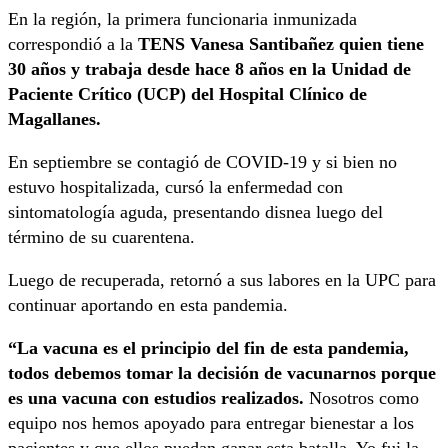
En la región, la primera funcionaria inmunizada
correspondió a la
TENS Vanesa Santibañez quien tiene
30 años y trabaja desde hace 8 años en la Unidad de
Paciente Crítico (UCP) del Hospital Clínico de
Magallanes.
En septiembre se contagió de COVID-19 y si bien no
estuvo hospitalizada, cursó la enfermedad con
sintomatología aguda, presentando disnea luego del
término de su cuarentena.
Luego de recuperada, retornó a sus labores en la UPC para
continuar aportando en esta pandemia.
“La vacuna es el principio del fin de esta pandemia,
todos debemos tomar la decisión de vacunarnos porque
es una vacuna con estudios realizados.
Nosotros como
equipo nos hemos apoyado para entregar bienestar a los