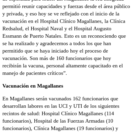
permitió reunir capacidades y fuerzas desde el área público
y privada, y eso hoy se ve reflejado con el inicio de la
vacunación en el Hospital Clínico Magallanes, la Clínica
Redsalud, el Hospital Naval y el Hospital Augusto
Essmann de Puerto Natales. Esto es un reconociendo que
se ha realizado y agradecemos a todos los que han
permitido que se haya iniciado hoy el proceso de
vacunación. Son más de 160 funcionarios que hoy
recibirán la vacuna, personal altamente capacitado en el
manejo de pacientes críticos”.
Vacunación en Magallanes
En Magallanes serán vacunados 162 funcionarios que
desarrollan labores en las UCI y UTI de los siguientes
recintos de salud: Hospital Clínico Magallanes (114
funcionarios), Hospital de las Fuerzas Armadas (10
funcionarios), Clínica Magallanes (19 funcionarios) y