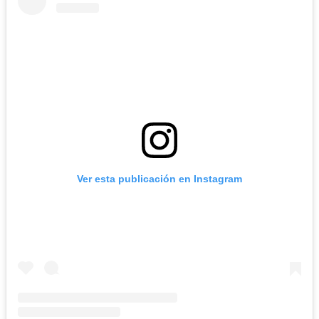
Ver esta publicación en Instagram