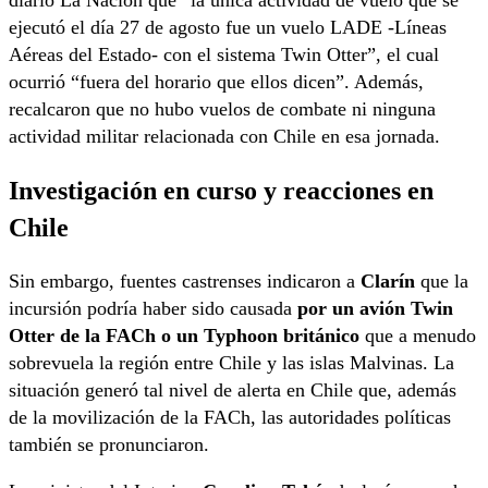
ejecutó el día 27 de agosto fue un vuelo LADE -Líneas
Aéreas del Estado- con el sistema Twin Otter”, el cual
ocurrió “fuera del horario que ellos dicen”. Además,
recalcaron que no hubo vuelos de combate ni ninguna
actividad militar relacionada con Chile en esa jornada.
Investigación en curso y reacciones en
Chile
Sin embargo, fuentes castrenses indicaron a
Clarín
que la
incursión podría haber sido causada
por un avión Twin
Otter de la FACh o un
Typhoon británico
que a menudo
sobrevuela la región entre Chile y las islas Malvinas. La
situación generó tal nivel de alerta en Chile que, además
de la movilización de la FACh, las autoridades políticas
también se pronunciaron.