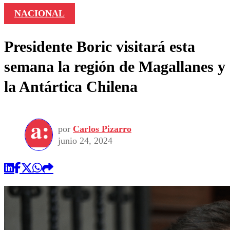
NACIONAL
Presidente Boric visitará esta
semana la región de Magallanes y
la Antártica Chilena
por
Carlos Pizarro
junio 24, 2024