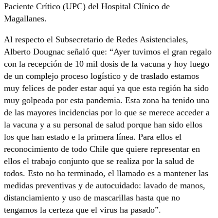
Paciente Crítico (UPC) del Hospital Clínico de
Magallanes.
Al respecto el Subsecretario de Redes Asistenciales,
Alberto Dougnac señaló que: “Ayer tuvimos el gran regalo
con la recepción de 10 mil dosis de la vacuna y hoy luego
de un complejo proceso logístico y de traslado estamos
muy felices de poder estar aquí ya que esta región ha sido
muy golpeada por esta pandemia. Esta zona ha tenido una
de las mayores incidencias por lo que se merece acceder a
la vacuna y a su personal de salud porque han sido ellos
los que han estado e la primera línea. Para ellos el
reconocimiento de todo Chile que quiere representar en
ellos el trabajo conjunto que se realiza por la salud de
todos. Esto no ha terminado, el llamado es a mantener las
medidas preventivas y de autocuidado: lavado de manos,
distanciamiento y uso de mascarillas hasta que no
tengamos la certeza que el virus ha pasado”.