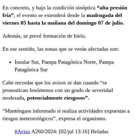
En concreto, y bajo la condición sinóptica
“alta presión
fría”
, el evento se extenderá desde la
madrugada del
viernes 05 hasta la mañana del domingo 07 de julio.
Además, se prevé formación de hielo.
En ese sentido, las zonas que se verán afectadas son:
Insular Sur, Pampa Patagónica Norte, Pampa
Patagónica Sur
Cabe recordar que los avisos se dan cuando “se
pronostican fenómenos con un grado de severidad
moderada,
potencialmente riesgosos”.
“Manténgase informado si realiza actividades expuestas a
riesgos meteorológicos”, expresa el organismo.
#Aviso
A260/2024: [02/jul 13:16] Heladas