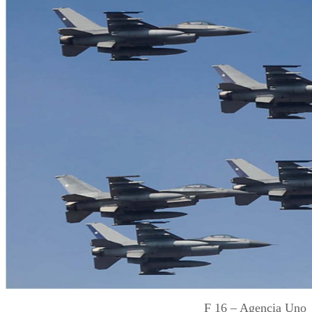
F 16 – Agencia Uno