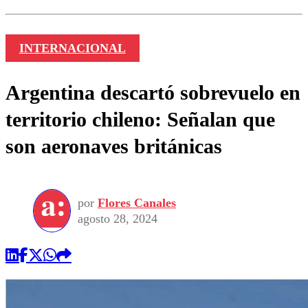
INTERNACIONAL
Argentina descartó sobrevuelo en
territorio chileno: Señalan que
son aeronaves británicas
por
Flores Canales
agosto 28, 2024