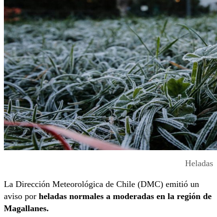
Heladas
La Dirección Meteorológica de Chile (DMC) emitió un
aviso por
heladas normales a moderadas en la región de
Magallanes.