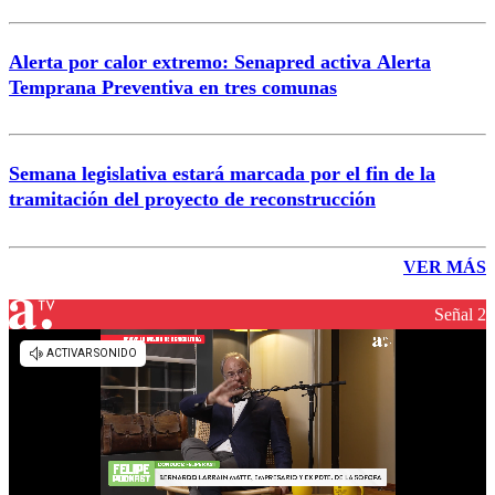
Alerta por calor extremo: Senapred activa Alerta
Temprana Preventiva en tres comunas
Semana legislativa estará marcada por el fin de la
tramitación del proyecto de reconstrucción
VER MÁS
Señal 2