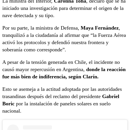
La ministra del Interior,
Carolina Tohá
, declaró que se ha
iniciado una investigación para determinar el origen de la
nave detectada y su tipo.
Por su parte, la ministra de Defensa,
Maya Fernández
,
tranquilizó a la ciudadanía al afirmar que “la Fuerza Aérea
activó los protocolos y defendió nuestra frontera y
soberanía como corresponde”.
A pesar de la tensión generada en Chile, el incidente no
causó mayor repercusión en Argentina,
donde la reacción
fue más bien de indiferencia, según Clarín.
Esto se asemeja a la actitud adoptada por las autoridades
trasandinas después del reclamo del presidente
Gabriel
Boric
por la instalación de paneles solares en suelo
nacional.