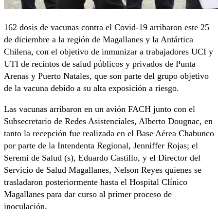
162 dosis de vacunas contra el Covid-19 arribaron este 25
de diciembre a la región de Magallanes y la Antártica
Chilena, con el objetivo de inmunizar a trabajadores UCI y
UTI de recintos de salud públicos y privados de Punta
Arenas y Puerto Natales, que son parte del grupo objetivo
de la vacuna debido a su alta exposición a riesgo.
Las vacunas arribaron en un avión FACH junto con el
Subsecretario de Redes Asistenciales, Alberto Dougnac, en
tanto la recepción fue realizada en el Base Aérea Chabunco
por parte de la Intendenta Regional, Jenniffer Rojas; el
Seremi de Salud (s), Eduardo Castillo, y el Director del
Servicio de Salud Magallanes, Nelson Reyes quienes se
trasladaron posteriormente hasta el Hospital Clínico
Magallanes para dar curso al primer proceso de
inoculación.