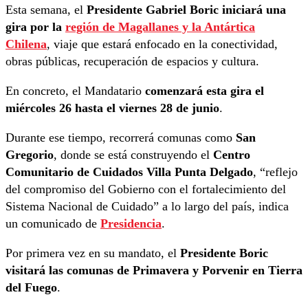
Esta semana, el
Presidente Gabriel Boric iniciará una
gira por la
región de Magallanes y la Antártica
Chilena
, viaje que estará enfocado en la conectividad,
obras públicas, recuperación de espacios y cultura.
En concreto, el Mandatario
comenzará esta gira el
miércoles 26 hasta el viernes 28 de junio
.
Durante ese tiempo, recorrerá comunas como
San
Gregorio
, donde se está construyendo el
Centro
Comunitario de Cuidados Villa Punta Delgado
, “reflejo
del compromiso del Gobierno con el fortalecimiento del
Sistema Nacional de Cuidado” a lo largo del país, indica
un comunicado de
Presidencia
.
Por primera vez en su mandato, el
Presidente Boric
visitará las comunas de Primavera y Porvenir en Tierra
del Fuego
.