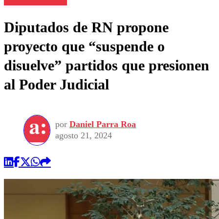
Diputados de RN propone
proyecto que “suspende o
disuelve” partidos que presionen
al Poder Judicial
por
Daniel Parra Roa
agosto 21, 2024