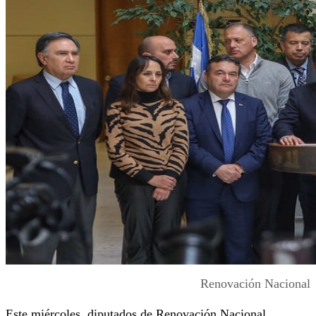
Renovación Nacional
Este miércoles, diputados de Renovación Nacional