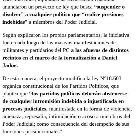
anunciaron un proyecto de ley que busca
“suspender o
disolver” a cualquier político que “realice presiones
indebidas
” a miembros del Poder Judicial.
Según explicaron los propios parlamentarios, la iniciativa
fue creada luego de las masivas manifestaciones de
militantes y partidarios del PC
a las afueras de distintos
recintos en el marco de la formalización a Daniel
Jadue.
De esta manera, el proyecto modifica la ley N°18.603
orgánica constitucional de los Partidos Políticos, que
plantea que
“los partidos políticos deberán abstenerse
de cualquier intromisión indebida o injustificada en
procesos judiciales
, manifestada en la forma de violencia,
amenaza, represalia, intimidación o acoso a miembros del
Poder Judicial; como consecuencia del desempeño de sus
funciones jurisdiccionales”.