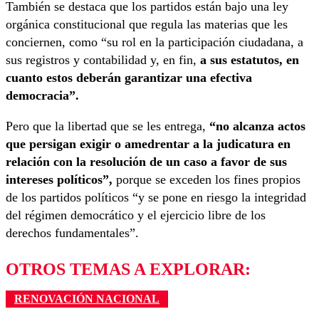
También se destaca que los partidos están bajo una ley
orgánica constitucional que regula las materias que les
conciernen, como “su rol en la participación ciudadana, a
sus registros y contabilidad y, en fin,
a sus estatutos, en
cuanto estos deberán garantizar una efectiva
democracia”.
Pero que la libertad que se les entrega,
“no alcanza actos
que persigan exigir o amedrentar a la judicatura en
relación con la resolución de un caso a favor de sus
intereses políticos”,
porque se exceden los fines propios
de los partidos políticos “y se pone en riesgo la integridad
del régimen democrático y el ejercicio libre de los
derechos fundamentales”.
OTROS TEMAS A EXPLORAR:
RENOVACIÓN NACIONAL