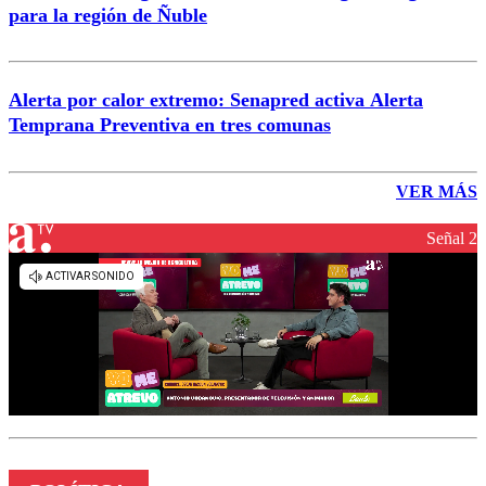
para la región de Ñuble
Alerta por calor extremo: Senapred activa Alerta
Temprana Preventiva en tres comunas
VER MÁS
Señal 2