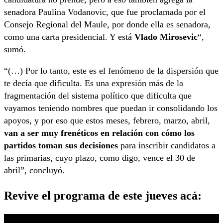
senadora Paulina Vodanovic,
que fue proclamada por el
Consejo Regional del Maule, por donde ella es senadora,
como
una carta presidencial. Y está
Vlado Mirosevic
“,
sumó.
“(…) Por lo tanto,
este es el fenómeno de la dispersión que
te decía que dificulta. Es
una expresión más de la
fragmentación del sistema político que dificulta que
vayamos
teniendo nombres que puedan ir consolidando los
apoyos, y por eso que estos meses, febrero, marzo,
abril,
van a ser muy frenéticos en relación con cómo los
partidos toman sus decisiones
para
inscribir candidatos a
las primarias, cuyo plazo, como digo,
vence el 30 de
abril”, concluyó.
Revive el programa de este jueves acá: