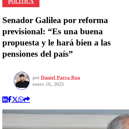
POLÍTICA
Senador Galilea por reforma
previsional: “Es una buena
propuesta y le hará bien a las
pensiones del país”
por
Daniel Parra Roa
enero 16, 2025