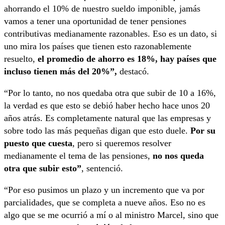
ahorrando el 10% de nuestro sueldo imponible, jamás
vamos a tener una oportunidad de tener pensiones
contributivas medianamente razonables. Eso es un dato, si
uno mira los países que tienen esto razonablemente
resuelto,
el promedio de ahorro es 18%, hay países que
incluso tienen más del 20%”,
destacó.
“Por lo tanto, no nos quedaba otra que subir de 10 a 16%,
la verdad es que esto se debió haber hecho hace unos 20
años atrás. Es completamente natural que las empresas y
sobre todo las más pequeñas digan que esto duele.
Por su
puesto que cuesta
, pero si queremos resolver
medianamente el tema de las pensiones,
no nos queda
otra que subir esto”
, sentenció.
“Por eso pusimos un plazo y un incremento que va por
parcialidades, que se completa a nueve años. Eso no es
algo que se me ocurrió a mí o al ministro Marcel, sino que