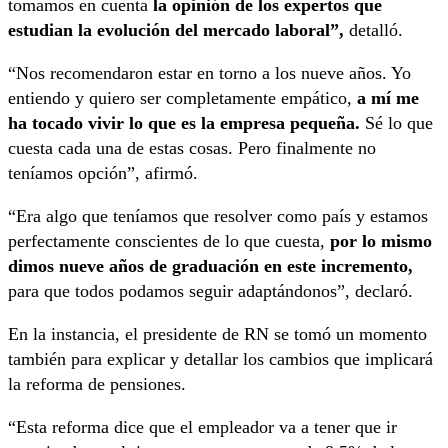
tomamos en cuenta
la opinión de los expertos que
estudian la evolución del mercado laboral”,
detalló.
“Nos recomendaron estar en torno a los nueve años. Yo
entiendo y quiero ser completamente empático,
a mí me
ha tocado vivir lo que es la empresa pequeña.
Sé lo que
cuesta cada una de estas cosas. Pero finalmente no
teníamos opción”, afirmó.
“Era algo que teníamos que resolver como país y estamos
perfectamente conscientes de lo que cuesta,
por lo mismo
dimos nueve años de graduación en este incremento,
para que todos podamos seguir adaptándonos”, declaró.
En la instancia, el presidente de RN se tomó un momento
también para explicar y detallar los cambios que implicará
la reforma de pensiones.
“Esta reforma dice que el empleador va a tener que ir