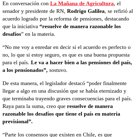
En conversación con
La Mañana de Agricultura
, el
senador y presidente de RN,
Rodrigo Galilea
, se refirió al
acuerdo logrado por la reforma de pensiones, destacando
que la iniciativa
“resuelve de manera razonable los
desafíos
” en la materia.
“No me voy a enredar en decir si el acuerdo es perfecto o
no, lo que si estoy seguro, es que es una buena propuesta
para el país.
Le va a hacer bien a las pensiones del país,
a los pensionados”,
sostuvo.
De esta manera, el legislador destacó “poder finalmente
llegar a algo en una discusión que se había eternizado y
que terminaba trayendo graves consecuencias para el país.
Raya para la suma, creo que
resuelve de manera
razonable los desafíos que tiene el país en materia
previsional”.
“Parte los consensos que existen en Chile, es que