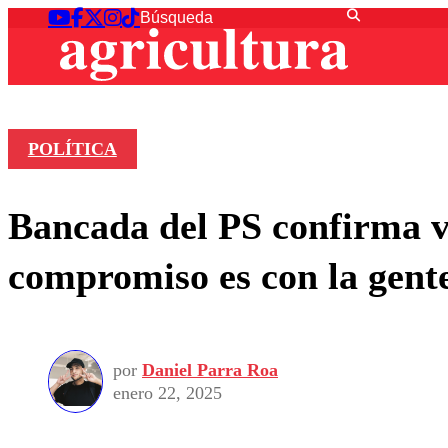
POLÍTICA
Bancada del PS confirma vo
compromiso es con la gent
por
Daniel Parra Roa
enero 22, 2025