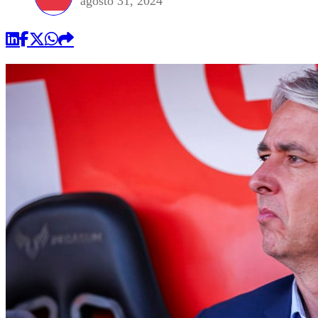
agosto 31, 2024