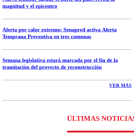
magnitud y el epicentro
Enviar comentario
Alerta por calor extremo: Senapred activa Alerta
Temprana Preventiva en tres comunas
Semana legislativa estará marcada por el fin de la
tramitación del proyecto de reconstrucción
VER MÁS
ÚLTIMAS NOTICIA