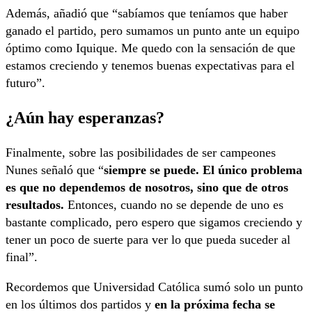
Además, añadió que “sabíamos que teníamos que haber
ganado el partido, pero sumamos un punto ante un equipo
óptimo como Iquique. Me quedo con la sensación de que
estamos creciendo y tenemos buenas expectativas para el
futuro”.
¿Aún hay esperanzas?
Finalmente, sobre las posibilidades de ser campeones
Nunes señaló que “
siempre se puede. El único problema
es que no dependemos de nosotros, sino que de otros
resultados.
Entonces, cuando no se depende de uno es
bastante complicado, pero espero que sigamos creciendo y
tener un poco de suerte para ver lo que pueda suceder al
final”.
Recordemos que Universidad Católica sumó solo un punto
en los últimos dos partidos y
en la próxima fecha se