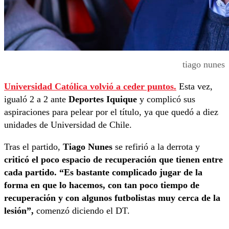
tiago nunes
Universidad Católica volvió a ceder puntos.
Esta vez,
igualó 2 a 2 ante
Deportes Iquique
y complicó sus
aspiraciones para pelear por el título, ya que quedó a diez
unidades de Universidad de Chile.
Tras el partido,
Tiago Nunes
se refirió a la derrota y
criticó el poco espacio de recuperación que tienen entre
cada partido. “Es bastante complicado jugar de la
forma en que lo hacemos, con tan poco tiempo de
recuperación y con algunos futbolistas muy cerca de la
lesión”,
comenzó diciendo el DT.