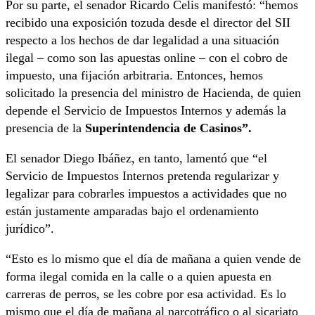
Por su parte, el senador Ricardo Celis manifestó: “hemos
recibido una exposición tozuda desde el director del SII
respecto a los hechos de dar legalidad a una situación
ilegal – como son las apuestas online – con el cobro de
impuesto, una fijación arbitraria. Entonces, hemos
solicitado la presencia del ministro de Hacienda, de quien
depende el Servicio de Impuestos Internos y además la
presencia de la
Superintendencia de Casinos”.
El senador Diego Ibáñez, en tanto, lamentó que “el
Servicio de Impuestos Internos pretenda regularizar y
legalizar para cobrarles impuestos a actividades que no
están justamente amparadas bajo el ordenamiento
jurídico”.
“Esto es lo mismo que el día de mañana a quien vende de
forma ilegal comida en la calle o a quien apuesta en
carreras de perros, se les cobre por esa actividad. Es lo
mismo que el día de mañana al narcotráfico o al sicariato