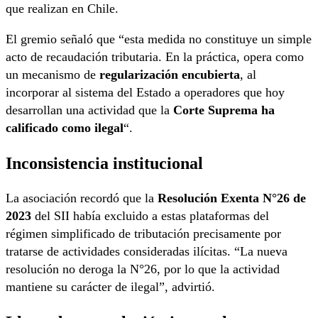
que realizan en Chile.
El gremio señaló que “esta medida no constituye un simple
acto de recaudación tributaria. En la práctica, opera como
un mecanismo de
regularización encubierta
, al
incorporar al sistema del Estado a operadores que hoy
desarrollan una actividad que la
Corte Suprema ha
calificado como ilegal
“.
Inconsistencia institucional
La asociación recordó que la
Resolución Exenta N°26 de
2023
del SII había excluido a estas plataformas del
régimen simplificado de tributación precisamente por
tratarse de actividades consideradas ilícitas. “La nueva
resolución no deroga la N°26, por lo que la actividad
mantiene su carácter de ilegal”, advirtió.