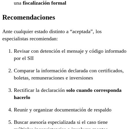
una
fiscalización formal
Recomendaciones
Ante cualquier estado distinto a “aceptada”, los
especialistas recomiendan:
Revisar con detención el mensaje y código informado
por el SII
Comparar la información declarada con certificados,
boletas, remuneraciones e inversiones
Rectificar la declaración
solo cuando corresponda
hacerlo
Reunir y organizar documentación de respaldo
Buscar asesoría especializada si el caso tiene