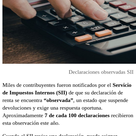
Declaraciones observadas SII
Miles de contribuyentes fueron notificados por el
Servicio
de Impuestos Internos (SII)
de que su declaración de
renta se encuentra
“observada”
, un estado que suspende
devoluciones y exige una respuesta oportuna.
Aproximadamente
7 de cada 100 declaraciones
recibieron
esta observación este año.