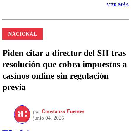
VER MÁS
NACIONAL
Piden citar a director del SII tras
resolución que cobra impuestos a
casinos online sin regulación
previa
por
Constanza Fuentes
junio 04, 2026