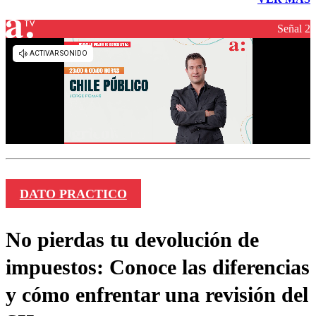
Señal 2
DATO PRACTICO
No pierdas tu devolución de
impuestos: Conoce las diferencias
y cómo enfrentar una revisión del