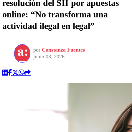
resolución del SII por apuestas
online: “No transforma una
actividad ilegal en legal”
por
Constanza Fuentes
junio 03, 2026