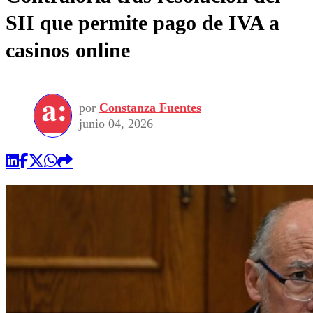
SII que permite pago de IVA a
casinos online
por
Constanza Fuentes
junio 04, 2026