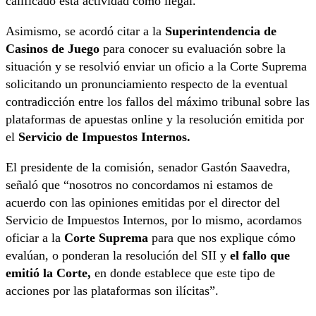
calificado esta actividad como ilegal.
Asimismo, se acordó citar a la
Superintendencia de
Casinos de Juego
para conocer su evaluación sobre la
situación y se resolvió enviar un oficio a la Corte Suprema
solicitando un pronunciamiento respecto de la eventual
contradicción entre los fallos del máximo tribunal sobre las
plataformas de apuestas online y la resolución emitida por
el
Servicio de Impuestos Internos.
El presidente de la comisión, senador Gastón Saavedra,
señaló que “nosotros no concordamos ni estamos de
acuerdo con las opiniones emitidas por el director del
Servicio de Impuestos Internos, por lo mismo, acordamos
oficiar a la
Corte Suprema
para que nos explique cómo
evalúan, o ponderan la resolución del SII y
el fallo que
emitió la Corte,
en donde establece que este tipo de
acciones por las plataformas son ilícitas”.