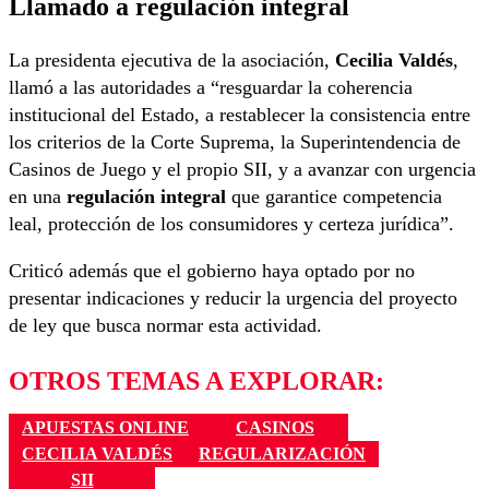
Llamado a regulación integral
La presidenta ejecutiva de la asociación,
Cecilia Valdés
,
llamó a las autoridades a “resguardar la coherencia
institucional del Estado, a restablecer la consistencia entre
los criterios de la Corte Suprema, la Superintendencia de
Casinos de Juego y el propio SII, y a avanzar con urgencia
en una
regulación integral
que garantice competencia
leal, protección de los consumidores y certeza jurídica”.
Criticó además que el gobierno haya optado por no
presentar indicaciones y reducir la urgencia del proyecto
de ley que busca normar esta actividad.
OTROS TEMAS A EXPLORAR:
APUESTAS ONLINE
CASINOS
CECILIA VALDÉS
REGULARIZACIÓN
SII