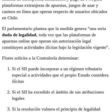
plataformas extranjeras de apuestas, juegos de azar y
casinos en línea que operan respecto de usuarios ubicados
en Chile.
El parlamentario plantea que la medida genera “una seria
duda de legalidad
, toda vez que las plataformas de
apuestas online que operan sin autorización legal
constituyen actividades ilícitas bajo la legislación vigente”.
Flores solicita a la Contraloría determinar:
Si el SII puede incorporar a un régimen tributario
especial a actividades que el propio Estado considera
ilícitas
Si el SII ha excedido el ámbito de sus atribuciones
legales
Si la resolución vulnera el principio de legalidad