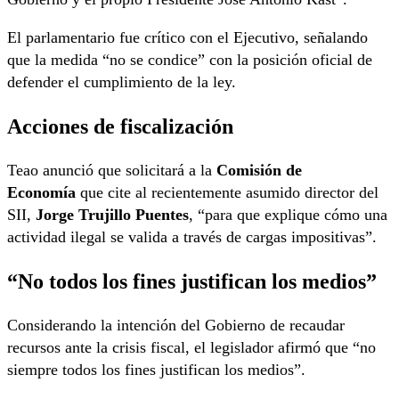
El parlamentario fue crítico con el Ejecutivo, señalando
que la medida “no se condice” con la posición oficial de
defender el cumplimiento de la ley.
Acciones de fiscalización
Teao anunció que solicitará a la
Comisión de
Economía
que cite al recientemente asumido director del
SII,
Jorge Trujillo Puentes
, “para que explique cómo una
actividad ilegal se valida a través de cargas impositivas”.
“No todos los fines justifican los medios”
Considerando la intención del Gobierno de recaudar
recursos ante la crisis fiscal, el legislador afirmó que “no
siempre todos los fines justifican los medios”.