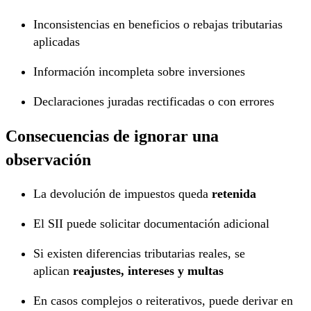
Inconsistencias en beneficios o rebajas tributarias
aplicadas
Información incompleta sobre inversiones
Declaraciones juradas rectificadas o con errores
Consecuencias de ignorar una
observación
La devolución de impuestos queda
retenida
El SII puede solicitar documentación adicional
Si existen diferencias tributarias reales, se
aplican
reajustes, intereses y multas
En casos complejos o reiterativos, puede derivar en