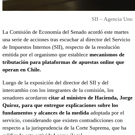
SII – Agencia Uno
La Comisión de Economía del Senado acordó este martes
una serie de acciones tras escuchar al director del Servicio
de Impuestos Internos (SII), respecto de la resolución
emitida por el organismo que establece
mecanismos de
tributación para plataformas de apuestas online que
operan en Chile.
Luego de la exposición del director del SII y del
intercambio con los integrantes de la comisión, los
senadores acordaron
citar al ministro de Hacienda, Jorge
Quiroz, para que entregue explicaciones sobre los
fundamentos y alcances de la medida
adoptada por el
servicio, considerando que existen contradicciones con
respecto a la jurisprudencia de la Corte Suprema, que ha