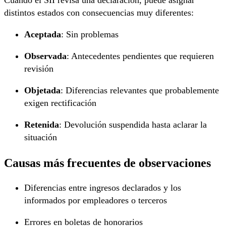
Cuando el SII revisa una declaración, puede asignar
distintos estados con consecuencias muy diferentes:
Aceptada
: Sin problemas
Observada
: Antecedentes pendientes que requieren
revisión
Objetada
: Diferencias relevantes que probablemente
exigen rectificación
Retenida
: Devolución suspendida hasta aclarar la
situación
Causas más frecuentes de observaciones
Diferencias entre ingresos declarados y los
informados por empleadores o terceros
Errores en boletas de honorarios