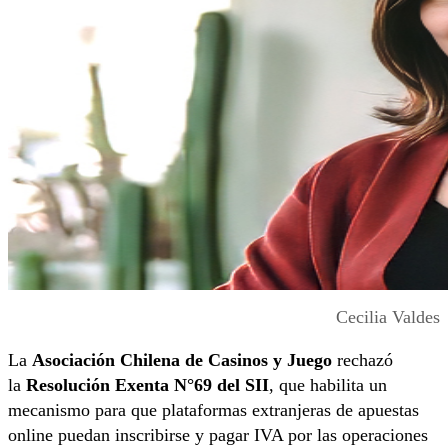
Cecilia Valdes
La
Asociación Chilena de Casinos y Juego
rechazó
la
Resolución Exenta N°69 del SII
, que habilita un
mecanismo para que plataformas extranjeras de apuestas
online puedan inscribirse y pagar IVA por las operaciones