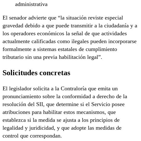
administrativa
El senador advierte que “la situación reviste especial
gravedad debido a que puede transmitir a la ciudadanía y a
los operadores económicos la señal de que actividades
actualmente calificadas como ilegales pueden incorporarse
formalmente a sistemas estatales de cumplimiento
tributario sin una previa habilitación legal”.
Solicitudes concretas
El legislador solicita a la Contraloría que emita un
pronunciamiento sobre la conformidad a derecho de la
resolución del SII, que determine si el Servicio posee
atribuciones para habilitar estos mecanismos, que
establezca si la medida se ajusta a los principios de
legalidad y juridicidad, y que adopte las medidas de
control que correspondan.