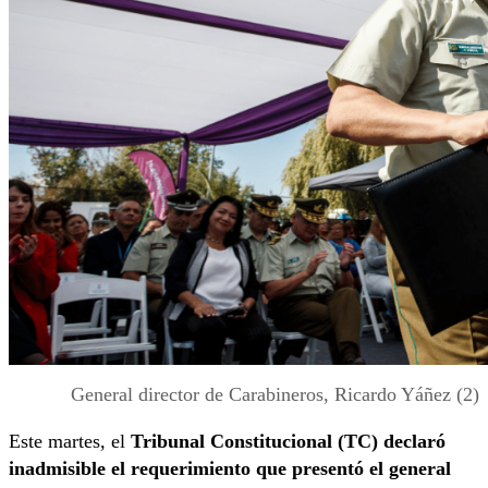
General director de Carabineros, Ricardo Yáñez (2)
Este martes, el
Tribunal Constitucional
(TC) declaró
inadmisible el requerimiento que presentó el general