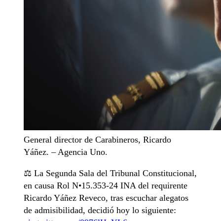
General director de Carabineros, Ricardo
Yáñez. – Agencia Uno.
⚖️ La Segunda Sala del Tribunal Constitucional,
en causa Rol N•15.353-24 INA del requirente
Ricardo Yáñez Reveco, tras escuchar alegatos
de admisibilidad, decidió hoy lo siguiente: