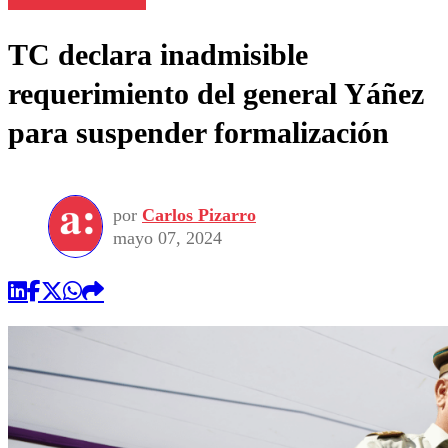
TC declara inadmisible
requerimiento del general Yáñez
para suspender formalización
por
Carlos Pizarro
mayo 07, 2024