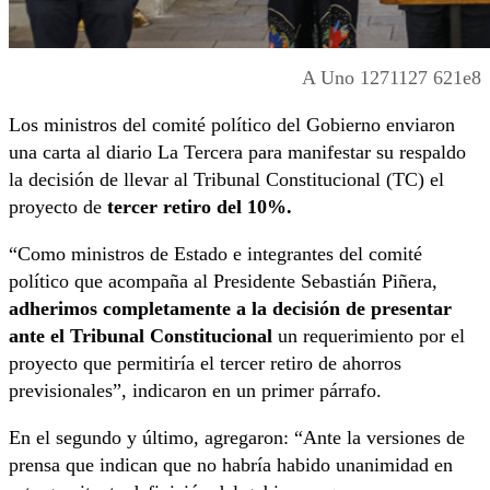
A Uno 1271127 621e8
Los ministros del comité político del Gobierno enviaron
una carta al diario La Tercera para manifestar su respaldo
la decisión de llevar al Tribunal Constitucional (TC) el
proyecto de
tercer retiro del 10%.
“Como ministros de Estado e integrantes del comité
político que acompaña al Presidente Sebastián Piñera,
adherimos completamente a la decisión de presentar
ante el Tribunal Constitucional
un requerimiento por el
proyecto que permitiría el tercer retiro de ahorros
previsionales”, indicaron en un primer párrafo.
En el segundo y último, agregaron: “Ante la versiones de
prensa que indican que no habría habido unanimidad en