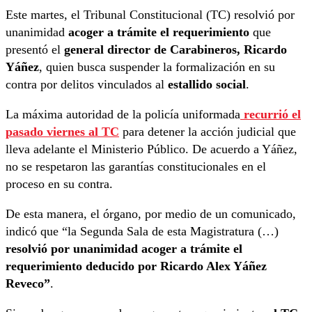
Este martes, el Tribunal Constitucional (TC) resolvió por
unanimidad
acoger a trámite el requerimiento
que
presentó el
general director de Carabineros, Ricardo
Yáñez
, quien busca suspender la formalización en su
contra por delitos vinculados al
estallido social
.
La máxima autoridad de la policía uniformada
recurrió el
pasado viernes al TC
para detener la acción judicial que
lleva adelante el Ministerio Público. De acuerdo a Yáñez,
no se respetaron las garantías constitucionales en el
proceso en su contra.
De esta manera, el órgano, por medio de un comunicado,
indicó que “la Segunda Sala de esta Magistratura (…)
resolvió por unanimidad acoger a trámite el
requerimiento deducido por Ricardo Alex Yáñez
Reveco”
.