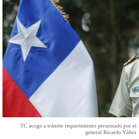
TC acoge a trámite requerimiento presentado por el
general Ricardo Yáñez