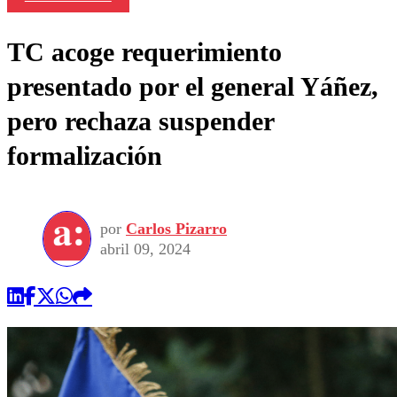
TC acoge requerimiento
presentado por el general Yáñez,
pero rechaza suspender
formalización
por
Carlos Pizarro
abril 09, 2024