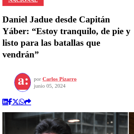
NACIONAL
Daniel Jadue desde Capitán
Yáber: “Estoy tranquilo, de pie y
listo para las batallas que
vendrán”
por
Carlos Pizarro
junio 05, 2024