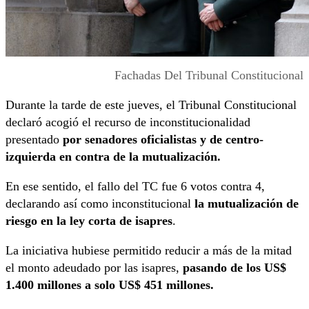
Fachadas Del Tribunal Constitucional
Durante la tarde de este jueves, el Tribunal Constitucional
declaró acogió el recurso de inconstitucionalidad
presentado
por senadores oficialistas y de centro-
izquierda en contra de la mutualización.
En ese sentido, el fallo del TC fue 6 votos contra 4,
declarando así como inconstitucional
la mutualización de
riesgo en la ley corta de isapres
.
La iniciativa hubiese permitido reducir a más de la mitad
el monto adeudado por las isapres,
pasando de los US$
1.400 millones a solo US$ 451 millones.