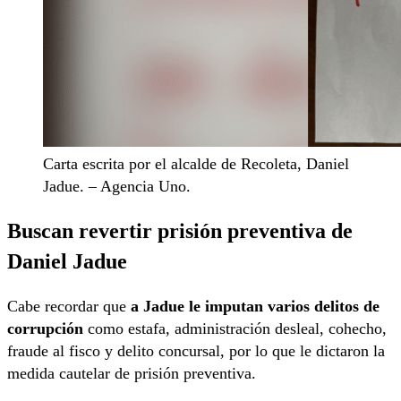
Carta escrita por el alcalde de Recoleta, Daniel
Jadue. – Agencia Uno.
Buscan revertir prisión preventiva de
Daniel Jadue
Cabe recordar que
a Jadue le imputan varios delitos de
corrupción
como estafa, administración desleal, cohecho,
fraude al fisco y delito concursal, por lo que le dictaron la
medida cautelar de prisión preventiva.