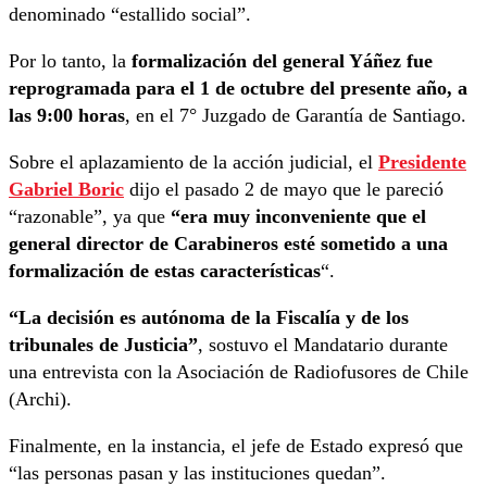
denominado “estallido social”.
Por lo tanto, la
formalización del general Yáñez fue
reprogramada para el 1 de octubre del presente año, a
las 9:00 horas
, en el 7° Juzgado de Garantía de Santiago.
Sobre el aplazamiento de la acción judicial, el
Presidente
Gabriel Boric
dijo el pasado 2 de mayo que le pareció
“razonable”, ya que
“era muy inconveniente que el
general director de Carabineros esté sometido a una
formalización de estas características
“.
“La decisión es autónoma de la Fiscalía y de los
tribunales de Justicia”
, sostuvo el Mandatario durante
una entrevista con la Asociación de Radiofusores de Chile
(Archi).
Finalmente, en la instancia, el jefe de Estado expresó que
“las personas pasan y las instituciones quedan”.