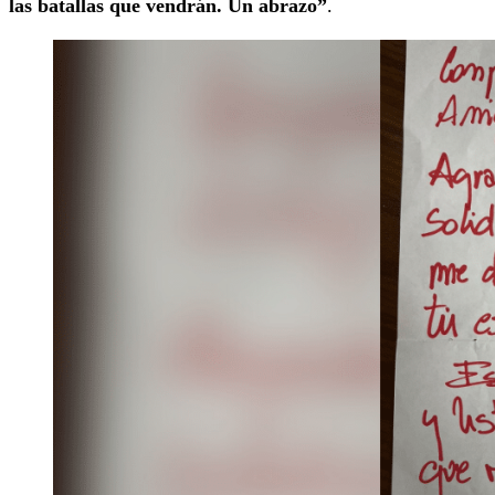
las batallas que vendrán. Un abrazo”
.