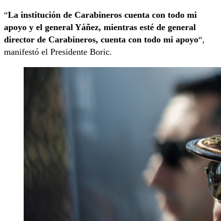
“
La institución de Carabineros cuenta con todo mi
apoyo y el general Yáñez, mientras esté de general
director de Carabineros, cuenta con todo mi apoyo
“,
manifestó el Presidente Boric.