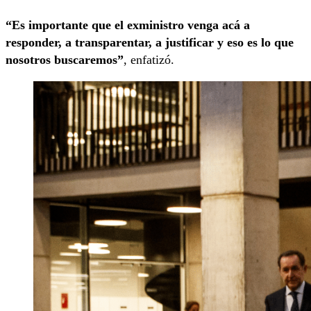
“Es importante que el exministro venga acá a
responder, a transparentar, a justificar y eso es lo que
nosotros buscaremos”
, enfatizó.