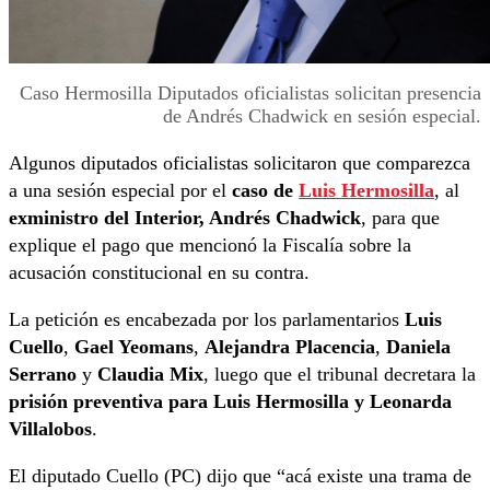
Caso Hermosilla Diputados oficialistas solicitan presencia
de Andrés Chadwick en sesión especial.
Algunos diputados oficialistas solicitaron que comparezca
a una sesión especial por el
caso de
Luis Hermosilla
, al
exministro del Interior, Andrés Chadwick
, para que
explique el pago que mencionó la Fiscalía sobre la
acusación constitucional en su contra.
La petición es encabezada por los parlamentarios
Luis
Cuello
,
Gael Yeomans
,
Alejandra Placencia
,
Daniela
Serrano
y
Claudia Mix
, luego que el tribunal decretara la
prisión preventiva para Luis Hermosilla y Leonarda
Villalobos
.
El diputado Cuello (PC) dijo que “acá existe una trama de