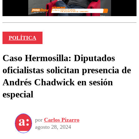
POLÍTICA
Caso Hermosilla: Diputados
oficialistas solicitan presencia de
Andrés Chadwick en sesión
especial
por
Carlos Pizarro
agosto 28, 2024