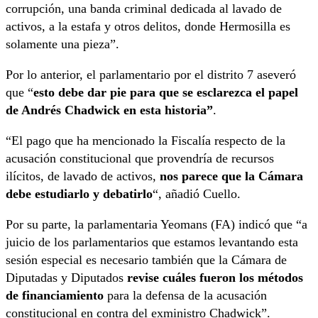
corrupción, una banda criminal dedicada al lavado de
activos, a la estafa y otros delitos, donde Hermosilla es
solamente una pieza”.
Por lo anterior, el parlamentario por el distrito 7 aseveró
que “
esto debe dar pie para que se esclarezca el papel
de Andrés Chadwick en esta historia”
.
“El pago que ha mencionado la Fiscalía respecto de la
acusación constitucional que provendría de recursos
ilícitos, de lavado de activos,
nos parece que la Cámara
debe estudiarlo y debatirlo
“, añadió Cuello.
Por su parte, la parlamentaria Yeomans (FA) indicó que “a
juicio de los parlamentarios que estamos levantando esta
sesión especial es necesario también que la Cámara de
Diputadas y Diputados
revise cuáles fueron los métodos
de financiamiento
para la defensa de la acusación
constitucional en contra del exministro Chadwick”.