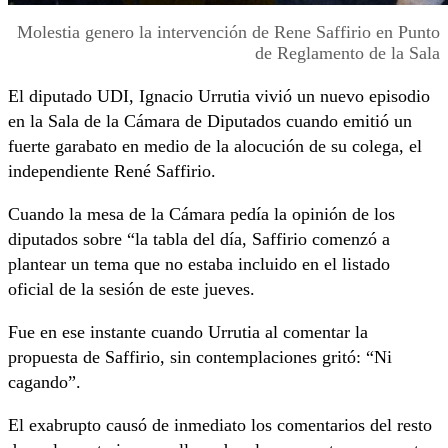
Molestia genero la intervención de Rene Saffirio en Punto
de Reglamento de la Sala
El diputado UDI, Ignacio Urrutia vivió un nuevo episodio
en la Sala de la Cámara de Diputados cuando emitió un
fuerte garabato en medio de la alocución de su colega, el
independiente René Saffirio.
Cuando la mesa de la Cámara pedía la opinión de los
diputados sobre “la tabla del día, Saffirio comenzó a
plantear un tema que no estaba incluido en el listado
oficial de la sesión de este jueves.
Fue en ese instante cuando Urrutia al comentar la
propuesta de Saffirio, sin contemplaciones gritó: “Ni
cagando”.
El exabrupto causó de inmediato los comentarios del resto