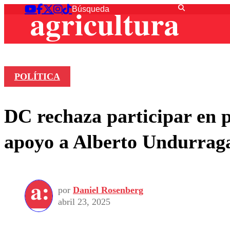
POLÍTICA
DC rechaza participar en p
apoyo a Alberto Undurrag
por
Daniel Rosenberg
abril 23, 2025