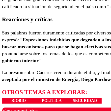
calificado la situación de seguridad en el país como 
Reacciones y críticas
Sus palabras fueron duramente criticadas por diversos
expresó: “
Expresiones indebidas que degradan a los
buscar mecanismos para que se hagan efectivas sus
pronunciarse sobre los temas de los que es competente
gobierno interior
“.
La presión sobre Cáceres creció durante el día, y fina
aceptada por el ministro de Energía, Diego Pardow
OTROS TEMAS A EXPLORAR:
BIOBIO
POLITICA
SEGURIDAD
Ver comentarios