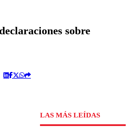
omentario
declaraciones sobre
LAS MÁS LEÍDAS