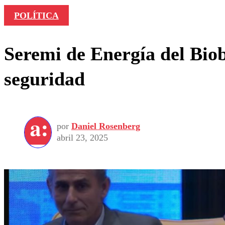
POLÍTICA
Seremi de Energía del Biob
seguridad
por
Daniel Rosenberg
abril 23, 2025