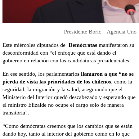
Presidente Boric – Agencia Uno
Este miércoles diputados de
Demócratas
manifestaron su
desconformidad con “el enfoque que está dando el
gobierno en relación con las candidaturas presidenciales”.
En ese sentido, los parlamentario
s llamaron a que “no se
pierda de vista las prioridades de los chilenos
, como la
seguridad, la migración y la salud, asegurando que el
Ministerio del Interior quedó descabezado y esperando que
el ministro Elizalde no ocupe el cargo solo de manera
transitoria”.
“Como demócratas creemos que los cambios que se están
dando hoy, tanto al interior del gobierno como en lo que