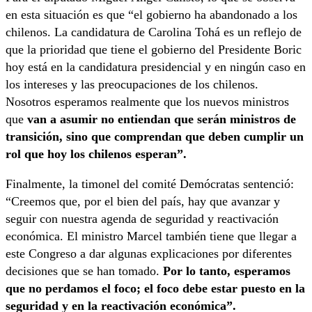
en esta situación es que “el gobierno ha abandonado a los
chilenos. La candidatura de Carolina Tohá es un reflejo de
que la prioridad que tiene el gobierno del Presidente Boric
hoy está en la candidatura presidencial y en ningún caso en
los intereses y las preocupaciones de los chilenos.
Nosotros esperamos realmente que los nuevos ministros
que
van a asumir no entiendan que serán ministros de
transición, sino que comprendan que deben cumplir un
rol que hoy los chilenos esperan”.
Finalmente, la timonel del comité Demócratas sentenció:
“Creemos que, por el bien del país, hay que avanzar y
seguir con nuestra agenda de seguridad y reactivación
económica. El ministro Marcel también tiene que llegar a
este Congreso a dar algunas explicaciones por diferentes
decisiones que se han tomado.
Por lo tanto, esperamos
que no perdamos el foco; el foco debe estar puesto en la
seguridad y en la reactivación económica”.