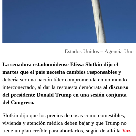
Estados Unidos – Agencia Uno
La senadora estadounidense Elissa Slotkin dijo el
martes que el país necesita cambios responsables
y
debería ser una nación líder comprometida en un mundo
interconectado, al dar la respuesta demócrata
al discurso
del presidente Donald Trump en una sesión conjunta
del Congreso.
Slotkin dijo que los precios de cosas como comestibles,
vivienda y atención médica deben bajar y que Trump no
tiene un plan creíble para abordarlos, según detalló la
Voz