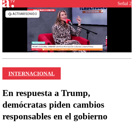
Señal 2
INTERNACIONAL
En respuesta a Trump,
demócratas piden cambios
responsables en el gobierno