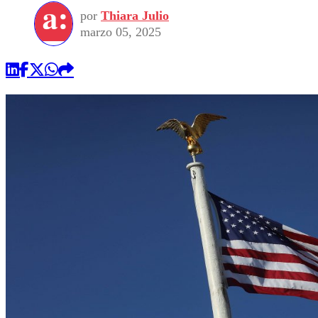
por
Thiara Julio
marzo 05, 2025