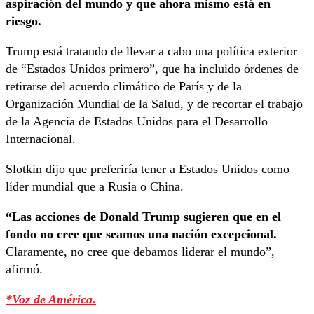
aspiración del mundo y que ahora mismo está en
riesgo.
Trump está tratando de llevar a cabo una política exterior
de “Estados Unidos primero”, que ha incluido órdenes de
retirarse del acuerdo climático de París y de la
Organización Mundial de la Salud, y de recortar el trabajo
de la Agencia de Estados Unidos para el Desarrollo
Internacional.
Slotkin dijo que preferiría tener a Estados Unidos como
líder mundial que a Rusia o China.
“Las acciones de Donald Trump sugieren que en el
fondo no cree que seamos una nación excepcional.
Claramente, no cree que debamos liderar el mundo”,
afirmó.
*Voz de América.