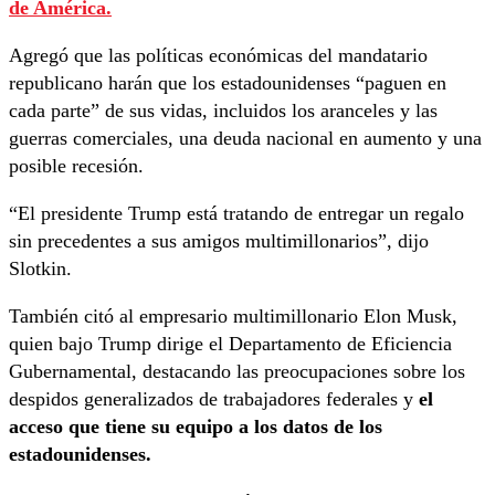
de América.
Agregó que las políticas económicas del mandatario
republicano harán que los estadounidenses “paguen en
cada parte” de sus vidas, incluidos los aranceles y las
guerras comerciales, una deuda nacional en aumento y una
posible recesión.
“El presidente Trump está tratando de entregar un regalo
sin precedentes a sus amigos multimillonarios”, dijo
Slotkin.
También citó al empresario multimillonario Elon Musk,
quien bajo Trump dirige el Departamento de Eficiencia
Gubernamental, destacando las preocupaciones sobre los
despidos generalizados de trabajadores federales y
el
acceso que tiene su equipo a los datos de los
estadounidenses.