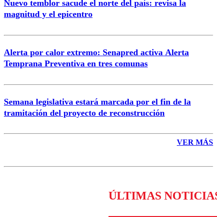
Nuevo temblor sacude el norte del país: revisa la
magnitud y el epicentro
Enviar comentario
Alerta por calor extremo: Senapred activa Alerta
Temprana Preventiva en tres comunas
Semana legislativa estará marcada por el fin de la
tramitación del proyecto de reconstrucción
VER MÁS
ÚLTIMAS NOTICIA