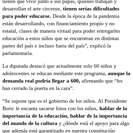
tienen que vivir junto a sus papás, quienes trabajan y
desarrollan el arte circense,
tienen serias dificultades
para poder educarse.
Desde la época de la pandemia
están desarrollando, con financiamiento propio y no
estatal, clases de manera virtual para poder entregarles
educación a estos niños que se encuentran en distintas
partes del país e incluso fuera del país”, explicó la
parlamentaria.
La diputada destacó que actualmente solo 60 niños y
adolescentes se educan mediante este programa,
aunque la
demanda real podría llegar a 600,
afirmando que “les
han cerrado la puerta en la cara”.
“Se supone que es el gobierno de los niños. Al Presidente
Boric le encanta sacarse fotos con los niños,
hablar de la
importancia de la educación, hablar de la importancia
del mundo de la cultura
y ¿dónde está el apoyo para algo
que además está garantizado en nuestra constitución