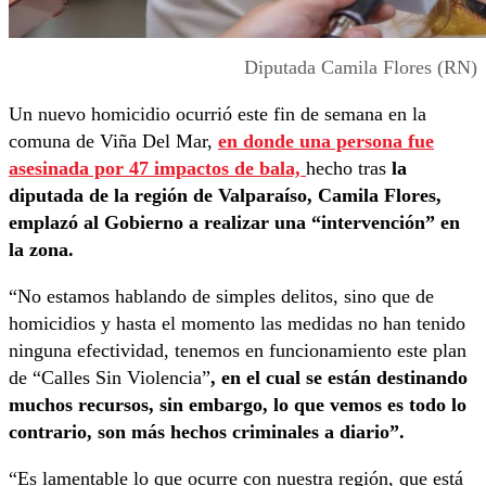
Diputada Camila Flores (RN)
Un nuevo homicidio ocurrió este fin de semana en la
comuna de Viña Del Mar,
en donde una persona fue
asesinada por 47 impactos de bala,
hecho tras
la
diputada de la región de Valparaíso, Camila Flores,
emplazó al Gobierno a realizar una “intervención” en
la zona.
“No estamos hablando de simples delitos, sino que de
homicidios y hasta el momento las medidas no han tenido
ninguna efectividad, tenemos en funcionamiento este plan
de “Calles Sin Violencia”
, en el cual se están destinando
muchos recursos, sin embargo, lo que vemos es todo lo
contrario, son más hechos criminales a diario”.
“Es lamentable lo que ocurre con nuestra región, que está