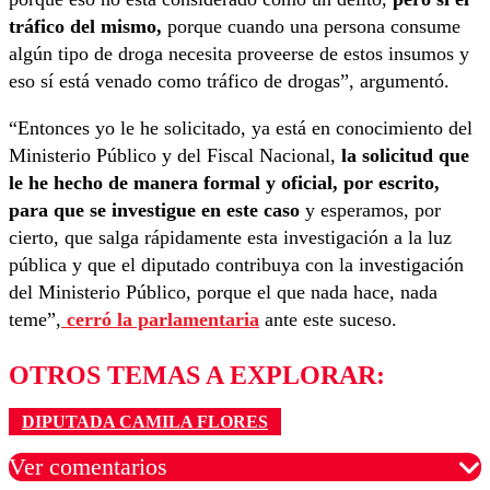
tráfico del mismo,
porque cuando una persona consume
algún tipo de droga necesita proveerse de estos insumos y
eso sí está venado como tráfico de drogas”, argumentó.
“Entonces yo le he solicitado, ya está en conocimiento del
Ministerio Público y del Fiscal Nacional,
la solicitud que
le he hecho de manera formal y oficial, por escrito,
para que se investigue en este caso
y esperamos, por
cierto, que salga rápidamente esta investigación a la luz
pública y que el diputado contribuya con la investigación
del Ministerio Público, porque el que nada hace, nada
teme”,
cerró la parlamentaria
ante este suceso.
OTROS TEMAS A EXPLORAR:
DIPUTADA CAMILA FLORES
Ver comentarios