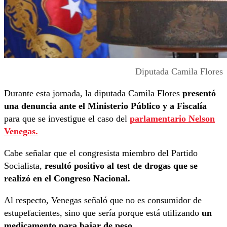
Diputada Camila Flores
Durante esta jornada, la diputada Camila Flores
presentó
una denuncia ante el Ministerio Público y a Fiscalía
para que se investigue el caso del
parlamentario Nelson
Venegas.
Cabe señalar que el congresista miembro del Partido
Socialista,
resultó positivo al test de drogas que se
realizó en el Congreso Nacional.
Al respecto, Venegas señaló que no es consumidor de
estupefacientes, sino que sería porque está utilizando
un
medicamento para bajar de peso.