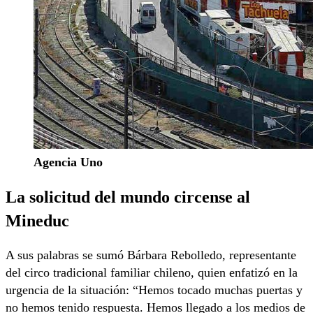
Agencia Uno
La solicitud del mundo circense al
Mineduc
A sus palabras se sumó Bárbara Rebolledo, representante
del circo tradicional familiar chileno, quien enfatizó en la
urgencia de la situación: “Hemos tocado muchas puertas y
no hemos tenido respuesta. Hemos llegado a los medios de