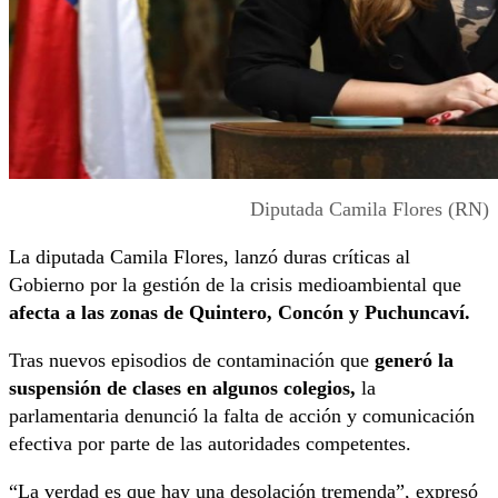
Diputada Camila Flores (RN)
La diputada Camila Flores, lanzó duras críticas al
Gobierno por la gestión de la crisis medioambiental que
afecta a las zonas de Quintero, Concón y Puchuncaví.
Tras nuevos episodios de contaminación que
generó la
suspensión de clases en algunos colegios,
la
parlamentaria denunció la falta de acción y comunicación
efectiva por parte de las autoridades competentes.
“La verdad es que hay una desolación tremenda”, expresó