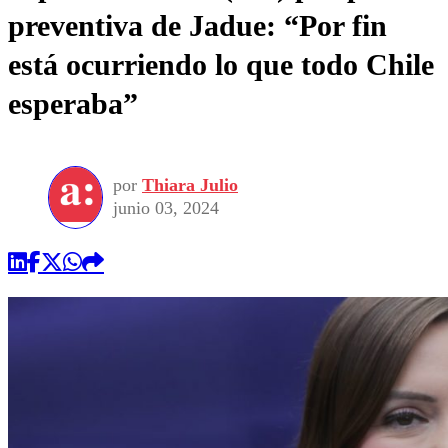
preventiva de Jadue: “Por fin
está ocurriendo lo que todo Chile
esperaba”
por
Thiara Julio
junio 03, 2024