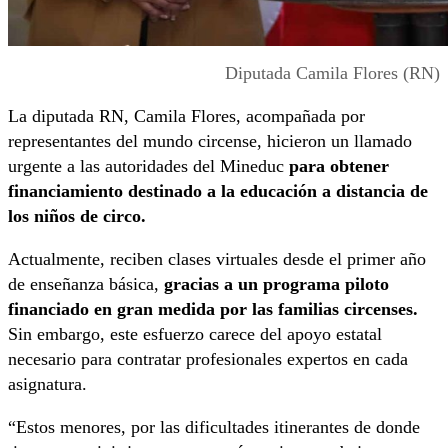
Diputada Camila Flores (RN)
La diputada RN, Camila Flores, acompañada por
representantes del mundo circense, hicieron un llamado
urgente a las autoridades del Mineduc
para obtener
financiamiento destinado a la educación a distancia de
los niños de circo.
Actualmente, reciben clases virtuales desde el primer año
de enseñanza básica,
gracias a un programa piloto
financiado en gran medida por las familias circenses.
Sin embargo, este esfuerzo carece del apoyo estatal
necesario para contratar profesionales expertos en cada
asignatura.
“Estos menores, por las dificultades itinerantes de donde