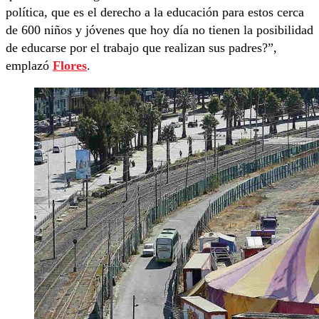
política, que es el derecho a la educación para estos cerca
de 600 niños y jóvenes que hoy día no tienen la posibilidad
de educarse por el trabajo que realizan sus padres?”,
emplazó
Flores
.