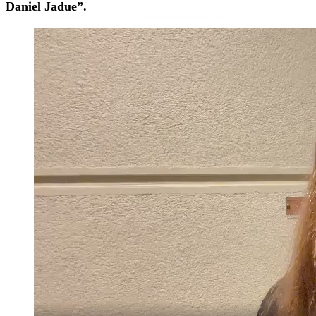
Daniel Jadue”.