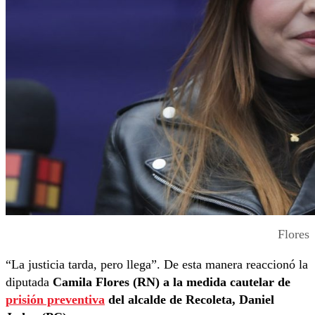
Flores
“La justicia tarda, pero llega”. De esta manera reaccionó la
diputada
Camila Flores (RN) a la medida cautelar de
prisión preventiva
del alcalde de Recoleta, Daniel