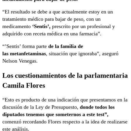
“El resultado se debe a que actualmente estoy en un
tratamiento médico para bajar de peso, con un
medicamento
‘Sentis’,
prescrito por un profesional y
adquirido con receta médica en una farmacia”.
“’Sentis’ forma parte
de la familia de
las metanfetaminas
, situación que ignoraba”, aseguró
Nelson Venegas.
Los cuestionamientos de la parlamentaria
Camila Flores
“Esto es producto de una indicación que presentamos en la
discusión de la Ley de Presupuesto,
donde todos los
diputados tenemos que someternos a este test”,
comenzó recordando Flores respecto a la idea de realizarse
este análisis.