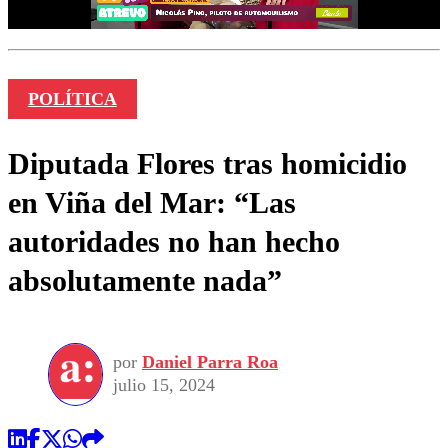
POLÍTICA
Diputada Flores tras homicidio
en Viña del Mar: “Las
autoridades no han hecho
absolutamente nada”
por
Daniel Parra Roa
julio 15, 2024