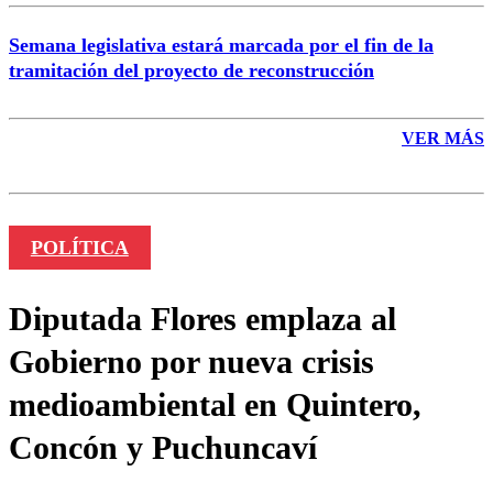
Semana legislativa estará marcada por el fin de la
tramitación del proyecto de reconstrucción
VER MÁS
POLÍTICA
Diputada Flores emplaza al
Gobierno por nueva crisis
medioambiental en Quintero,
Concón y Puchuncaví