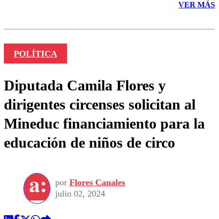
VER MÁS
POLÍTICA
Diputada Camila Flores y
dirigentes circenses solicitan al
Mineduc financiamiento para la
educación de niños de circo
por
Flores Canales
julio 02, 2024