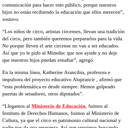
comunicación para hacer esto público, porque nuestros
hijos no están recibiendo la educación que ellos merecen”,
sostuvo.
“Los niños de circo, artistas circenses, llevan una tradición
del circo, pero también queremos prepararlos para la vida.
No porque lleven el arte circense no van a ser educados.
Así que yo le pido al Mineduc que nos ayude y no deje
que nuestros hijos puedan estudiar”, agregó.
En la misma línea, Katherine Arancibia, profesora e
impulsora del proyecto educativo Aluprancir , afirmó que
“esta problemática es desde siempre. Hemos golpeado
puertas de senadores, otros diputados”.
“Llegamos al
Ministerio de Educación
, fuimos al
Instituto de Derechos Humanos, fuimos al Ministerio de
Cultura, ya que el circo es patrimonio cultural nacional y
nadie nos da una respuesta. Así que seguimos buscando