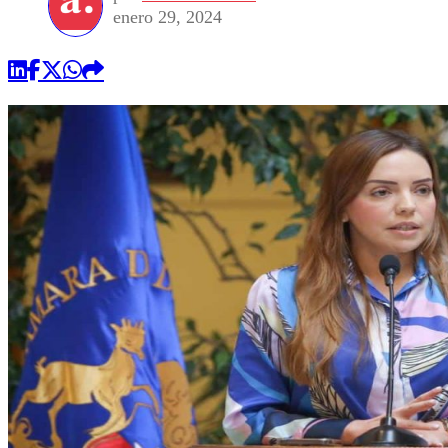
enero 29, 2024