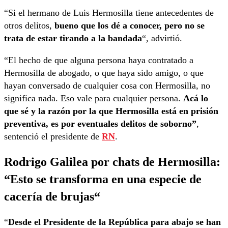
“Si el hermano de Luis Hermosilla tiene antecedentes de
otros delitos,
bueno que los dé a conocer, pero no se
trata de estar tirando a la bandada
“, advirtió.
“El hecho de que alguna persona haya contratado a
Hermosilla de abogado, o que haya sido amigo, o que
hayan conversado de cualquier cosa con Hermosilla, no
significa nada. Eso vale para cualquier persona.
Acá lo
que sé y la razón por la que Hermosilla está en prisión
preventiva, es por eventuales delitos de soborno”
,
sentenció el presidente de
RN
.
Rodrigo Galilea por chats de Hermosilla:
“
Esto se transforma en una especie de
cacería de brujas
“
“
Desde el Presidente de la República para abajo se han