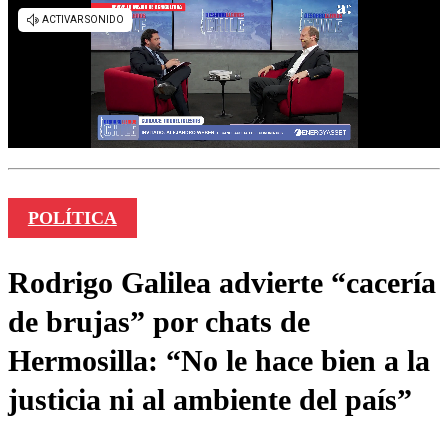
POLÍTICA
Rodrigo Galilea advierte “cacería
de brujas” por chats de
Hermosilla: “No le hace bien a la
justicia ni al ambiente del país”