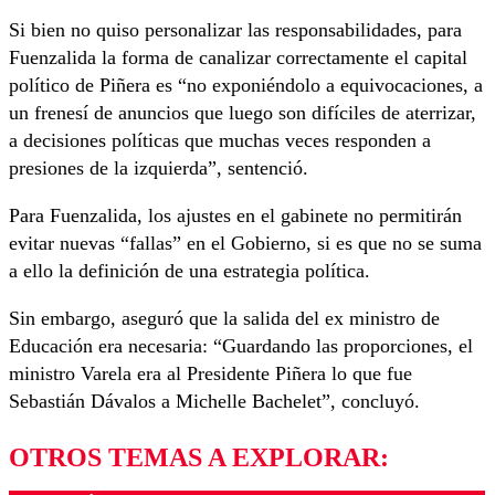
Si bien no quiso personalizar las responsabilidades, para
Fuenzalida la forma de canalizar correctamente el capital
político de Piñera es “no exponiéndolo a equivocaciones, a
un frenesí de anuncios que luego son difíciles de aterrizar,
a decisiones políticas que muchas veces responden a
presiones de la izquierda”, sentenció.
Para Fuenzalida, los ajustes en el gabinete no permitirán
evitar nuevas “fallas” en el Gobierno, si es que no se suma
a ello la definición de una estrategia política.
Sin embargo, aseguró que la salida del ex ministro de
Educación era necesaria: “Guardando las proporciones, el
ministro Varela era al Presidente Piñera lo que fue
Sebastián Dávalos a Michelle Bachelet”, concluyó.
OTROS TEMAS A EXPLORAR: