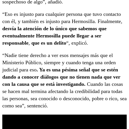
sospechoso de algo”, añadió.
“Eso es injusto para cualquier persona que tuvo contacto
con él, y también es injusto para Hermosilla. Finalmente,
desvía la atención de lo único que sabemos que
eventualmente Hermosilla puede llegar a ser
responsable
,
que es un delito
“, explicó.
“Nadie tiene derecho a ver esos mensajes más que el
Ministerio Público, siempre y cuando tenga una orden
judicial para eso
. Ya es una pésima señal que se estén
dando a conocer diálogos que no tienen nada que ver
con la causa que se está investigando.
Cuando las cosas
se hacen mal termina afectando la credibilidad para todas
las personas, sea conocido o desconocido, pobre o rico, sea
como sea”, sentenció.