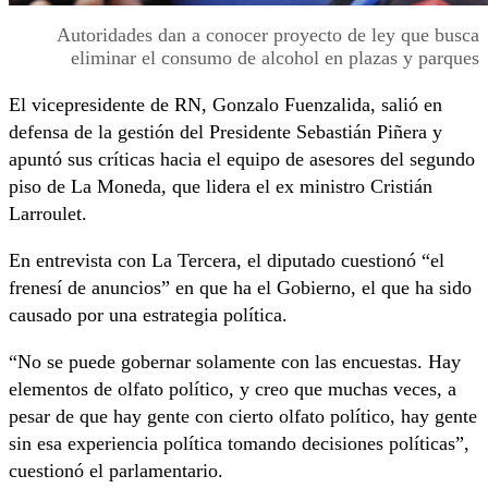
Autoridades dan a conocer proyecto de ley que busca
eliminar el consumo de alcohol en plazas y parques
El vicepresidente de RN, Gonzalo Fuenzalida, salió en
defensa de la gestión del Presidente Sebastián Piñera y
apuntó sus críticas hacia el equipo de asesores del segundo
piso de La Moneda, que lidera el ex ministro Cristián
Larroulet.
En entrevista con La Tercera, el diputado cuestionó “el
frenesí de anuncios” en que ha el Gobierno, el que ha sido
causado por una estrategia política.
“No se puede gobernar solamente con las encuestas. Hay
elementos de olfato político, y creo que muchas veces, a
pesar de que hay gente con cierto olfato político, hay gente
sin esa experiencia política tomando decisiones políticas”,
cuestionó el parlamentario.