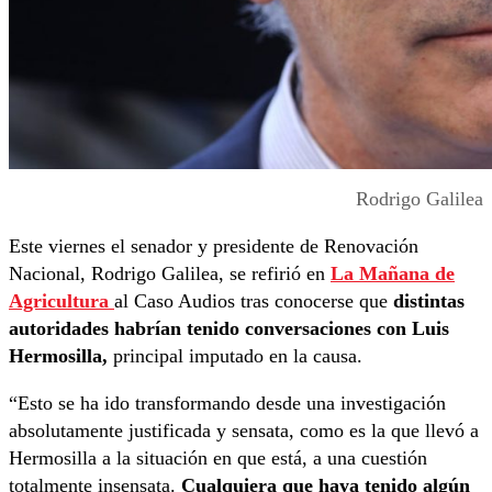
Rodrigo Galilea
Este viernes el senador y presidente de Renovación
Nacional, Rodrigo Galilea, se refirió en
La Mañana de
Agricultura
al Caso Audios tras conocerse que
distintas
autoridades habrían tenido conversaciones con Luis
Hermosilla,
principal imputado en la causa.
“Esto se ha ido transformando desde una investigación
absolutamente justificada y sensata, como es la que llevó a
Hermosilla a la situación en que está, a una cuestión
totalmente insensata.
Cualquiera que haya tenido algún