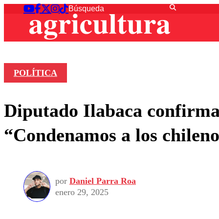
POLÍTICA
Diputado Ilabaca confirma 
“Condenamos a los chileno
por
Daniel Parra Roa
enero 29, 2025