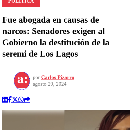
POLÍTICA
Fue abogada en causas de
narcos: Senadores exigen al
Gobierno la destitución de la
seremi de Los Lagos
por
Carlos Pizarro
agosto 29, 2024