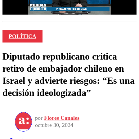
POLÍTICA
Diputado republicano critica
retiro de embajador chileno en
Israel y advierte riesgos: “Es una
decisión ideologizada”
por
Flores Canales
octubre 30, 2024