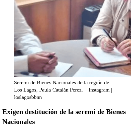
Seremi de Bienes Nacionales de la región de
Los Lagos, Paula Catalán Pérez. – Instagram |
loslagosbbnn
Exigen destitución de la seremi de Bienes
Nacionales