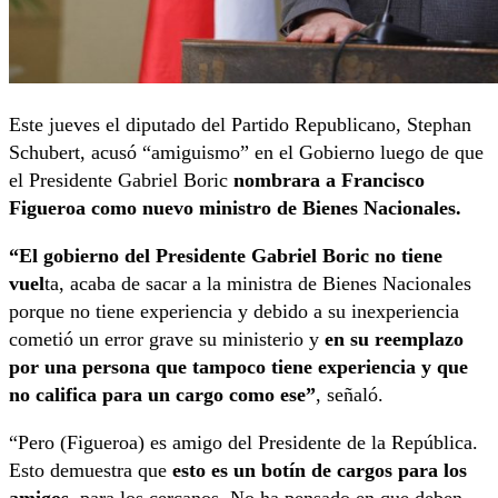
Este jueves el diputado del Partido Republicano, Stephan
Schubert, acusó “amiguismo” en el Gobierno luego de que
el Presidente Gabriel Boric
nombrara a Francisco
Figueroa como nuevo ministro de Bienes Nacionales.
“El gobierno del Presidente Gabriel Boric no tiene
vuel
ta, acaba de sacar a la ministra de Bienes Nacionales
porque no tiene experiencia y debido a su inexperiencia
cometió un error grave su ministerio y
en su reemplazo
por una persona que tampoco tiene experiencia y que
no califica para un cargo como ese”
, señaló.
“Pero (Figueroa) es amigo del Presidente de la República.
Esto demuestra que
esto es un botín de cargos para los