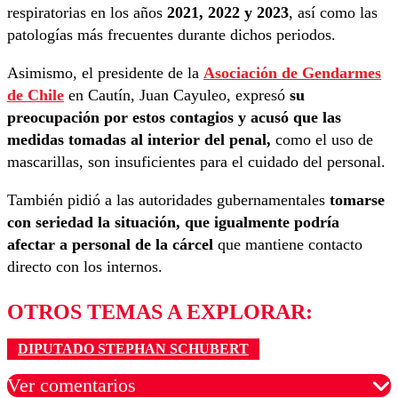
respiratorias en los años
2021, 2022 y 2023
, así como las
patologías más frecuentes durante dichos periodos.
Asimismo, el presidente de la
Asociación de Gendarmes
de Chile
en Cautín, Juan Cayuleo, expresó
su
preocupación por estos contagios y acusó que las
medidas tomadas al interior del penal,
como el uso de
mascarillas, son insuficientes para el cuidado del personal.
También pidió a las autoridades gubernamentales
tomarse
con seriedad la situación, que igualmente podría
afectar a personal de la cárcel
que mantiene contacto
directo con los internos.
OTROS TEMAS A EXPLORAR:
DIPUTADO STEPHAN SCHUBERT
Ver comentarios