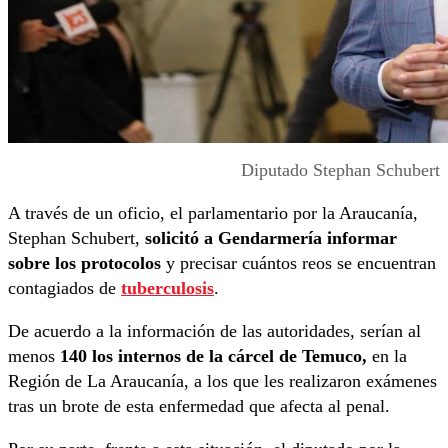
Diputado Stephan Schubert
A través de un oficio, el parlamentario por la Araucanía,
Stephan Schubert,
solicitó a Gendarmería informar
sobre los protocolos
y precisar cuántos reos se encuentran
contagiados de
tuberculosis
.
De acuerdo a la información de las autoridades, serían al
menos
140 los internos de la cárcel de Temuco,
en la
Región de La Araucanía, a los que les realizaron exámenes
tras un brote de esta enfermedad que afecta al penal.