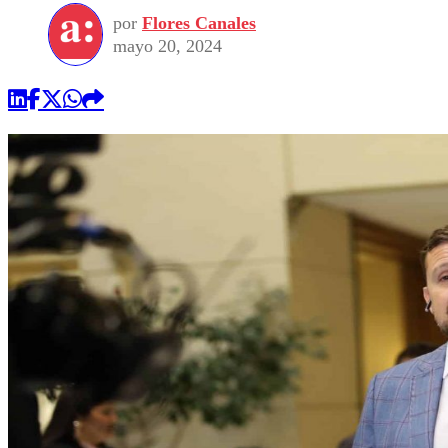
por
Flores Canales
mayo 20, 2024