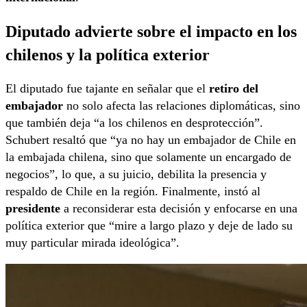
Diputado advierte sobre el impacto en los
chilenos y la política exterior
El diputado fue tajante en señalar que el
retiro del
embajador
no solo afecta las relaciones diplomáticas, sino
que también deja “a los chilenos en desprotección”.
Schubert resaltó que “ya no hay un embajador de Chile en
la embajada chilena, sino que solamente un encargado de
negocios”, lo que, a su juicio, debilita la presencia y
respaldo de Chile en la región. Finalmente, instó al
presidente
a reconsiderar esta decisión y enfocarse en una
política exterior que “mire a largo plazo y deje de lado su
muy particular mirada ideológica”.