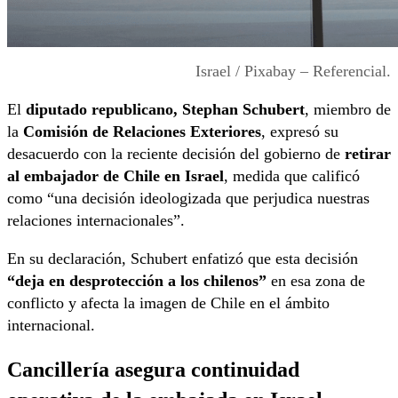
Israel / Pixabay – Referencial.
El
diputado republicano, Stephan Schubert
, miembro de
la
Comisión de Relaciones Exteriores
, expresó su
desacuerdo con la reciente decisión del gobierno de
retirar
al embajador de Chile en Israel
, medida que calificó
como “una decisión ideologizada que perjudica nuestras
relaciones internacionales”.
En su declaración, Schubert enfatizó que esta decisión
“deja en desprotección a los chilenos”
en esa zona de
conflicto y afecta la imagen de Chile en el ámbito
internacional.
Cancillería asegura continuidad