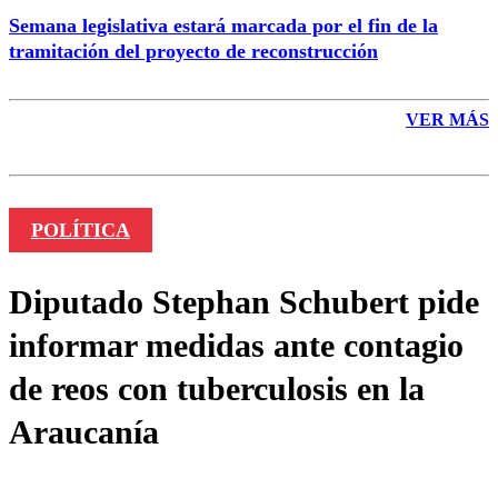
Semana legislativa estará marcada por el fin de la
tramitación del proyecto de reconstrucción
VER MÁS
POLÍTICA
Diputado Stephan Schubert pide
informar medidas ante contagio
de reos con tuberculosis en la
Araucanía