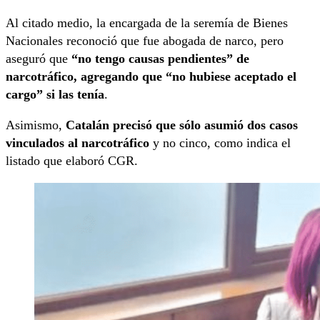
Al citado medio, la encargada de la seremía de Bienes
Nacionales reconoció que fue abogada de narco, pero
aseguró que
“no tengo causas pendientes” de
narcotráfico, agregando que “no hubiese aceptado el
cargo” si las tenía
.
Asimismo,
Catalán precisó que sólo asumió dos casos
vinculados al narcotráfico
y no cinco, como indica el
listado que elaboró CGR.