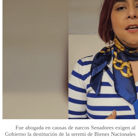
Fue abogada en causas de narcos Senadores exigen al
Gobierno la destitución de la seremi de Bienes Nacionales