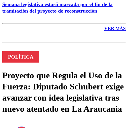
Semana legislativa estará marcada por el fin de la
tramitación del proyecto de reconstrucción
VER MÁS
POLÍTICA
Proyecto que Regula el Uso de la
Fuerza: Diputado Schubert exige
avanzar con idea legislativa tras
nuevo atentado en La Araucanía