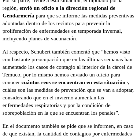
Por su parte, frente a esta situación, el diputado por la
región,
envió un oficio a la dirección regional de
Gendarmería
para que se informe las medidas preventivas
adoptadas dentro de los recintos para prevenir la
proliferación de enfermedades en temporada invernal,
incluyendo planes de vacunación.
Al respecto, Schubert también comentó que “hemos visto
con bastante preocupación que en las últimas semanas han
aumentado los casos de contagio al interior de la cárcel de
Temuco, por lo mismo hemos enviado un oficio para
conocer
cuántos reos se encuentran en esta situación
y
cuáles son las medidas de prevención que se van a adoptar,
considerando que en el invierno aumentan las
enfermedades respiratorias y por la condición de
sobrepoblación en la que se encuentran los penales”.
En el documento también se pide que se informen, en caso
de que existan, la cantidad de contagios por enfermedades