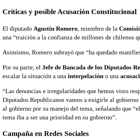
Críticas y posible Acusación Constitucional
El diputado
Agustín Romero
, miembro de la
Comisió
una “traición a la confianza de millones de chilenos q
Asimismo, Romero subrayó que “ha quedado manifiesto
Por su parte, el
Jefe de Bancada de los Diputados R
escalar la situación a una
interpelación
o una
acusaci
“Las denuncias e irregularidades que hemos visto respe
Diputados Republicanos vamos a exigirle al gobierno 
al gobierno por su manejo del tema, señalando que “el
tema iba a ser una prioridad en su gobierno”.
Campaña en Redes Sociales