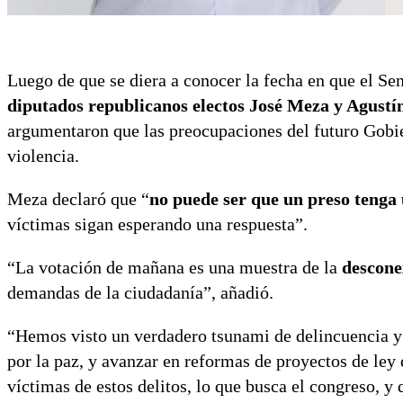
Luego de que se diera a conocer la fecha en que el Sen
diputados republicanos electos José Meza y Agust
argumentaron que las preocupaciones del futuro Gobie
violencia.
Meza declaró que “
no puede ser que un preso tenga u
víctimas sigan esperando una respuesta”.
“La votación de mañana es una muestra de la
descone
demandas de la ciudadanía”, añadió.
“Hemos visto un verdadero tsunami de delincuencia y 
por la paz, y avanzar en reformas de proyectos de ley 
víctimas de estos delitos, lo que busca el congreso, y 