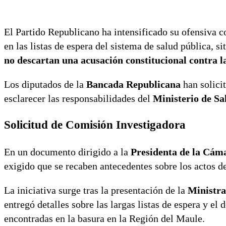
El Partido Republicano ha intensificado su ofensiva c
en las listas de espera del sistema de salud pública, s
no descartan una acusación constitucional contra 
Los diputados de la
Bancada Republicana
han solici
esclarecer las responsabilidades del
Ministerio de Sa
Solicitud de Comisión Investigadora
En un documento dirigido a la
Presidenta de la Cám
exigido que se recaben antecedentes sobre los actos de
La iniciativa surge tras la presentación de la
Ministra
entregó detalles sobre las largas listas de espera y el
encontradas en la basura en la Región del Maule.