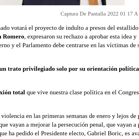
Captura De Pantalla 2022 01 17 A
ado votará el proyecto de indulto a presos del estallido
ín Romero
, expresaron su rechazo a aprobar esta idea y
rno y el Parlamento debe centrarse en las víctimas de 
n trato privilegiado solo por su orientación política
xión total
que vive nuestra clase política en el Congres
violencia en las primeras semanas de enero y lejos de
que vayan a mejorar la persecución penal, que vayan a 
que ha pedido el Presidente electo, Gabriel Boric, es av