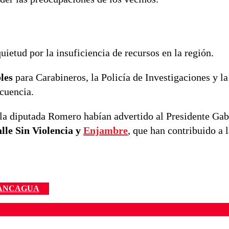
ietud por la insuficiencia de recursos en la región.
les
para Carabineros, la Policía de Investigaciones y la
ncuencia.
la diputada Romero habían advertido al Presidente Gab
lle Sin Violencia y
Enjambre
, que han contribuido a 
ANCAGUA