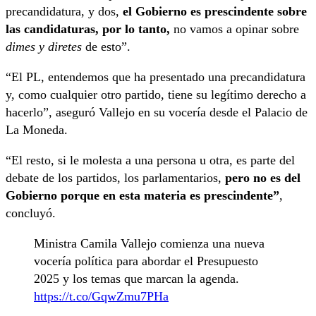
precandidatura, y dos,
el Gobierno es prescindente sobre
las candidaturas, por lo tanto,
no vamos a opinar sobre
dimes y diretes
de esto”.
“El PL, entendemos que ha presentado una precandidatura
y, como cualquier otro partido, tiene su legítimo derecho a
hacerlo”, aseguró Vallejo en su vocería desde el Palacio de
La Moneda.
“El resto, si le molesta a una persona u otra, es parte del
debate de los partidos, los parlamentarios,
pero no es del
Gobierno porque en esta materia es prescindente”
,
concluyó.
Ministra Camila Vallejo comienza una nueva
vocería política para abordar el Presupuesto
2025 y los temas que marcan la agenda.
https://t.co/GqwZmu7PHa