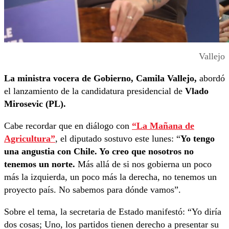
Vallejo
La ministra vocera de Gobierno, Camila Vallejo,
abordó
el lanzamiento de la candidatura presidencial de
Vlado
Mirosevic (PL).
Cabe recordar que en diálogo con
“La Mañana de
Agricultura”
, el diputado sostuvo este lunes: “
Yo tengo
una angustia con Chile. Yo creo que nosotros no
tenemos un norte.
Más allá de si nos gobierna un poco
más la izquierda, un poco más la derecha, no tenemos un
proyecto país. No sabemos para dónde vamos”.
Sobre el tema, la secretaria de Estado manifestó: “Yo diría
dos cosas; Uno, los partidos tienen derecho a presentar su