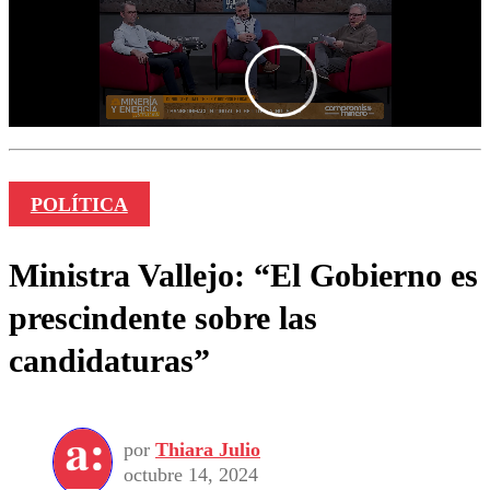
POLÍTICA
Ministra Vallejo: “El Gobierno es
prescindente sobre las
candidaturas”
por
Thiara Julio
octubre 14, 2024