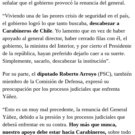
señalar que el gobierno provocó la renuncia del general.
“Viviendo una de las peores crisis de seguridad en el país,
el gobierno logró lo que tanto buscaba,
descabezar a
Carabineros de Chile
. Yo lamento que en vez de haber
apoyado al general director, haber cerrado filas con él, el
gobierno, la ministra del Interior, y por cierto el Presidente
de la república, hayan preferido dejarlo caer a su suerte.
Simplemente, sacarlo, descabezar la institución”.
Por su parte, el
diputado Roberto Arroyo
(PSC), también
miembro de la Comisión de Defensa, expresó su
preocupación por los procesos judiciales que enfrenta
Yáñez.
“Esto es un muy mal precedente, la renuncia del General
Yáñez, debido a la presión y los procesos judiciales que
deberá enfrentar en su contra.
Hoy más que nunca,
nuestro apoyo debe estar hacia Carabineros,
sobre todo