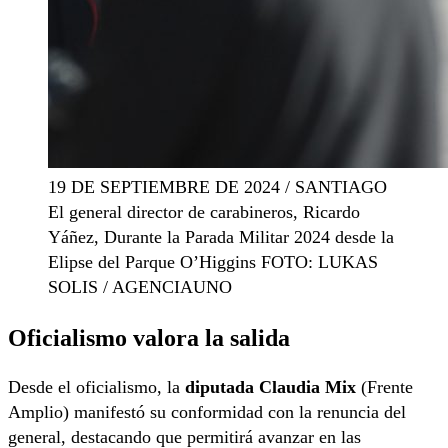
19 DE SEPTIEMBRE DE 2024 / SANTIAGO
El general director de carabineros, Ricardo
Yáñez, Durante la Parada Militar 2024 desde la
Elipse del Parque O’Higgins FOTO: LUKAS
SOLIS / AGENCIAUNO
Oficialismo valora la salida
Desde el oficialismo, la
diputada Claudia Mix
(Frente
Amplio) manifestó su conformidad con la renuncia del
general, destacando que permitirá avanzar en las