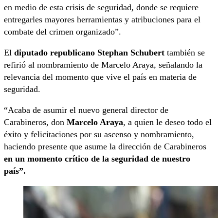
en medio de esta crisis de seguridad, donde se requiere
entregarles mayores herramientas y atribuciones para el
combate del crimen organizado”.
El
diputado republicano Stephan Schubert
también se
refirió al nombramiento de Marcelo Araya, señalando la
relevancia del momento que vive el país en materia de
seguridad.
“Acaba de asumir el nuevo general director de
Carabineros, don
Marcelo Araya
, a quien le deseo todo el
éxito y felicitaciones por su ascenso y nombramiento,
haciendo presente que asume la dirección de Carabineros
en un momento crítico de la seguridad de nuestro
país”.