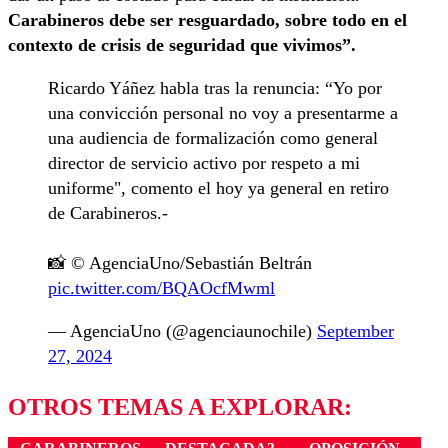
Carabineros debe ser resguardado, sobre todo en el
contexto de crisis de seguridad que vivimos”.
Ricardo Yáñez habla tras la renuncia: “Yo por
una convicción personal no voy a presentarme a
una audiencia de formalización como general
director de servicio activo por respeto a mi
uniforme", comento el hoy ya general en retiro
de Carabineros.-
📸 © AgenciaUno/Sebastián Beltrán
pic.twitter.com/BQAOcfMwml
— AgenciaUno (@agenciaunochile)
September
27, 2024
OTROS TEMAS A EXPLORAR: