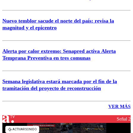
Nuevo temblor sacude el norte del país: revisa la
magnitud y el epicentro
Alerta por calor extremo: Senapred activa Alerta
Temprana Preventiva en tres comunas
Semana legislativa estará marcada por el fin de la
tramitación del proyecto de reconstrucción
VER MÁS
Señal 2