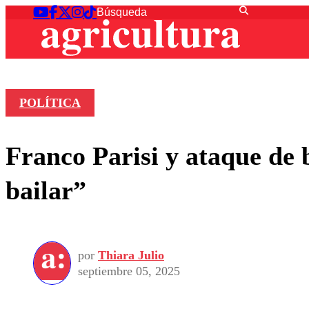
POLÍTICA
Franco Parisi y ataque de 
bailar”
por
Thiara Julio
septiembre 05, 2025