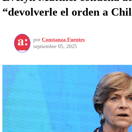
“devolverle el orden a Chi
por
Constanza Fuentes
septiembre 05, 2025