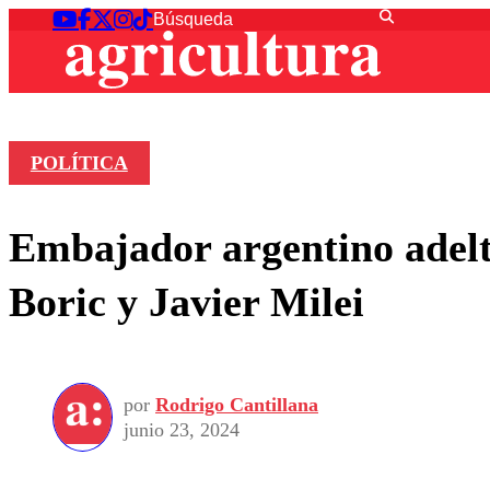
POLÍTICA
Embajador argentino adelta
Boric y Javier Milei
por
Rodrigo Cantillana
junio 23, 2024