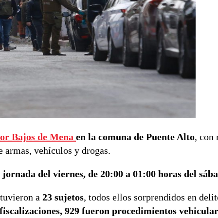
tor Bajos de Mena
en la comuna de Puente Alto
, con
e armas, vehículos y drogas.
 jornada del viernes, de 20:00 a 01:00 horas del sáb
etuvieron a
23 sujetos
, todos ellos sorprendidos en delit
fiscalizaciones, 929 fueron procedimientos vehicular