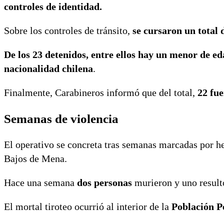
controles de identidad.
Sobre los controles de tránsito,
se cursaron un total d
De los 23 detenidos, entre ellos hay un menor de ed
nacionalidad chilena
.
Finalmente, Carabineros informó que del total,
22 fue
Semanas de violencia
El operativo se concreta tras semanas marcadas por hec
Bajos de Mena.
Hace una semana
dos personas
murieron y uno result
El mortal tiroteo ocurrió al interior de la
Población P