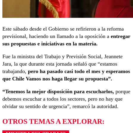
Este sábado desde el Gobierno se refirieron a la reforma
previsional, haciendo un llamado a la oposición a
entregar
sus propuestas e iniciativas en la materia.
Fue la ministra del Trabajo y Previsión Social, Jeannete
Jara, la que durante esta jornada señaló que “estamos
trabajando,
pero ha pasado casi todo el mes y esperamos
que Chile Vamos nos haga llegar su propuesta”.
“Tenemos la mejor disposición para escucharlos,
porque
debemos escuchar a todos los sectores, pero no hay que
olvidar su sentido de urgencia”, remarcó la autoridad.
OTROS TEMAS A EXPLORAR: