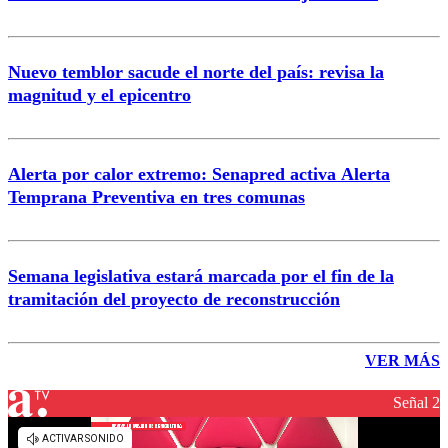
Nuevo temblor sacude el norte del país: revisa la
magnitud y el epicentro
Alerta por calor extremo: Senapred activa Alerta
Temprana Preventiva en tres comunas
Semana legislativa estará marcada por el fin de la
tramitación del proyecto de reconstrucción
VER MÁS
Señal 2