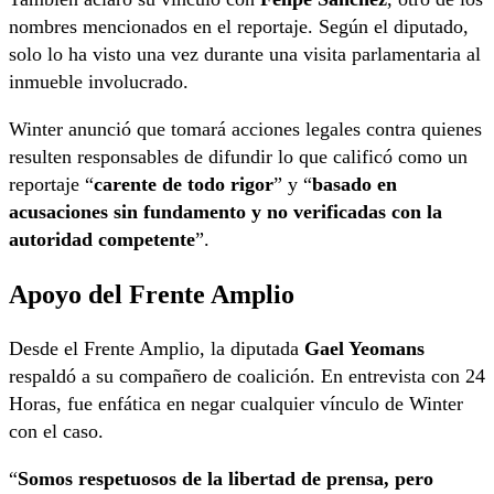
nombres mencionados en el reportaje. Según el diputado,
solo lo ha visto una vez durante una visita parlamentaria al
inmueble involucrado.
Winter anunció que tomará acciones legales contra quienes
resulten responsables de difundir lo que calificó como un
reportaje “
carente de todo rigor
” y “
basado en
acusaciones sin fundamento y no verificadas con la
autoridad competente
”.
Apoyo del Frente Amplio
Desde el Frente Amplio, la diputada
Gael Yeomans
respaldó a su compañero de coalición. En entrevista con 24
Horas, fue enfática en negar cualquier vínculo de Winter
con el caso.
“
Somos respetuosos de la libertad de prensa, pero