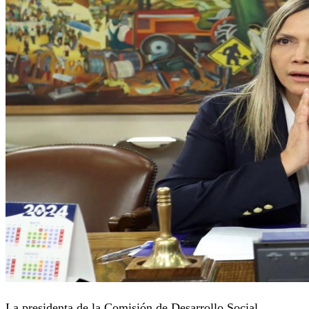
La presidenta de la Comisión de Desarrollo Social,