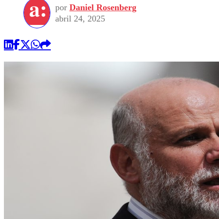
por
Daniel Rosenberg
abril 24, 2025