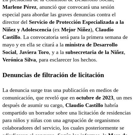
Marlene Pérez
, anunció que convocará una sesión
especial para abordar las graves denuncias contra el
director del
Servicio de Protección Especializada a la
Niñez y Adolescencia
(ex
Mejor Niñez
),
Claudio
Castillo
. La convocatoria será para la primera semana de
mayo y en ella se citará a la
ministra de Desarrollo
Social
,
Javiera Toro
, y a la
subsecretaria de la Niñez
,
Verónica Silva
, para esclarecer los hechos.
Denuncias de filtración de licitación
La denuncia surge tras una publicación en medios de
comunicación, que reveló que en
octubre de 2023
, un mes
después de asumir su cargo,
Claudio Castillo
habría
compartido un borrador sobre una licitación de residencias
para niños y niñas con una agrupación de organismos
colaboradores del servicio, los cuales posteriormente se