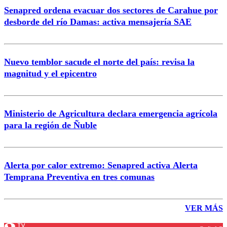
Senapred ordena evacuar dos sectores de Carahue por
desborde del río Damas: activa mensajería SAE
Nuevo temblor sacude el norte del país: revisa la
magnitud y el epicentro
Ministerio de Agricultura declara emergencia agrícola
para la región de Ñuble
Alerta por calor extremo: Senapred activa Alerta
Temprana Preventiva en tres comunas
VER MÁS