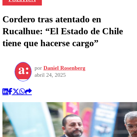
Cordero tras atentado en
Rucalhue: “El Estado de Chile
tiene que hacerse cargo”
por
Daniel Rosenberg
abril 24, 2025