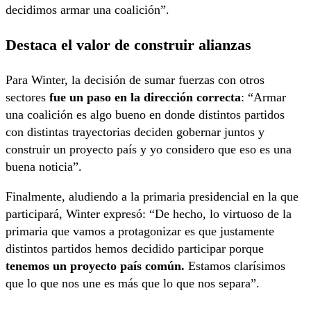
decidimos armar una coalición”.
Destaca el valor de construir alianzas
Para Winter, la decisión de sumar fuerzas con otros
sectores
fue un paso en la dirección correcta
: “Armar
una coalición es algo bueno en donde distintos partidos
con distintas trayectorias deciden gobernar juntos y
construir un proyecto país y yo considero que eso es una
buena noticia”.
Finalmente, aludiendo a la primaria presidencial en la que
participará, Winter expresó: “De hecho, lo virtuoso de la
primaria que vamos a protagonizar es que justamente
distintos partidos hemos decidido participar porque
tenemos un proyecto país común.
Estamos clarísimos
que lo que nos une es más que lo que nos separa”.