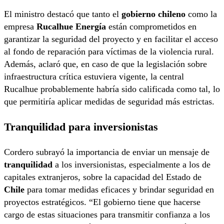
El ministro destacó que tanto el
gobierno chileno
como la
empresa
Rucalhue Energía
están comprometidos en
garantizar la seguridad del proyecto y en facilitar el acceso
al fondo de reparación para víctimas de la violencia rural.
Además, aclaró que, en caso de que la legislación sobre
infraestructura crítica estuviera vigente, la central
Rucalhue probablemente habría sido calificada como tal, lo
que permitiría aplicar medidas de seguridad más estrictas.
Tranquilidad para inversionistas
Cordero subrayó la importancia de enviar un mensaje de
tranquilidad
a los inversionistas, especialmente a los de
capitales extranjeros, sobre la capacidad del Estado de
Chile
para tomar medidas eficaces y brindar seguridad en
proyectos estratégicos. “El gobierno tiene que hacerse
cargo de estas situaciones para transmitir confianza a los