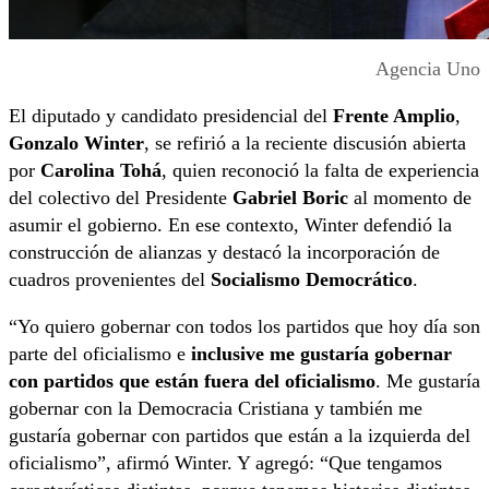
Agencia Uno
El diputado y candidato presidencial del
Frente Amplio
,
Gonzalo Winter
, se refirió a la reciente discusión abierta
por
Carolina Tohá
, quien reconoció la falta de experiencia
del colectivo del Presidente
Gabriel Boric
al momento de
asumir el gobierno. En ese contexto, Winter defendió la
construcción de alianzas y destacó la incorporación de
cuadros provenientes del
Socialismo Democrático
.
“Yo quiero gobernar con todos los partidos que hoy día son
parte del oficialismo e
inclusive me gustaría gobernar
con partidos que están fuera del oficialismo
. Me gustaría
gobernar con la Democracia Cristiana y también me
gustaría gobernar con partidos que están a la izquierda del
oficialismo”, afirmó Winter. Y agregó: “Que tengamos