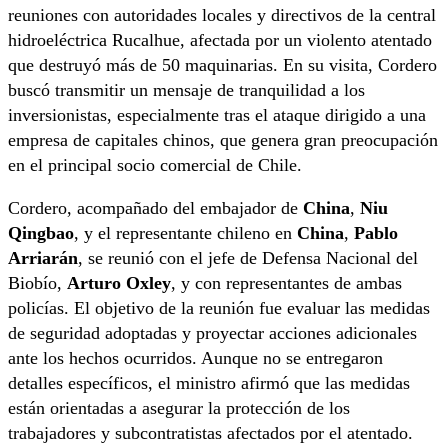
reuniones con autoridades locales y directivos de la central
hidroeléctrica Rucalhue, afectada por un violento atentado
que destruyó más de 50 maquinarias. En su visita, Cordero
buscó transmitir un mensaje de tranquilidad a los
inversionistas, especialmente tras el ataque dirigido a una
empresa de capitales chinos, que genera gran preocupación
en el principal socio comercial de Chile.
Cordero, acompañado del embajador de
China
,
Niu
Qingbao
, y el representante chileno en
China
,
Pablo
Arriarán
, se reunió con el jefe de Defensa Nacional del
Biobío,
Arturo Oxley
, y con representantes de ambas
policías. El objetivo de la reunión fue evaluar las medidas
de seguridad adoptadas y proyectar acciones adicionales
ante los hechos ocurridos. Aunque no se entregaron
detalles específicos, el ministro afirmó que las medidas
están orientadas a asegurar la protección de los
trabajadores y subcontratistas afectados por el atentado.