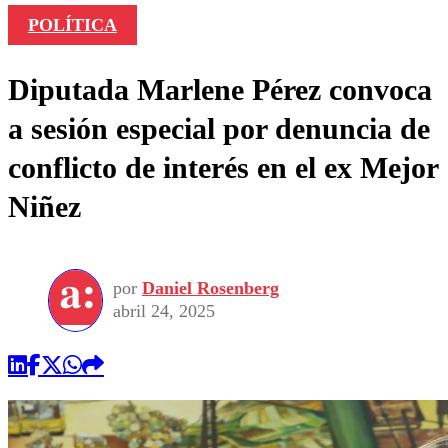
POLÍTICA
Diputada Marlene Pérez convoca
a sesión especial por denuncia de
conflicto de interés en el ex Mejor
Niñez
por
Daniel Rosenberg
abril 24, 2025