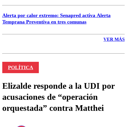
Alerta por calor extremo: Senapred activa Alerta
Temprana Preventiva en tres comunas
VER MÁS
POLÍTICA
Elizalde responde a la UDI por
acusaciones de “operación
orquestada” contra Matthei