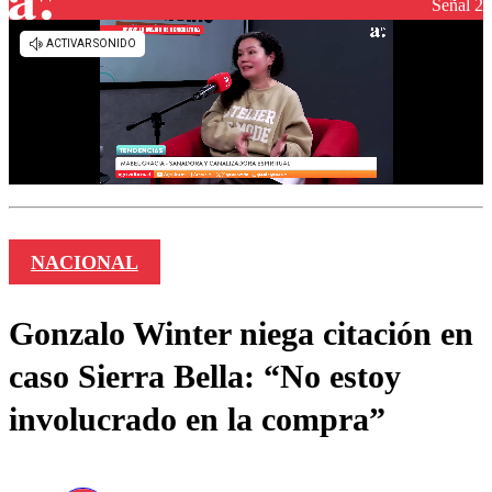
Señal 2
NACIONAL
Gonzalo Winter niega citación en
caso Sierra Bella: “No estoy
involucrado en la compra”