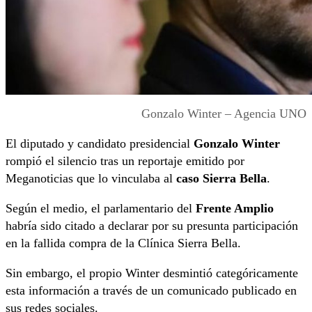
Gonzalo Winter – Agencia UNO
El diputado y candidato presidencial
Gonzalo Winter
rompió el silencio tras un reportaje emitido por
Meganoticias que lo vinculaba al
caso Sierra Bella
.
Según el medio, el parlamentario del
Frente Amplio
habría sido citado a declarar por su presunta participación
en la fallida compra de la Clínica Sierra Bella.
Sin embargo, el propio Winter desmintió categóricamente
esta información a través de un comunicado publicado en
sus redes sociales.