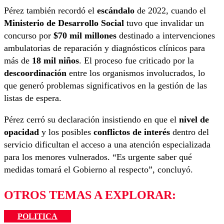
Pérez también recordó el
escándalo
de 2022, cuando el
Ministerio de Desarrollo Social
tuvo que invalidar un
concurso por
$70 mil millones
destinado a intervenciones
ambulatorias de reparación y diagnósticos clínicos para
más de
18 mil niños
. El proceso fue criticado por la
descoordinación
entre los organismos involucrados, lo
que generó problemas significativos en la gestión de las
listas de espera.
Pérez cerró su declaración insistiendo en que el
nivel de
opacidad
y los posibles
conflictos de interés
dentro del
servicio dificultan el acceso a una atención especializada
para los menores vulnerados. “Es urgente saber qué
medidas tomará el Gobierno al respecto”, concluyó.
OTROS TEMAS A EXPLORAR:
POLITICA