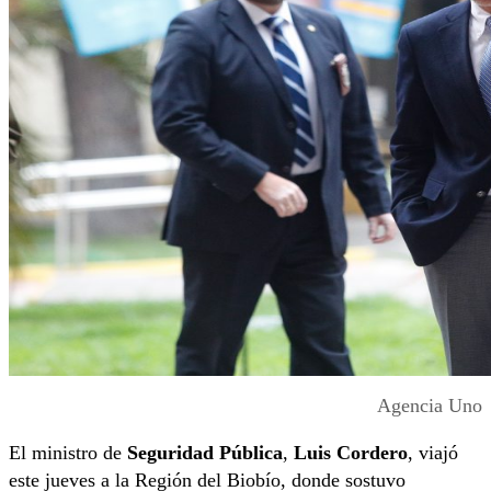
Agencia Uno
El ministro de
Seguridad Pública
,
Luis Cordero
, viajó
este jueves a la Región del Biobío, donde sostuvo