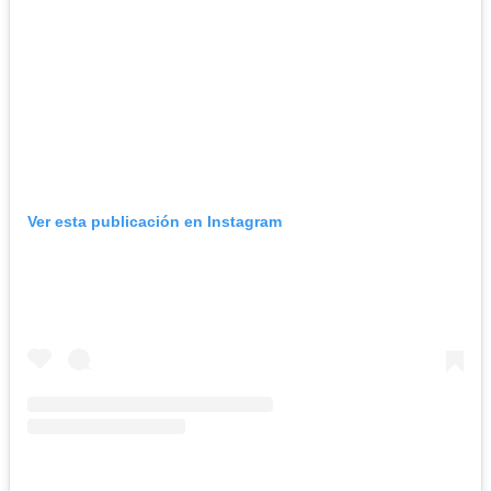
Ver esta publicación en Instagram