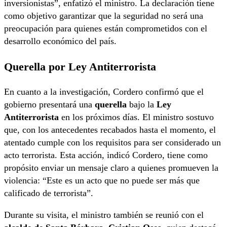
inversionistas”, enfatizó el ministro. La declaración tiene
como objetivo garantizar que la seguridad no será una
preocupación para quienes están comprometidos con el
desarrollo económico del país.
Querella por Ley Antiterrorista
En cuanto a la investigación, Cordero confirmó que el
gobierno presentará una
querella
bajo la
Ley
Antiterrorista
en los próximos días. El ministro sostuvo
que, con los antecedentes recabados hasta el momento, el
atentado cumple con los requisitos para ser considerado un
acto terrorista. Esta acción, indicó Cordero, tiene como
propósito enviar un mensaje claro a quienes promueven la
violencia: “Este es un acto que no puede ser más que
calificado de terrorista”.
Durante su visita, el ministro también se reunió con el