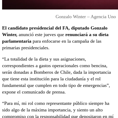
Gonzalo Winter – Agencia Uno
El candidato presidencial del FA, diputado Gonzalo
Winter,
anunció este jueves que
renunciará a su dieta
parlamentaria
para enfocarse en la campaña de las
primarias presidenciales.
“La totalidad de la dieta y sus asignaciones,
correspondientes a gastos operacionales como bencina,
serán donadas a Bomberos de Chile, dada la importancia
que tiene esta institución para la ciudadanía y el rol
fundamental que cumplen en todo tipo de emergencias”,
expone el comunicado de prensa.
“Para mí, mi rol como representante público siempre ha
sido algo de la máxima importancia, y siento un alto
compromiso con la responsabilidad que depositaron en mí