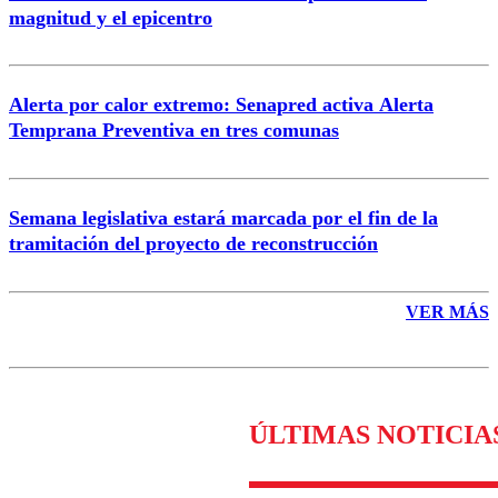
magnitud y el epicentro
Enviar comentario
Alerta por calor extremo: Senapred activa Alerta
Temprana Preventiva en tres comunas
Semana legislativa estará marcada por el fin de la
tramitación del proyecto de reconstrucción
VER MÁS
ÚLTIMAS NOTICIA