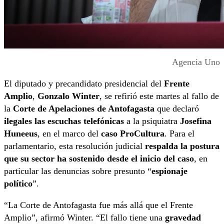
Agencia Uno
El diputado y precandidato presidencial del
Frente
Amplio
,
Gonzalo Winter
, se refirió este martes al fallo de
la
Corte de Apelaciones de Antofagasta
que declaró
ilegales las escuchas telefónicas
a la psiquiatra
Josefina
Huneeus
, en el marco del
caso ProCultura
. Para el
parlamentario, esta resolución judicial
respalda la postura
que su sector ha sostenido desde el inicio del caso
, en
particular las denuncias sobre presunto “
espionaje
político
”.
“La Corte de Antofagasta fue más allá que el Frente
Amplio”, afirmó Winter. “El fallo tiene una
gravedad