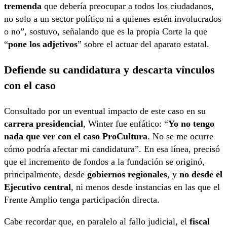
tremenda
que debería preocupar a todos los ciudadanos,
no solo a un sector político ni a quienes estén involucrados
o no”, sostuvo, señalando que es la propia Corte la que
“
pone los adjetivos
” sobre el actuar del aparato estatal.
Defiende su candidatura y descarta vínculos
con el caso
Consultado por un eventual impacto de este caso en su
carrera presidencial
, Winter fue enfático: “
Yo no tengo
nada que ver con el caso ProCultura
. No se me ocurre
cómo podría afectar mi candidatura”. En esa línea, precisó
que el incremento de fondos a la fundación se originó,
principalmente, desde
gobiernos regionales
, y
no desde el
Ejecutivo central
, ni menos desde instancias en las que el
Frente Amplio tenga participación directa.
Cabe recordar que, en paralelo al fallo judicial, el
fiscal