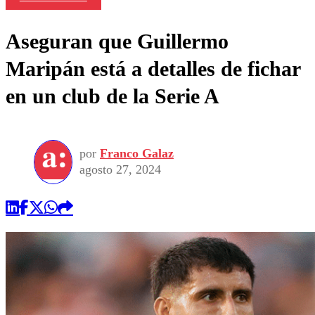
Aseguran que Guillermo
Maripán está a detalles de fichar
en un club de la Serie A
por
Franco Galaz
agosto 27, 2024