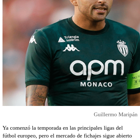
Guillermo Maripán
Ya comenzó la temporada en las principales ligas del
fútbol europeo, pero el mercado de fichajes sigue abierto