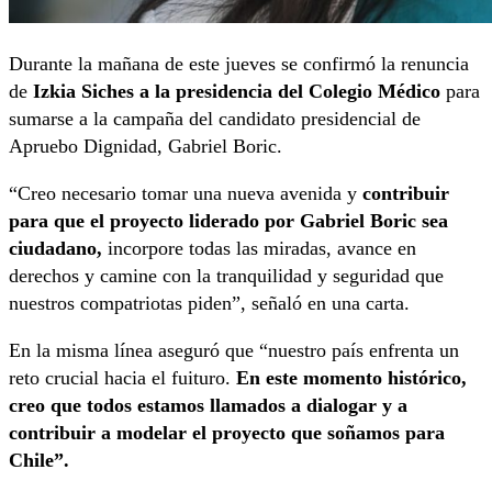
Durante la mañana de este jueves se confirmó la renuncia
de
Izkia Siches a la presidencia del Colegio Médico
para
sumarse a la campaña del candidato presidencial de
Apruebo Dignidad, Gabriel Boric.
“Creo necesario tomar una nueva avenida y
contribuir
para que el proyecto liderado por Gabriel Boric sea
ciudadano,
incorpore todas las miradas, avance en
derechos y camine con la tranquilidad y seguridad que
nuestros compatriotas piden”, señaló en una carta.
En la misma línea aseguró que “nuestro país enfrenta un
reto crucial hacia el fuituro.
En este momento histórico,
creo que todos estamos llamados a dialogar y a
contribuir a modelar el proyecto que soñamos para
Chile”.