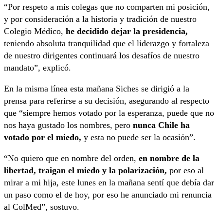
“Por respeto a mis colegas que no comparten mi posición,
y por consideración a la historia y tradición de nuestro
Colegio Médico,
he decidido dejar la presidencia,
teniendo absoluta tranquilidad que el liderazgo y fortaleza
de nuestro dirigentes continuará los desafíos de nuestro
mandato”, explicó.
En la misma línea esta mañana Siches se dirigió a la
prensa para referirse a su decisión, asegurando al respecto
que “siempre hemos votado por la esperanza, puede que no
nos haya gustado los nombres, pero
nunca Chile ha
votado por el miedo,
y esta no puede ser la ocasión”.
“No quiero que en nombre del orden,
en nombre de la
libertad, traigan el miedo y la polarización,
por eso al
mirar a mi hija, este lunes en la mañana sentí que debía dar
un paso como el de hoy, por eso he anunciado mi renuncia
al ColMed”, sostuvo.