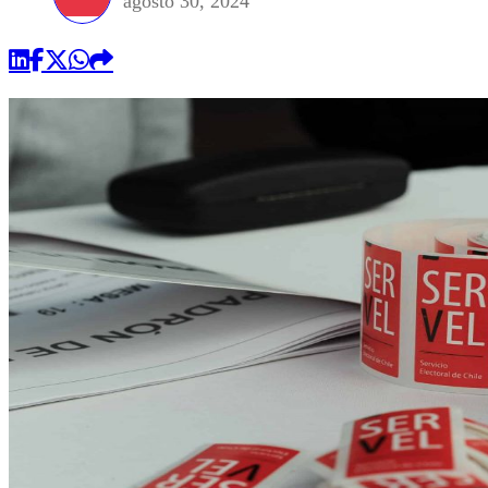
agosto 30, 2024