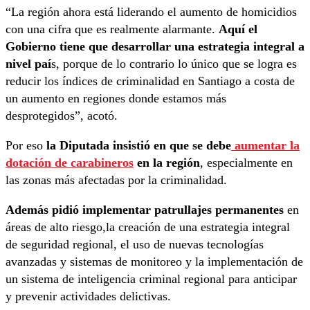
“La región ahora está liderando el aumento de homicidios
con una cifra que es realmente alarmante.
Aquí el
Gobierno tiene que desarrollar una estrategia integral a
nivel paí
s, porque de lo contrario lo único que se logra es
reducir los índices de criminalidad en Santiago a costa de
un aumento en regiones donde estamos más
desprotegidos”, acotó.
Por eso
la Diputada insistió en que se debe
aumentar la
dotación de carabineros
en la región
, especialmente en
las zonas más afectadas por la criminalidad.
Además pidió implementar patrullajes permanentes
en
áreas de alto riesgo,la creación de una estrategia integral
de seguridad regional, el uso de nuevas tecnologías
avanzadas y sistemas de monitoreo y la implementación de
un sistema de inteligencia criminal regional para anticipar
y prevenir actividades delictivas.