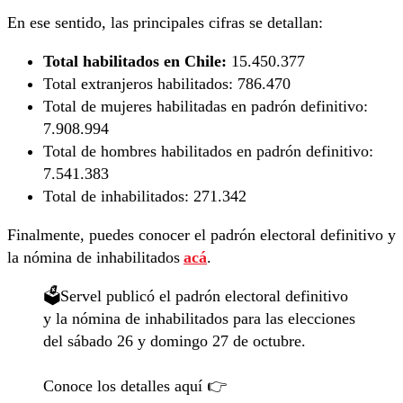
En ese sentido, las principales cifras se detallan:
Total habilitados en Chile:
15.450.377
Total extranjeros habilitados:
786.470
Total de mujeres habilitadas en padrón definitivo:
7.908.994
Total de hombres habilitados en padrón definitivo:
7.541.383
Total de inhabilitados:
271.342
Finalmente, puedes conocer el padrón electoral definitivo y
la nómina de inhabilitados
acá
.
🗳️Servel publicó el padrón electoral definitivo
y la nómina de inhabilitados para las elecciones
del sábado 26 y domingo 27 de octubre.
Conoce los detalles aquí 👉