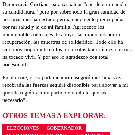
Democracia Cristiana para respaldar “con determinación”
su candidatura, “pero por sobre todo la gran cantidad de
personas que han estado permanentemente preocupados
por mi salud y la de mi familia. Agradezco los
innumerables mensajes de apoyo, las oraciones por mi
recuperación, las muestras de solidaridad. Todo ello ha
sido muy importante en los momentos tan difíciles que nos
ha tocado vivir. Y por eso lo agradezco con total
honestidad”.
Finalmente, el ex parlamentario aseguró que “una vez
recobrada las fuerzas seguiré disponible para apoyar a mi
querida región y a mi partido en todo lo que sea
necesario”.
OTROS TEMAS A EXPLORAR:
ELECCIONES
GOBERNADOR