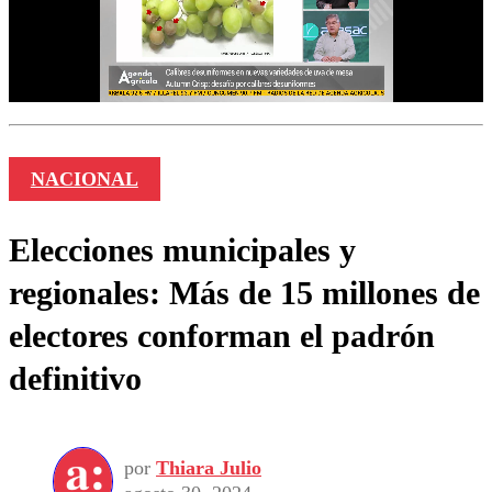
NACIONAL
Elecciones municipales y
regionales: Más de 15 millones de
electores conforman el padrón
definitivo
por
Thiara Julio