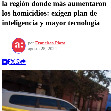
la región donde más aumentaron
los homicidios: exigen plan de
inteligencia y mayor tecnología
por
Francisca Plaza
agosto 25, 2024