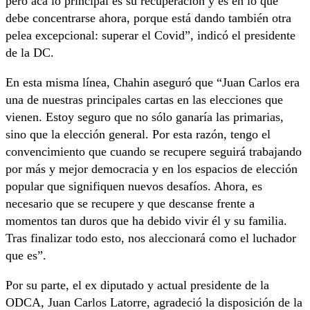
pero acá lo principal es su recuperación y es en lo que
debe concentrarse ahora, porque está dando también otra
pelea excepcional: superar el Covid”, indicó el presidente
de la DC.
En esta misma línea, Chahin aseguró que “Juan Carlos era
una de nuestras principales cartas en las elecciones que
vienen. Estoy seguro que no sólo ganaría las primarias,
sino que la elección general. Por esta razón, tengo el
convencimiento que cuando se recupere seguirá trabajando
por más y mejor democracia y en los espacios de elección
popular que signifiquen nuevos desafíos. Ahora, es
necesario que se recupere y que descanse frente a
momentos tan duros que ha debido vivir él y su familia.
Tras finalizar todo esto, nos aleccionará como el luchador
que es”.
Por su parte, el ex diputado y actual presidente de la
ODCA, Juan Carlos Latorre, agradeció la disposición de la