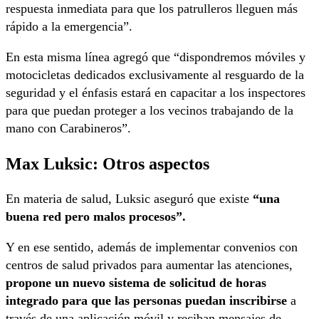
respuesta inmediata para que los patrulleros lleguen más
rápido a la emergencia”.
En esta misma línea agregó que “dispondremos móviles y
motocicletas dedicados exclusivamente al resguardo de la
seguridad y el énfasis estará en capacitar a los inspectores
para que puedan proteger a los vecinos trabajando de la
mano con Carabineros”.
Max Luksic: Otros aspectos
En materia de salud, Luksic aseguró que existe
“una
buena red pero malos procesos”.
Y en ese sentido, además de implementar convenios con
centros de salud privados para aumentar las atenciones,
propone un nuevo sistema de solicitud de horas
integrado para que las personas puedan inscribirse
a
través de una aplicación móvil y reciban mensajes de