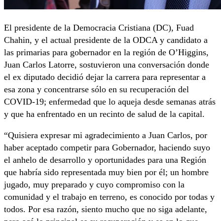
El presidente de la Democracia Cristiana (DC), Fuad
Chahin, y el actual presidente de la ODCA y candidato a
las primarias para gobernador en la región de O’Higgins,
Juan Carlos Latorre, sostuvieron una conversación donde
el ex diputado decidió dejar la carrera para representar a
esa zona y concentrarse sólo en su recuperación del
COVID-19; enfermedad que lo aqueja desde semanas atrás
y que ha enfrentado en un recinto de salud de la capital.
“Quisiera expresar mi agradecimiento a Juan Carlos, por
haber aceptado competir para Gobernador, haciendo suyo
el anhelo de desarrollo y oportunidades para una Región
que habría sido representada muy bien por él; un hombre
jugado, muy preparado y cuyo compromiso con la
comunidad y el trabajo en terreno, es conocido por todas y
todos. Por esa razón, siento mucho que no siga adelante,