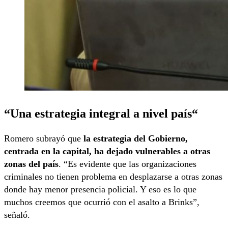
“Una estrategia integral a nivel paí
s
“
Romero subrayó que
la estrategia del Gobierno,
centrada en la capital, ha dejado vulnerables a otras
zonas del país
. “Es evidente que las organizaciones
criminales no tienen problema en desplazarse a otras zonas
donde hay menor presencia policial. Y eso es lo que
muchos creemos que ocurrió con el asalto a Brinks”,
señaló.