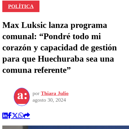
POLÍTICA
Max Luksic lanza programa
comunal: “Pondré todo mi
corazón y capacidad de gestión
para que Huechuraba sea una
comuna referente”
por
Thiara Julio
agosto 30, 2024