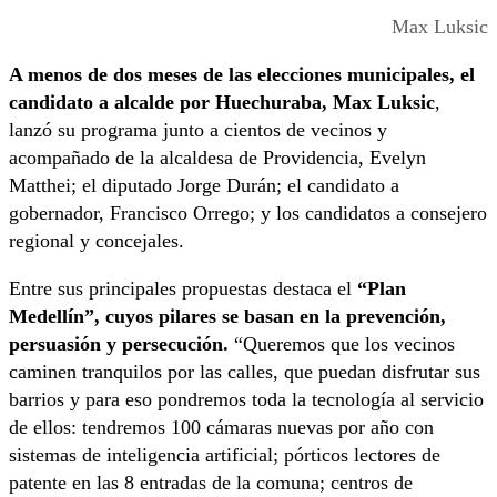
Max Luksic
A menos de dos meses de las elecciones municipales, el
candidato a alcalde por Huechuraba, Max Luksic
,
lanzó su programa junto a cientos de vecinos y
acompañado de la alcaldesa de Providencia, Evelyn
Matthei; el diputado Jorge Durán; el candidato a
gobernador, Francisco Orrego; y los candidatos a consejero
regional y concejales.
Entre sus principales propuestas destaca el
“Plan
Medellín”, cuyos pilares se basan en la prevención,
persuasión y persecución.
“Queremos que los vecinos
caminen tranquilos por las calles, que puedan disfrutar sus
barrios y para eso pondremos toda la tecnología al servicio
de ellos: tendremos 100 cámaras nuevas por año con
sistemas de inteligencia artificial; pórticos lectores de
patente en las 8 entradas de la comuna; centros de