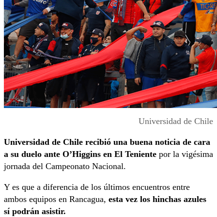
Universidad de Chile
Universidad de Chile recibió una buena noticia de cara
a su duelo ante O’Higgins en El Teniente
por la vigésima
jornada del Campeonato Nacional.
Y es que a diferencia de los últimos encuentros entre
ambos equipos en Rancagua,
esta vez los hinchas azules
sí podrán asistir.