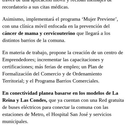
recordatorio a sus citas médicas.
Asimismo, implementará el programa ‘Mujer Previene’,
con una clínica móvil enfocada en la prevención del
cáncer de mama y cervicouterino
que llegará a los
distintos barrios de la comuna.
En materia de trabajo, propone la creación de un centro de
Emprendedores; incrementar las capacitaciones y
certificaciones; más ferias de empleo; un Plan de
Formalización del Comercio y de Ordenamiento
Territorial; y el Programa Barrios Comerciales.
En conectividad planea basarse en los modelos de La
Reina y Las Condes,
que ya cuentan con una Red gratuita
de buses eléctricos para conectar la comuna con las
estaciones de Metro, el Hospital San José y servicios
municipales.