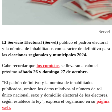
Servel
El Servicio Electoral (Servel)
publicó el padrón electoral
y la nómina de inhabilitados con carácter de definitivo para
las
elecciones regionales y municipales 2024.
Cabe recordar que
los comicios
se llevarán a cabo el
próximo
sábado 26 y domingo 27 de octubre.
“El padrón definitivo y la nómina de inhabilitados
publicados, omiten los datos relativos al número de rol
único nacional, sexo y domicilio electoral de los electores,
según establece la ley”, expresa el organismo en su
página
web.