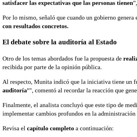
satisfacer las expectativas que las personas tienen
”
Por lo mismo, señaló que cuando un gobierno genera e
con resultados concretos.
El debate sobre la auditoría al Estado
Otro de los temas abordados fue la propuesta de
reali
recibida por parte de la opinión pública.
Al respecto, Munita indicó que la iniciativa tiene un 
auditoría’
”, comentó al recordar la reacción que gene
Finalmente, el analista concluyó que este tipo de me
implementar cambios profundos en la administración p
Revisa el
capítulo completo
a continuación: