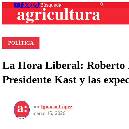
POLÍTICA
La Hora Liberal: Roberto 
Presidente Kast y las expec
por
Ignacio López
marzo 15, 2026