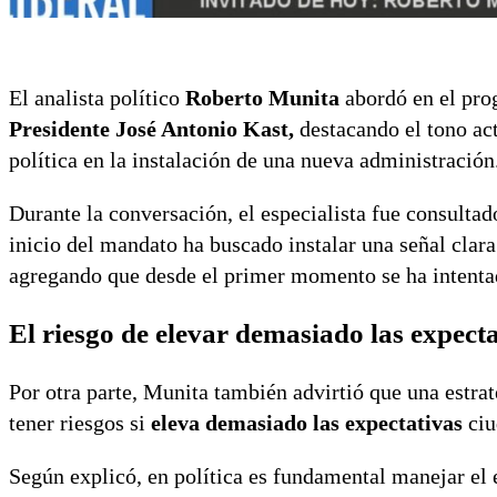
El analista político
Roberto Munita
abordó en el pr
Presidente José Antonio Kast,
destacando el tono act
política en la instalación de una nueva administración
Durante la conversación, el especialista fue consultad
inicio del mandato ha buscado instalar una señal clara
agregando que desde el primer momento se ha intentado
El riesgo de elevar demasiado las expect
Por otra parte, Munita también advirtió que una estr
tener riesgos si
eleva demasiado las expectativas
ciu
Según explicó, en política es fundamental manejar el 